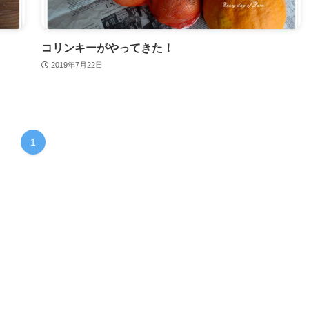
コリンキーがやってきた！
2019年7月22日
1