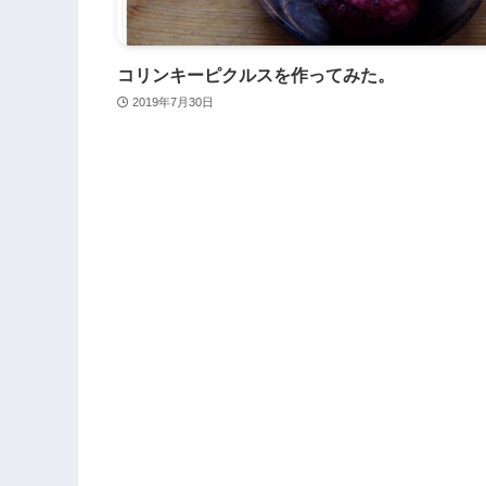
コリンキーピクルスを作ってみた。
2019年7月30日