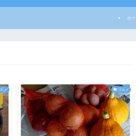
ホー
グルメ
グルメ