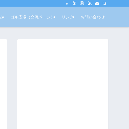
ム
ゴル広場（交流ページ）
リンク
お問い合わせ