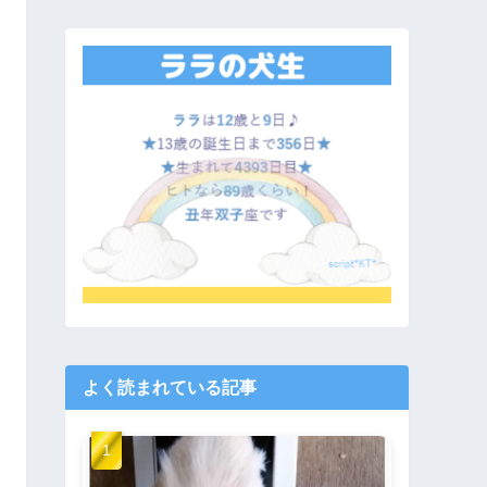
よく読まれている記事