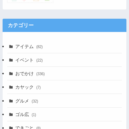
カテゴリー
アイテム
(82)
イベント
(22)
おでかけ
(336)
カヤック
(7)
グルメ
(32)
ゴル広
(1)
できごと
(8)