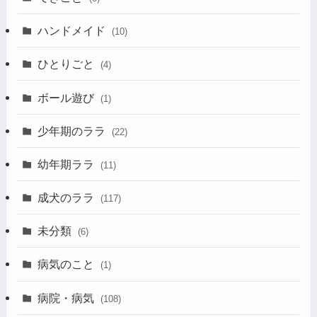
ハンドメイド
(10)
ひとりごと
(4)
ボール遊び
(1)
少年期のララ
(22)
幼年期ララ
(11)
成犬のララ
(117)
未分類
(6)
病気のこと
(1)
病院・病気
(108)