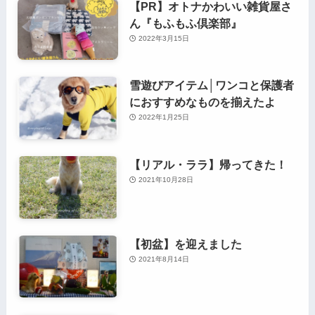
【PR】オトナかわいい雑貨屋さ
ん『もふもふ倶楽部』
2022年3月15日
雪遊びアイテム│ワンコと保護者
におすすめなものを揃えたよ
2022年1月25日
【リアル・ララ】帰ってきた！
2021年10月28日
【初盆】を迎えました
2021年8月14日