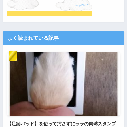
よく読まれている記事
【足跡パッド】を使って汚さずにララの肉球スタンプ