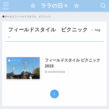
☆ ララの日々 ☆
MENU
ホーム
フィールドスタイル ピクニック
フィールドスタイル ピクニック
– tag
–
フィールドスタイル ピクニック
イベント
2019
2019年5月30日
1