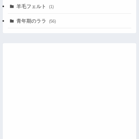
羊毛フェルト
(1)
青年期のララ
(56)