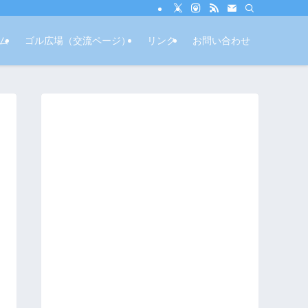
ム
ゴル広場（交流ページ）
リンク
お問い合わせ