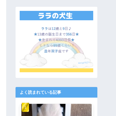
よく読まれている記事