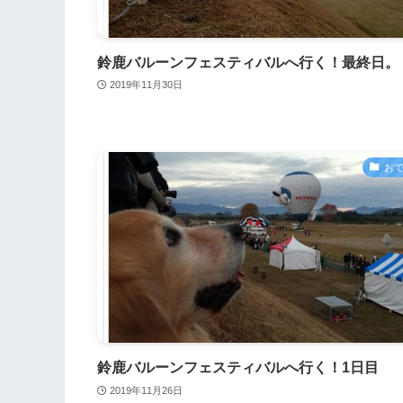
鈴鹿バルーンフェスティバルへ行く！最終日。
2019年11月30日
お
鈴鹿バルーンフェスティバルへ行く！1日目
2019年11月26日