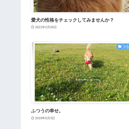
愛犬の性格をチェックしてみませんか？
2021年2月26日
で
ふつうの幸せ。
2019年5月3日