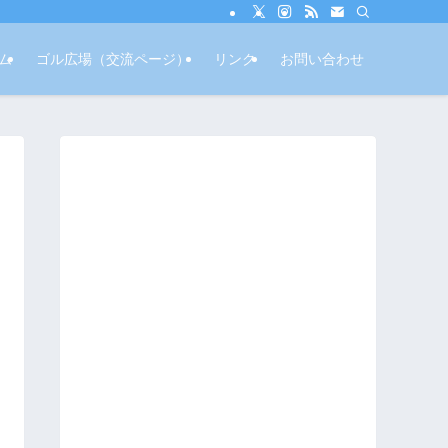
ム
ゴル広場（交流ページ）
リンク
お問い合わせ