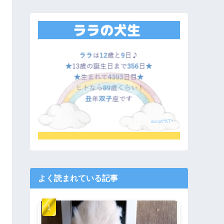
よく読まれている記事