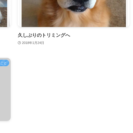
久しぶりのトリミングへ
2018年1月24日
きごと