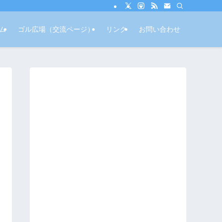
ム
ゴル広場（交流ページ）
リンク
お問い合わせ