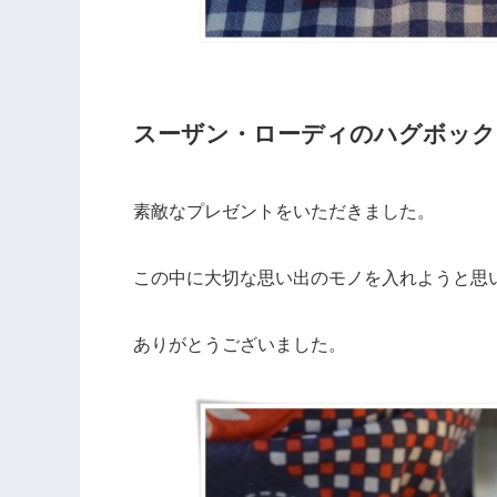
スーザン・ローディのハグボック
素敵なプレゼントをいただきました。
この中に大切な思い出のモノを入れようと思
ありがとうございました。