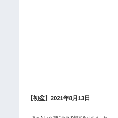
【初盆】2021年8月13日
あっという間にララの初盆を迎えました。