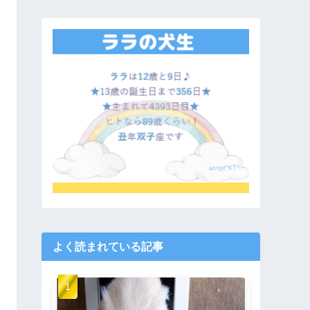
よく読まれている記事