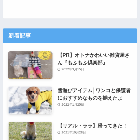
新着記事
【PR】オトナかわいい雑貨屋さ
ん『もふもふ倶楽部』
2022年3月15日
雪遊びアイテム│ワンコと保護者
におすすめなものを揃えたよ
2022年1月25日
【リアル・ララ】帰ってきた！
2021年10月28日