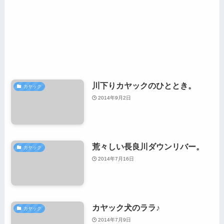
川下りカヤックのひととき。
カヤック
2014年9月2日
荒々しい長良川ダウンリバー。
カヤック
2014年7月16日
カヤック犬のララ♪
カヤック
2014年7月9日