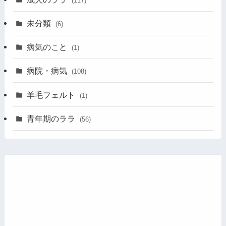
(117)
未分類
(6)
病気のこと
(1)
病院・病気
(108)
羊毛フェルト
(1)
青年期のララ
(56)