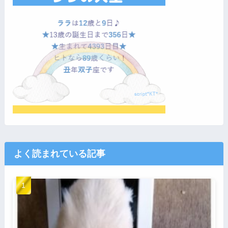
よく読まれている記事