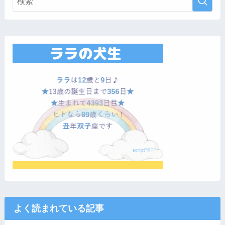
よく読まれている記事