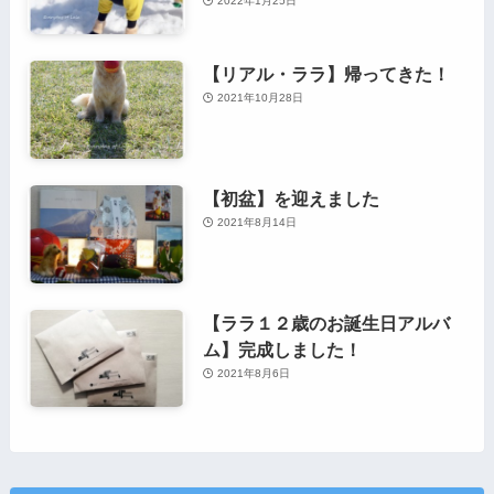
2022年1月25日
【リアル・ララ】帰ってきた！
2021年10月28日
【初盆】を迎えました
2021年8月14日
【ララ１２歳のお誕生日アルバ
ム】完成しました！
2021年8月6日