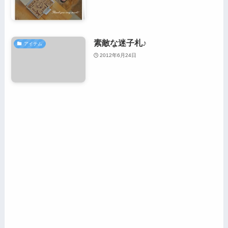
素敵な迷子札♪
アイテム
2012年6月24日