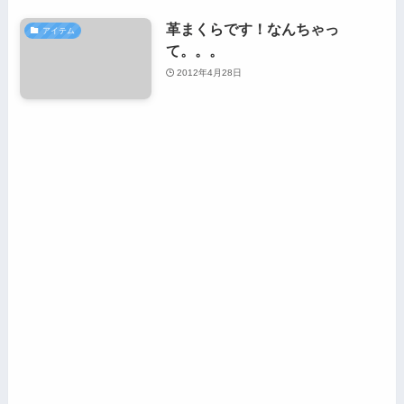
革まくらです！なんちゃっ
アイテム
て。。。
2012年4月28日