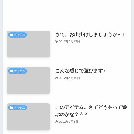
さて。お出掛けしましょうか～♪
アイテム
2012年6月17日
こんな感じで遊びます♪
アイテム
2012年6月10日
このアイテム。さてどうやって遊
アイテム
ぶのかな？＾＾
2012年6月8日