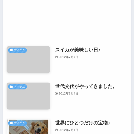
スイカが美味しい日♪
アイテム
2012年7月7日
世代交代がやってきました。
アイテム
2012年7月4日
世界にひとつだけの宝物♪
アイテム
2012年7月1日