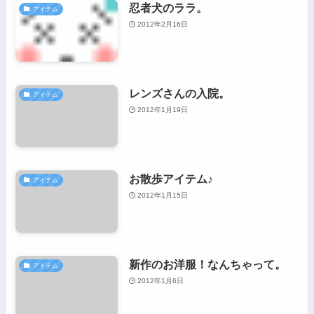
忍者犬のララ。
アイテム
2012年2月16日
レンズさんの入院。
アイテム
2012年1月19日
お散歩アイテム♪
アイテム
2012年1月15日
新作のお洋服！なんちゃって。
アイテム
2012年1月6日