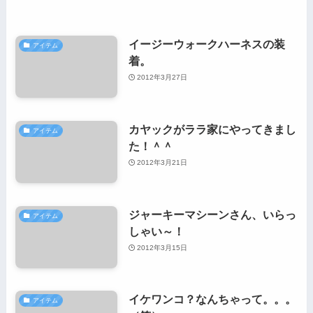
イージーウォークハーネスの装
アイテム
着。
2012年3月27日
カヤックがララ家にやってきまし
アイテム
た！＾＾
2012年3月21日
ジャーキーマシーンさん、いらっ
アイテム
しゃい～！
2012年3月15日
イケワンコ？なんちゃって。。。
アイテム