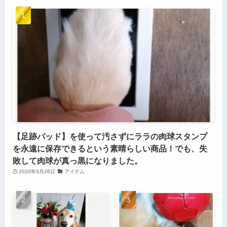
【足跡パッド】を使って汚さずにララの肉球スタンプ
を永遠に保存できるという素晴らしい商品！でも、失
敗して肉球が真っ黒になりました。
2020年3月26日
アイテム