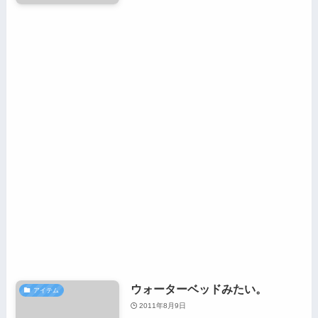
ウォーターベッドみたい。
アイテム
2011年8月9日