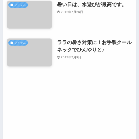
暑い日は、水遊びが最高です。
アイテム
2012年7月26日
ララの暑さ対策に！お手製クール
アイテム
ネックでひんやりと♪
2012年7月9日