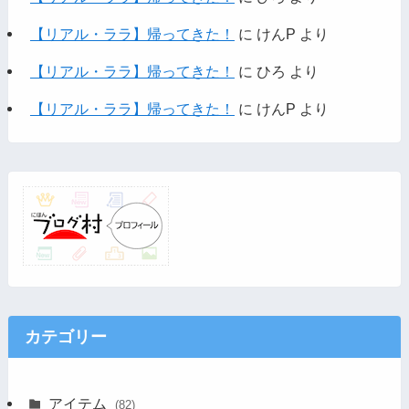
【リアル・ララ】帰ってきた！
に
けんP
より
【リアル・ララ】帰ってきた！
に
ひろ
より
【リアル・ララ】帰ってきた！
に
けんP
より
カテゴリー
アイテム
(82)