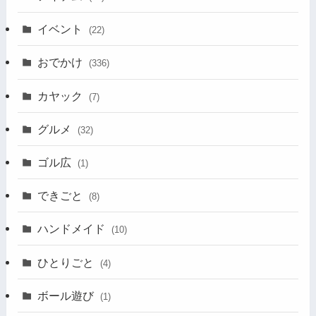
イベント
(22)
おでかけ
(336)
カヤック
(7)
グルメ
(32)
ゴル広
(1)
できごと
(8)
ハンドメイド
(10)
ひとりごと
(4)
ボール遊び
(1)