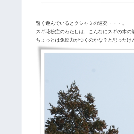
暫く遊んでいるとクシャミの連発・・・。
スギ花粉症のわたしは、こんなにスギの木の
ちょっとは免疫力がつくのかな？と思ったけ