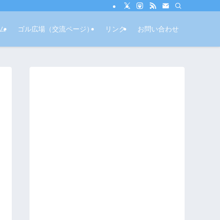
ム
ゴル広場（交流ページ）
リンク
お問い合わせ