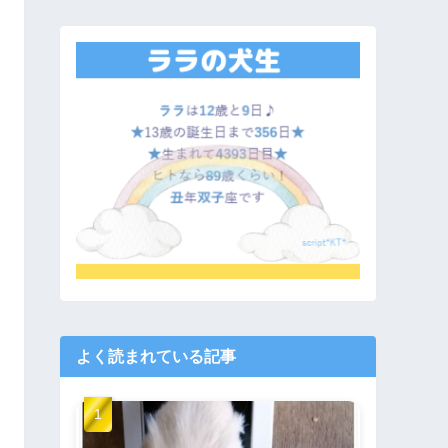
よく読まれている記事