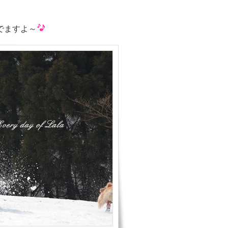
でますよ～