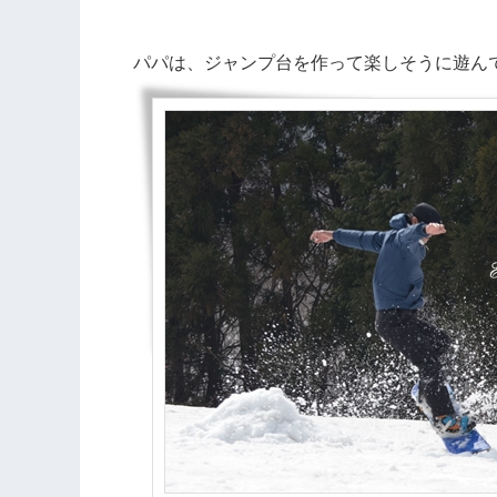
パパは、ジャンプ台を作って楽しそうに遊ん