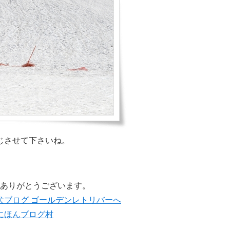
じさせて下さいね。
ありがとうございます。
にほんブログ村