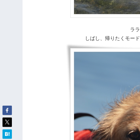
ララ
しばし、帰りたくモー