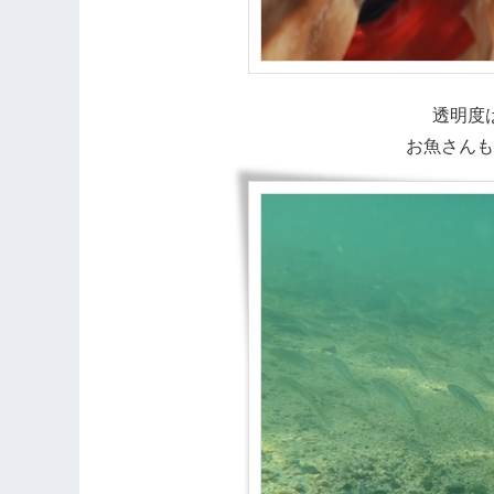
透明度
お魚さんも