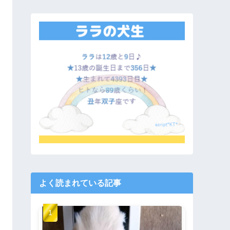
よく読まれている記事