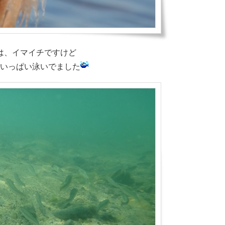
は、イマイチですけど
いっぱい泳いでました