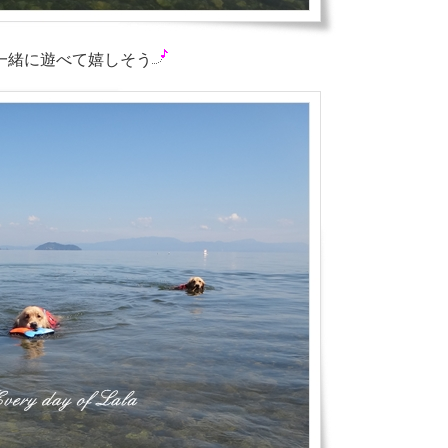
一緒に遊べて嬉しそう