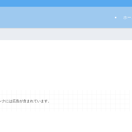
ホー
ンクには広告が含まれています。