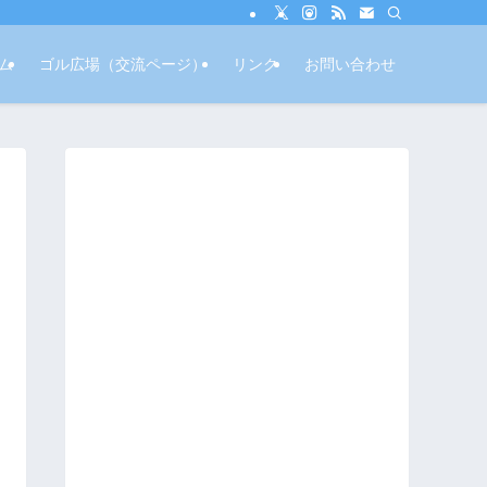
ム
ゴル広場（交流ページ）
リンク
お問い合わせ