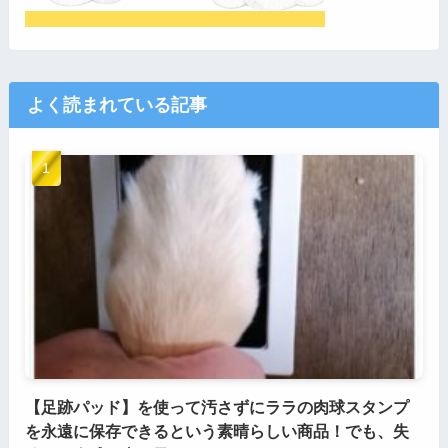
よく読まれている記事
【足跡パッド】を使って汚さずにララの肉球スタンプ
を永遠に保存できるという素晴らしい商品！でも、失