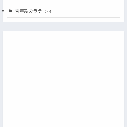
青年期のララ
(56)