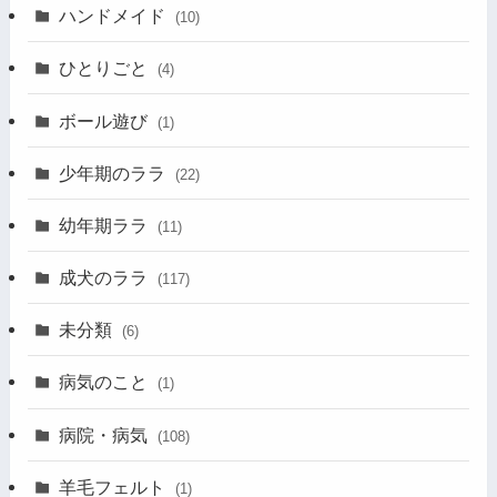
ハンドメイド
(10)
ひとりごと
(4)
ボール遊び
(1)
少年期のララ
(22)
幼年期ララ
(11)
成犬のララ
(117)
未分類
(6)
病気のこと
(1)
病院・病気
(108)
羊毛フェルト
(1)