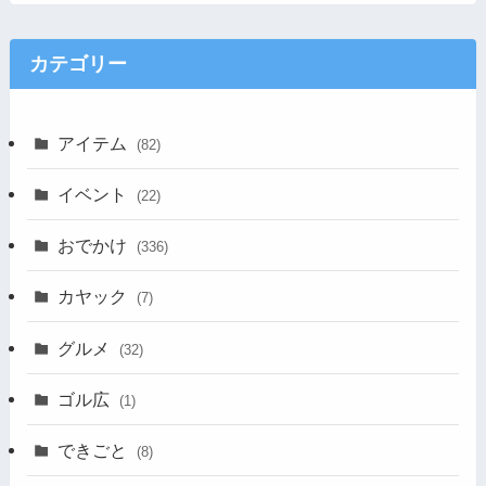
カテゴリー
アイテム
(82)
イベント
(22)
おでかけ
(336)
カヤック
(7)
グルメ
(32)
ゴル広
(1)
できごと
(8)