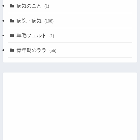
病気のこと
(1)
病院・病気
(108)
羊毛フェルト
(1)
青年期のララ
(56)