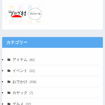
カテゴリー
アイテム
(82)
イベント
(22)
おでかけ
(336)
カヤック
(7)
グルメ
(32)