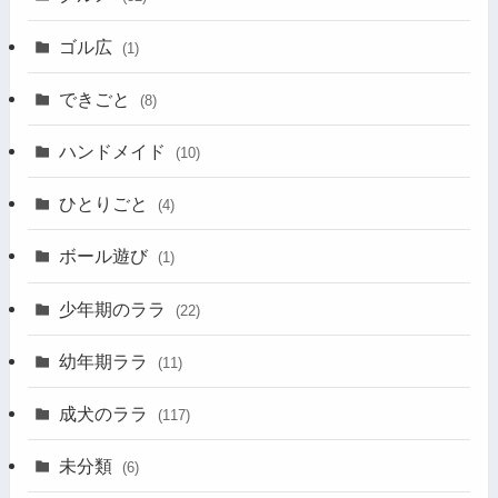
ゴル広
(1)
できごと
(8)
ハンドメイド
(10)
ひとりごと
(4)
ボール遊び
(1)
少年期のララ
(22)
幼年期ララ
(11)
成犬のララ
(117)
未分類
(6)