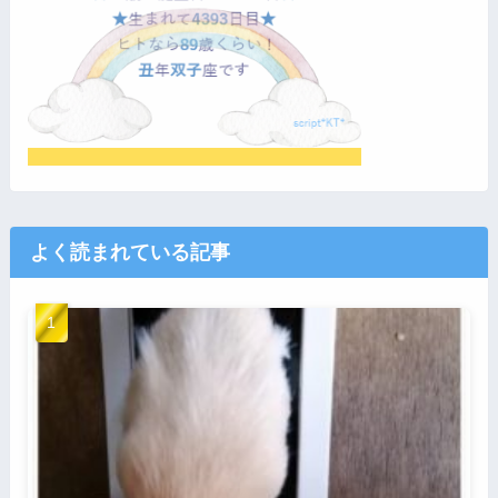
よく読まれている記事