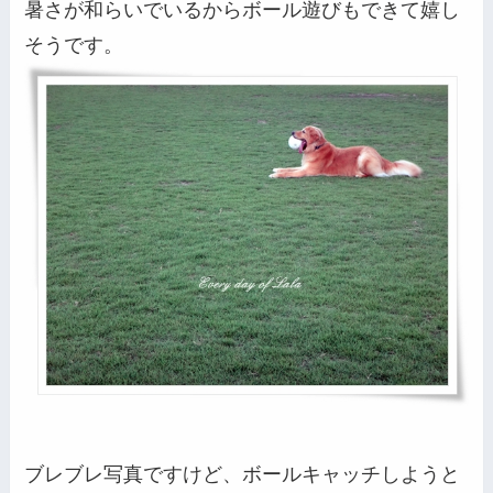
暑さが和らいでいるからボール遊びもできて嬉し
そうです。
ブレブレ写真ですけど、ボールキャッチしようと