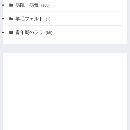
病院・病気
(108)
羊毛フェルト
(1)
青年期のララ
(56)