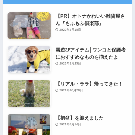
【PR】オトナかわいい雑貨屋さ
ん『もふもふ倶楽部』
2022年3月15日
雪遊びアイテム│ワンコと保護者
におすすめなものを揃えたよ
2022年1月25日
【リアル・ララ】帰ってきた！
2021年10月28日
【初盆】を迎えました
2021年8月14日