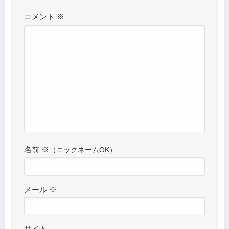
コメント
※
名前
※
メール
※