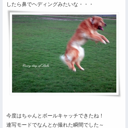
したら鼻でヘディングみたいな・・・
今度はちゃんとボールキャッチできたね！
連写モードでなんとか撮れた瞬間でした～