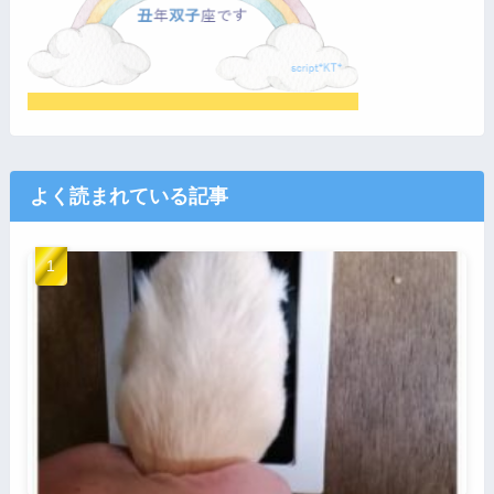
よく読まれている記事