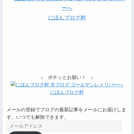
にほんブログ村
↓ ポチッとお願い！ ↓
にほんブログ村
メールの登録でブログの最新記事をメールにお届けしま
す。いつでも解除できます。
メ
ー