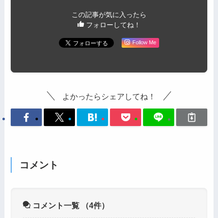
この記事が気に入ったら
フォローしてね！
Follow Me
よかったらシェアしてね！
コメント
コメント一覧
（4件）