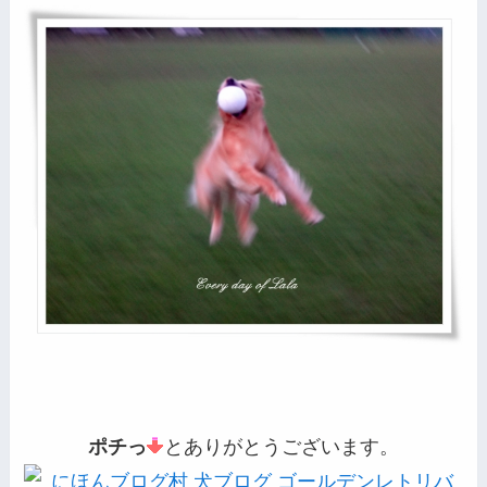
ポチっ
とありがとうございます。