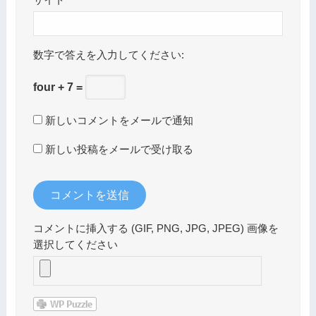
サイト
数字で答えを入力してください:
four + 7 =
新しいコメントをメールで通知
新しい投稿をメールで受け取る
コメントに挿入する (GIF, PNG, JPG, JPEG) 画像を
選択してください