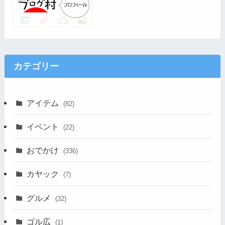
カテゴリー
アイテム
(82)
イベント
(22)
おでかけ
(336)
カヤック
(7)
グルメ
(32)
ゴル広
(1)