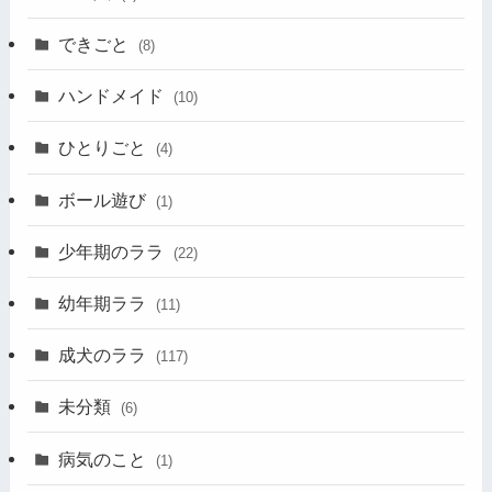
できごと
(8)
ハンドメイド
(10)
ひとりごと
(4)
ボール遊び
(1)
少年期のララ
(22)
幼年期ララ
(11)
成犬のララ
(117)
未分類
(6)
病気のこと
(1)