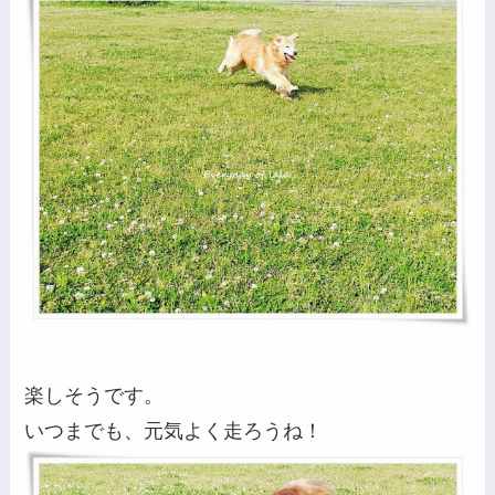
楽しそうです。
いつまでも、元気よく走ろうね！