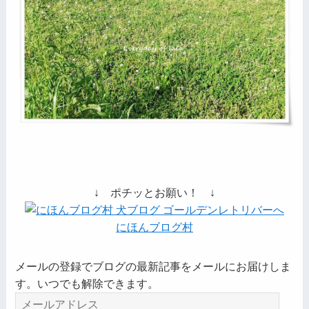
↓ ポチッとお願い！ ↓
にほんブログ村
メールの登録でブログの最新記事をメールにお届けしま
す。いつでも解除できます。
メ