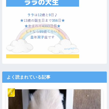
よく読まれている記事