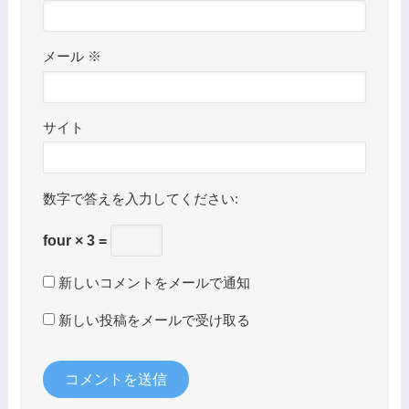
メール
※
サイト
数字で答えを入力してください:
four × 3 =
新しいコメントをメールで通知
新しい投稿をメールで受け取る