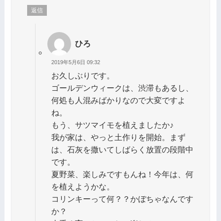
返信
ひろ
2019年5月6日 09:32
お久しぶりです。
ゴールデンウィークは、渋滞もあるし、
何処も人混みばかりなので大変ですよ
ね。
もう、サツマイモを植えましたか♪
我が家は、やっと土作りを開始。まず
は、石灰を撒いてしばらく放置の段階中
です。
夏野菜、楽しみですもんね！今年は、何
を植えようかな。
コリンキーって何？？かぼちゃなんです
か？