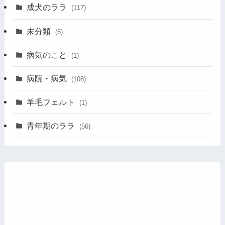
成犬のララ
(117)
未分類
(6)
病気のこと
(1)
病院・病気
(108)
羊毛フェルト
(1)
青年期のララ
(56)