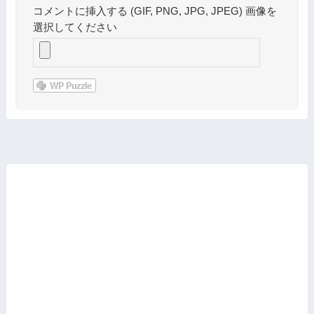
コメントに挿入する (GIF, PNG, JPG, JPEG) 画像を
選択してください