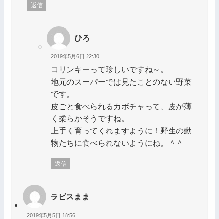
返信
ひろ
2019年5月6日 22:30
コリンキーって珍しいですね～。
地元のスーパーでは見たことのない野菜
です。
皮ごと食べられるカボチャって、皮が薄
く柔らかそうですね。
上手く育ってくれますように！野生の動
物たちに食べられないようにね。＾＾
返信
ラピスまま
2019年5月5日 18:56