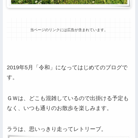
当ページのリンクには広告が含まれています。
2019年5月「令和」になってはじめてのブログで
す。
ＧＷは、どこも混雑しているので出掛ける予定も
なく、いつも通りのお散歩を楽しみます。
ララは、思いっきり走ってレトリーブ。