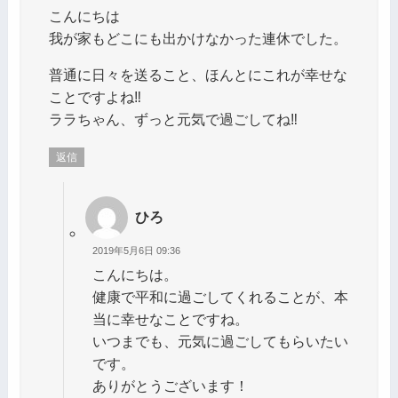
こんにちは
我が家もどこにも出かけなかった連休でした。
普通に日々を送ること、ほんとにこれが幸せな
ことですよね‼️
ララちゃん、ずっと元気で過ごしてね‼️
返信
ひろ
2019年5月6日 09:36
こんにちは。
健康で平和に過ごしてくれることが、本
当に幸せなことですね。
いつまでも、元気に過ごしてもらいたい
です。
ありがとうございます！