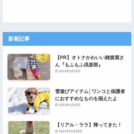
新着記事
【PR】オトナかわいい雑貨屋さ
ん『もふもふ倶楽部』
2022年3月15日
雪遊びアイテム│ワンコと保護者
におすすめなものを揃えたよ
2022年1月25日
【リアル・ララ】帰ってきた！
2021年10月28日