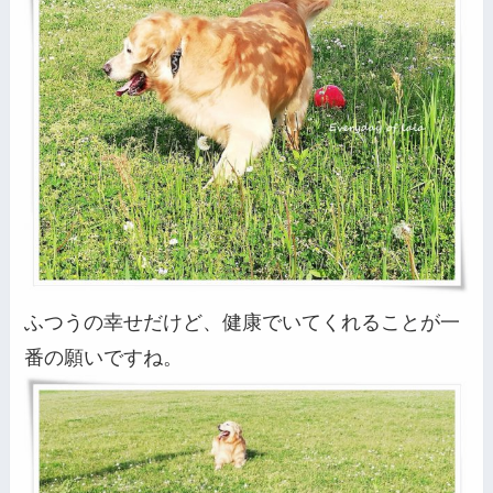
ふつうの幸せだけど、健康でいてくれることが一
番の願いですね。