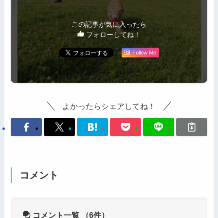
この記事が気に入ったら
フォローしてね！
Follow Me
よかったらシェアしてね！
コメント
コメント一覧
（6件）