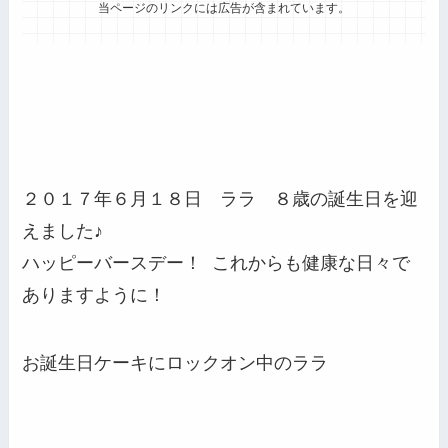
当ページのリンクには広告が含まれています。
２０１７年６月１８日 ララ ８歳の誕生日を迎
えました♪
ハッピーバースデー！ これからも健康な日々で
ありますように！
お誕生日ケーキにロックオン中のララ