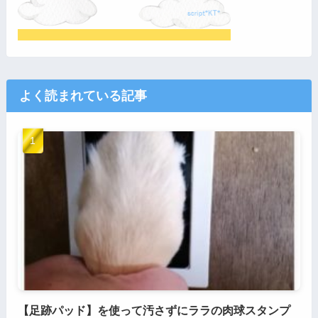
よく読まれている記事
【足跡パッド】を使って汚さずにララの肉球スタンプ