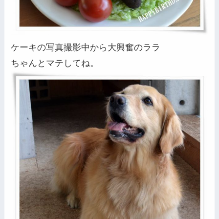
ケーキの写真撮影中から大興奮のララ
ちゃんとマテしてね。