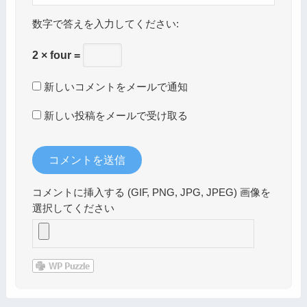
数字で答えを入力してください:
2 × four =
新しいコメントをメールで通知
新しい投稿をメールで受け取る
コメントに挿入する (GIF, PNG, JPG, JPEG) 画像を
選択してください