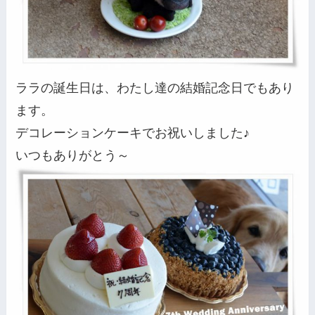
ララの誕生日は、わたし達の結婚記念日でもあり
ます。
デコレーションケーキでお祝いしました♪
いつもありがとう～