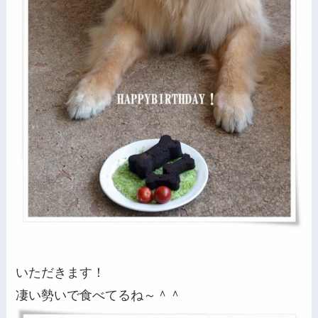
いただきます！
凄い勢いで食べてるね～＾＾