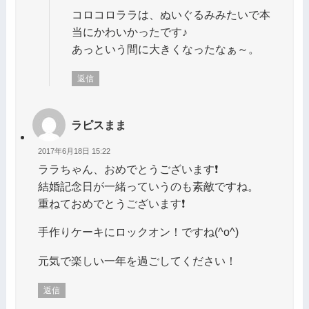
コロコロララは、ぬいぐるみみたいで本
当にかわいかったです♪
あっという間に大きくなったなぁ～。
返信
ラピスまま
2017年6月18日 15:22
ララちゃん、おめでとうございます❗
結婚記念日が一緒っていうのも素敵ですね。
重ねておめでとうございます❗
手作りケーキにロックオン！ですね(^o^)
元気で楽しい一年を過ごしてください！
返信