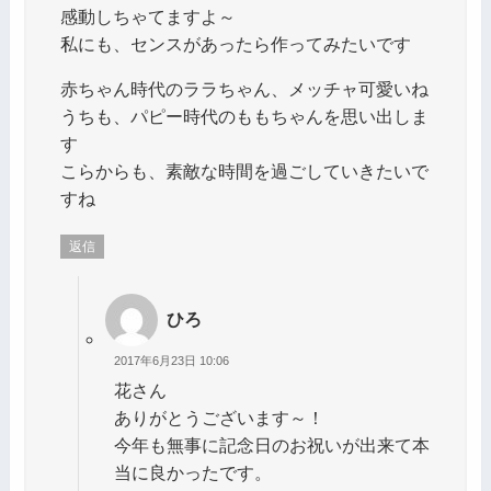
感動しちゃてますよ～
私にも、センスがあったら作ってみたいです
赤ちゃん時代のララちゃん、メッチャ可愛いね
うちも、パピー時代のももちゃんを思い出しま
す
こらからも、素敵な時間を過ごしていきたいで
すね
返信
ひろ
2017年6月23日 10:06
花さん
ありがとうございます～！
今年も無事に記念日のお祝いが出来て本
当に良かったです。