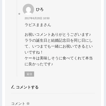
ひろ
2017年6月20日 10:50
ラピスままさん
お祝いコメントありがとうございます♪
ララの誕生日と結婚記念日を同じ日にし
て、いつまでも一緒にお祝いできるとい
いですね！
ケーキは美味しそうに食べてくれて本当
に良かったです♪
返信
コメントする
コメント
※