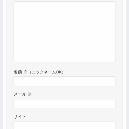
名前
※
メール
※
サイト