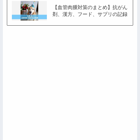
【血管肉腫対策のまとめ】抗がん
剤、漢方、フード、サプリの記録