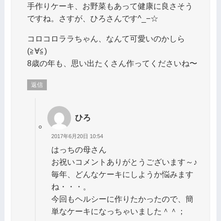
手作りケーキ、お野菜もあって健康に良さそう
ですね。さすが、ひろさんです^_−☆
コロコロララちゃん、なんて可愛いのかしら
(≧∀≦)
8歳の年も、思い出たくさん作ってくださいね〜
返信
ひろ
2017年6月20日 10:54
はっちの母さん
お祝いコメントありがとうございます～♪
毎年、どんなケーキにしようか悩みます
ね・・・。
今回もヘルシーに作りたかったので、簡
単なケーキになっちゃいました＾＾；