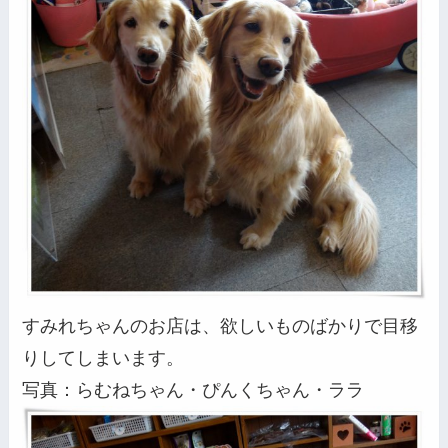
すみれちゃんのお店は、欲しいものばかりで目移
りしてしまいます。
写真：らむねちゃん・ぴんくちゃん・ララ