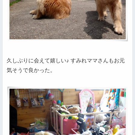
久しぶりに会えて嬉しい♪ すみれママさんもお元
気そうで良かった。