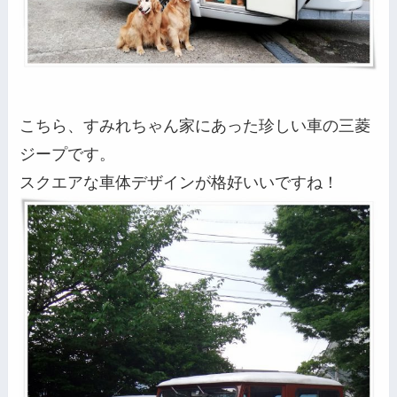
こちら、すみれちゃん家にあった珍しい車の三菱
ジープです。
スクエアな車体デザインが格好いいですね！