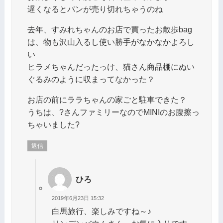
遅くなるとパンが売り切れちゃうのね
去年、すみれちゃんのお店で買ったお散歩bag
は、物も沢山入るし使い勝手がなかなかよろし
い
ヒラメちゃんだったっけ、猫さん商品棚にぬい
ぐるみのように収まってなかった？
お店の前にララちゃんの家ごと駐車できた？
うちは、?さんファミリーなのでMINIのお腹擦っ
ちゃいました?
返信
ひろ
2019年6月23日 15:32
白馬旅行、楽しみですね～♪