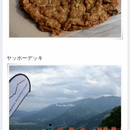
ヤッホーデッキ