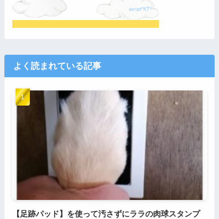
よく読まれている記事
【足跡パッド】を使って汚さずにララの肉球スタンプ