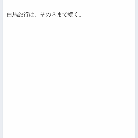
白馬旅行は、その３まで続く。