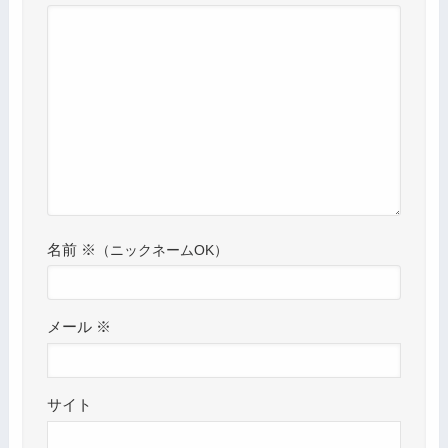
名前
※
メール
※
サイト