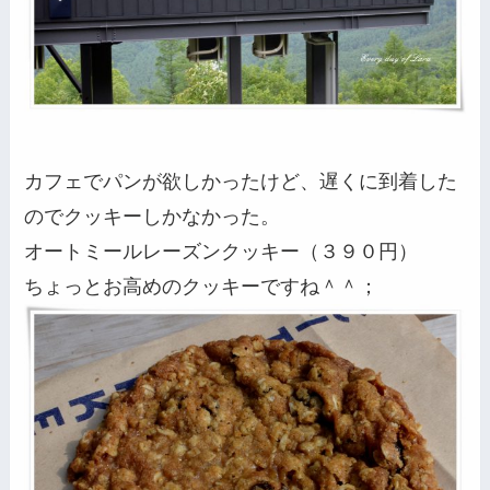
カフェでパンが欲しかったけど、遅くに到着した
のでクッキーしかなかった。
オートミールレーズンクッキー（３９０円）
ちょっとお高めのクッキーですね＾＾；