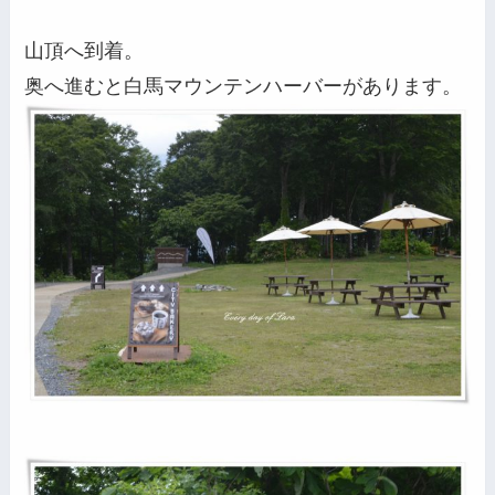
山頂へ到着。
奥へ進むと白馬マウンテンハーバーがあります。