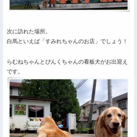
次に訪れた場所。
白馬といえば「すみれちゃんのお店」でしょう！
らむねちゃんとぴんくちゃんの看板犬がお出迎え
です。