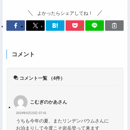
よかったらシェアしてね！
コメント
コメント一覧
（4件）
こむぎのかあさん
2019年6月23日 07:41
うちも今年の夏、またリンデンバウムさんに
お泊まりして今度こそ岩岳登って来ます