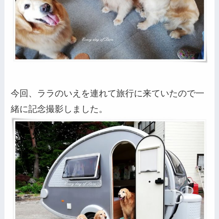
今回、ララのいえを連れて旅行に来ていたので一
緒に記念撮影しました。