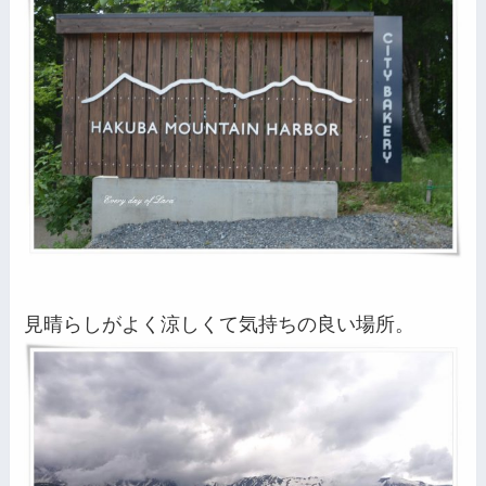
見晴らしがよく涼しくて気持ちの良い場所。