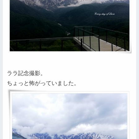
ララ記念撮影。
ちょっと怖がっていました。