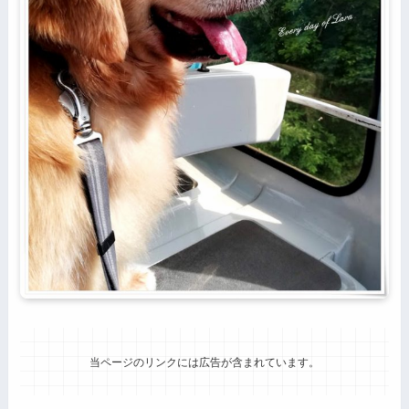
当ページのリンクには広告が含まれています。