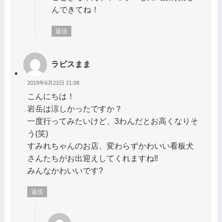
んできてね！
返信
ラピスまま
2019年6月22日 21:08
こんにちは！
岩岳は涼しかったですか？
一度行ってみたいけど、3わんだとお高くなりそ
う(笑)
すみれちゃんのお店、変わらずかわいい看板犬
さんたちがお出迎えしてくれますね‼️
みんなかわいいです?
返信