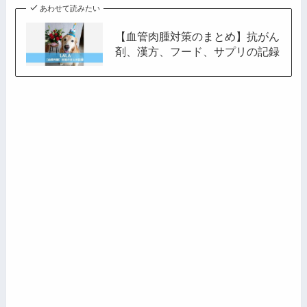
あわせて読みたい
【血管肉腫対策のまとめ】抗がん
剤、漢方、フード、サプリの記録