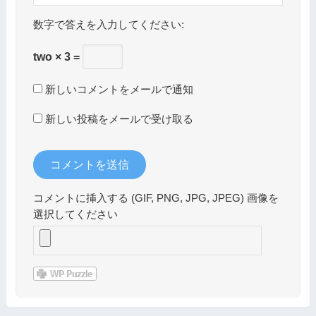
数字で答えを入力してください:
two × 3 =
新しいコメントをメールで通知
新しい投稿をメールで受け取る
コメントに挿入する (GIF, PNG, JPG, JPEG) 画像を
選択してください