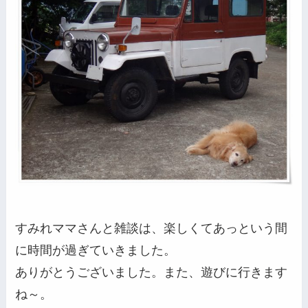
すみれママさんと雑談は、楽しくてあっという間
に時間が過ぎていきました。
ありがとうございました。また、遊びに行きます
ね～。