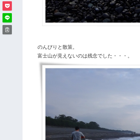
のんびりと散策。
富士山が見えないのは残念でした・・・。