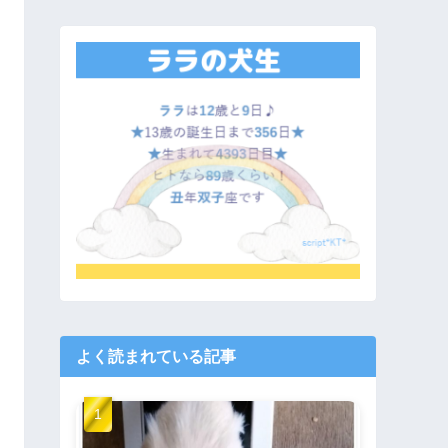
よく読まれている記事