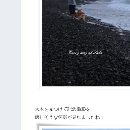
大木を見つけて記念撮影を。
嬉しそうな笑顔が見れましたね！