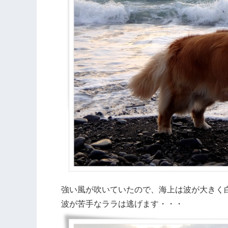
強い風が吹いていたので、海上は波が大きく
波が苦手なララは逃げます・・・