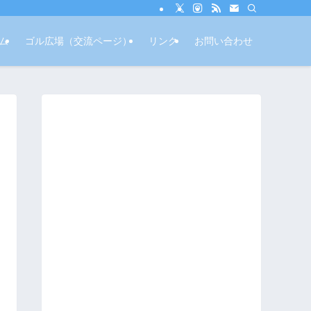
ム
ゴル広場（交流ページ）
リンク
お問い合わせ