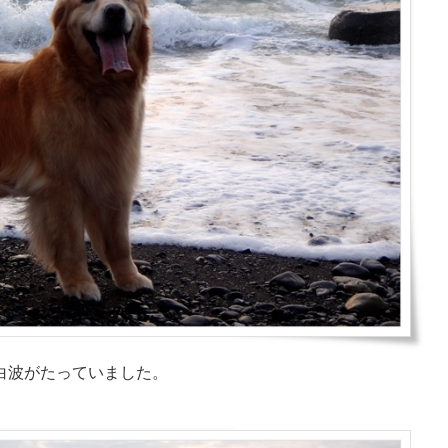
白波がたっていました。