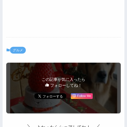
グルメ
この記事が気に入ったら
フォローしてね！
Follow Me