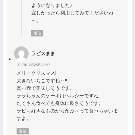
ようになりました♪
宜しかったら利用してみてくださいね
～。
返信
ラピスまま
2017年12月25日 20:57
メリークリスマス‼️
大きないちごですね～‼️
真っ赤で美味しそうです。
ララちゃんのケーキはヘルシーですね。
たくさん食べても身体に良さそうです。
ラピも好きなものからがぷ～って食べちゃいま
すよ。
返信