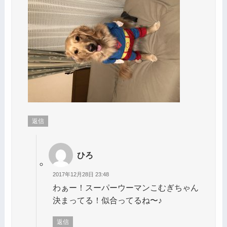
返信
ひろ
2017年12月28日 23:48
わぁー！スーパーウーマンこむぎちゃん
決まってる！似合ってるね〜♪
返信