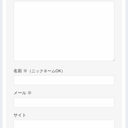
名前
※
メール
※
サイト