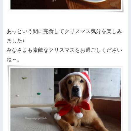
あっという間に完食してクリスマス気分を楽しみ
ました♪
みなさまも素敵なクリスマスをお過ごしください
ね～。