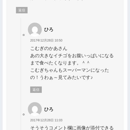
返信
ひろ
2017年12月28日 10:50
こむぎのかあさん
あの大きなイチゴをお腹いっぱいになる
まで食べたくなります。＾＾
こむぎちゃんもスーパーマンになった
の！うわぁ～見てみたいです♪
返信
ひろ
2017年12月28日 11:03
そうそうコメント欄に画像が添付できる