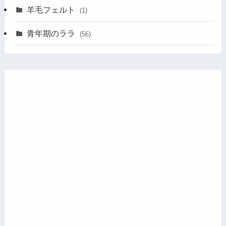
羊毛フェルト
(1)
青年期のララ
(56)