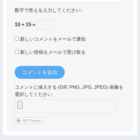
数字で答えを入力してください:
10 + 15 =
新しいコメントをメールで通知
新しい投稿をメールで受け取る
コメントに挿入する (GIF, PNG, JPG, JPEG) 画像を
選択してください