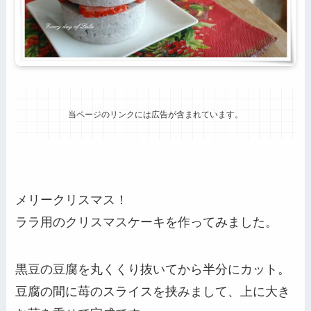
当ページのリンクには広告が含まれています。
メリークリスマス！
ララ用のクリスマスケーキを作ってみました。
黒豆の豆腐を丸くくり抜いてから半分にカット。
豆腐の間に苺のスライスを挟みまして、上に大き