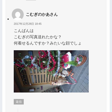
こむぎのかあさん
2017年12月28日 18:45
こんばんは
こむぎの写真送れたかな？
何着せるんですか？みたいな顔でしょ
返信