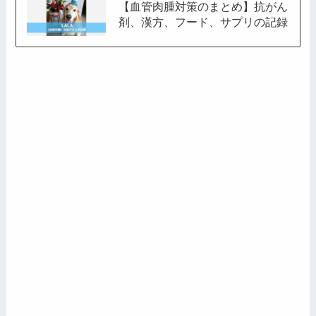
【血管肉腫対策のまとめ】抗がん
剤、漢方、フード、サプリの記録