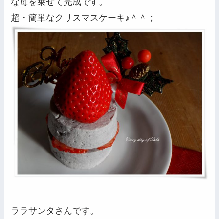
な苺を乗せて完成です。
超・簡単なクリスマスケーキ♪＾＾；
ララサンタさんです。