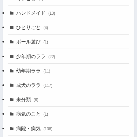
ハンドメイド
(10)
ひとりごと
(4)
ボール遊び
(1)
少年期のララ
(22)
幼年期ララ
(11)
成犬のララ
(117)
未分類
(6)
病気のこと
(1)
病院・病気
(108)