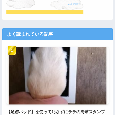
よく読まれている記事
【足跡パッド】を使って汚さずにララの肉球スタンプ