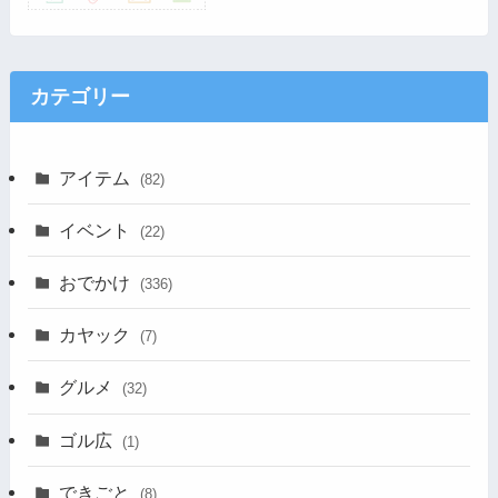
カテゴリー
アイテム
(82)
イベント
(22)
おでかけ
(336)
カヤック
(7)
グルメ
(32)
ゴル広
(1)
できごと
(8)