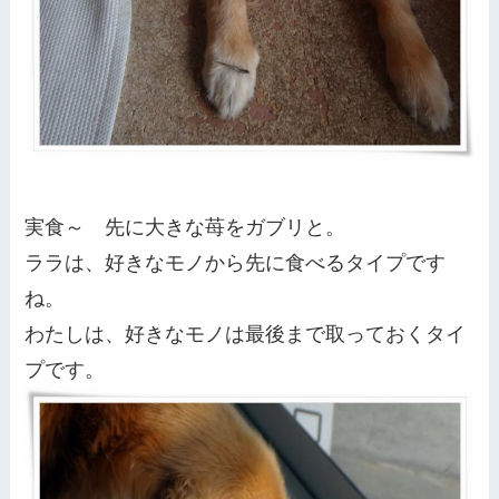
実食～ 先に大きな苺をガブリと。
ララは、好きなモノから先に食べるタイプです
ね。
わたしは、好きなモノは最後まで取っておくタイ
プです。