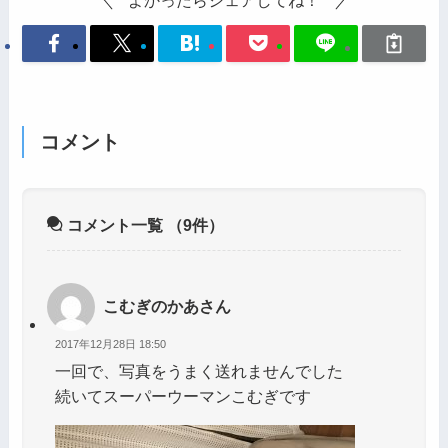
よかったらシェアしてね！
コメント
コメント一覧
（9件）
こむぎのかあさん
2017年12月28日 18:50
一回で、写真をうまく送れませんでした
続いてスーパーウーマンこむぎです