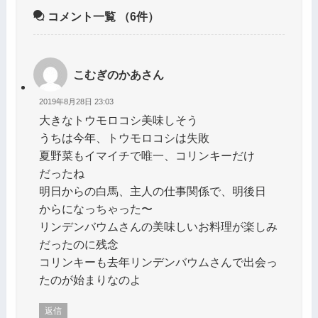
コメント一覧
（6件）
こむぎのかあさん
2019年8月28日 23:03
大きなトウモロコシ美味しそう
うちは今年、トウモロコシは失敗
夏野菜もイマイチで唯一、コリンキーだけ
だったね
明日からの白馬、主人の仕事関係で、明後日
からになっちゃった〜
リンデンバウムさんの美味しいお料理が楽しみ
だったのに残念
コリンキーも去年リンデンバウムさんで出会っ
たのが始まりなのよ
返信