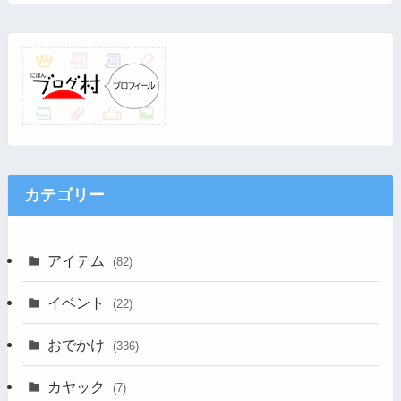
カテゴリー
アイテム
(82)
イベント
(22)
おでかけ
(336)
カヤック
(7)