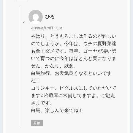
ひろ
2019年8月29日 11:28
やはり、とうもろこしは作るのが難しい
のでしょうか。今年は、ウチの夏野菜達
も全くダメです。毎年、ゴーヤが凄い勢
いで育つのに今年はほとんど実になりま
せん。かなり、残念。
白馬旅行、お天気良くなるといいです
ね！
コリンキー、ピクルスにしていただいて
ます♫冷蔵庫に常備してますよ。ご馳走
さまです。
白馬、楽しんで来てね！
返信