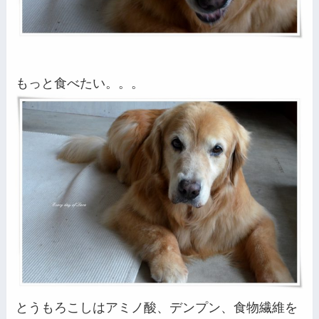
もっと食べたい。。。
とうもろこしはアミノ酸、デンプン、食物繊維を