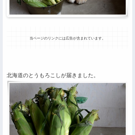
当ページのリンクには広告が含まれています。
北海道のとうもろこしが届きました。