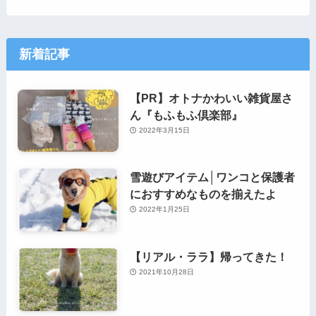
新着記事
【PR】オトナかわいい雑貨屋さ
ん『もふもふ倶楽部』
2022年3月15日
雪遊びアイテム│ワンコと保護者
におすすめなものを揃えたよ
2022年1月25日
【リアル・ララ】帰ってきた！
2021年10月28日