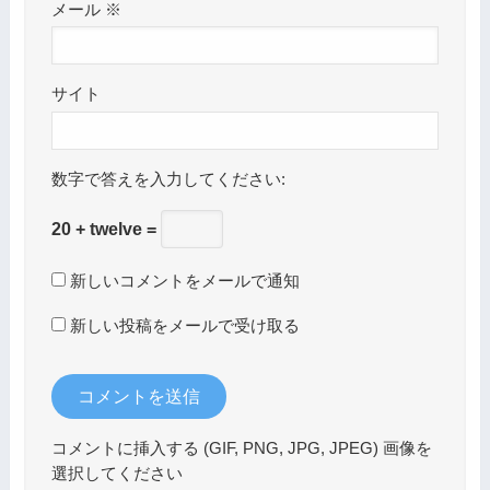
メール
※
サイト
数字で答えを入力してください:
20 + twelve =
新しいコメントをメールで通知
新しい投稿をメールで受け取る
コメントに挿入する (GIF, PNG, JPG, JPEG) 画像を
選択してください