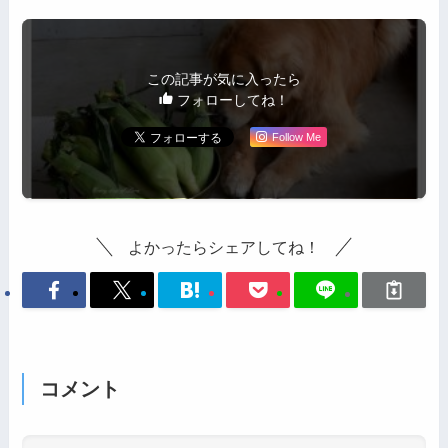
この記事が気に入ったら
フォローしてね！
Follow Me
よかったらシェアしてね！
コメント