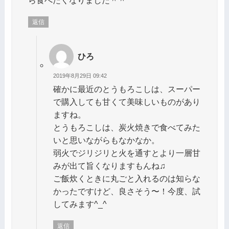
返信
ひろ
2019年8月29日 09:42
確かに最近のとうもろこしは、スーパー
で購入しても甘くて美味しいものがあり
ますね。
とうもろこしは、炭火焼きで食べてみた
いと思いながらもなかなか。
弱火でジリジリと火を通すとより一層甘
みが出て旨くなりますもんね♫
ご飯炊くときに丸ごと入れるのは知らな
かったですけど、良さそう〜！今度、試
してみます^_^
返信