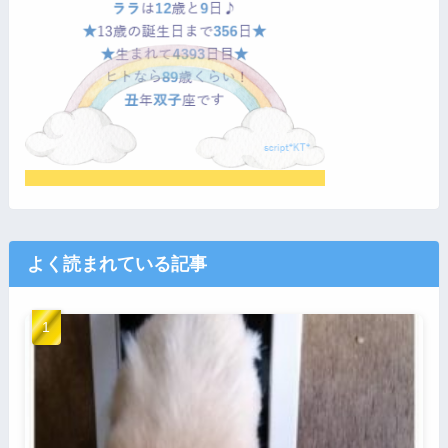
よく読まれている記事