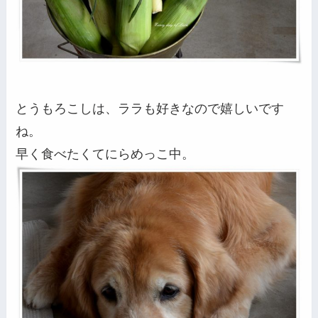
とうもろこしは、ララも好きなので嬉しいです
ね。
早く食べたくてにらめっこ中。