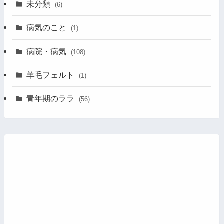
未分類
(6)
病気のこと
(1)
病院・病気
(108)
羊毛フェルト
(1)
青年期のララ
(56)