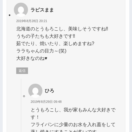
ラピスまま
2019年8月28日 20:21
北海道のとうもろこし、美味しそうですね‼️
うちの子たちも大好きです‼️
茹でたり、焼いたり、楽しめますね?
ララちゃんの目力～(笑)
大好きなのね♥️
返信
ひろ
2019年8月29日 09:48
とうもろこし、我が家もみんな大好きで
す！
フライパンに少量のお水を入れ蓋をして
蒸し焼きにすることが多いです。