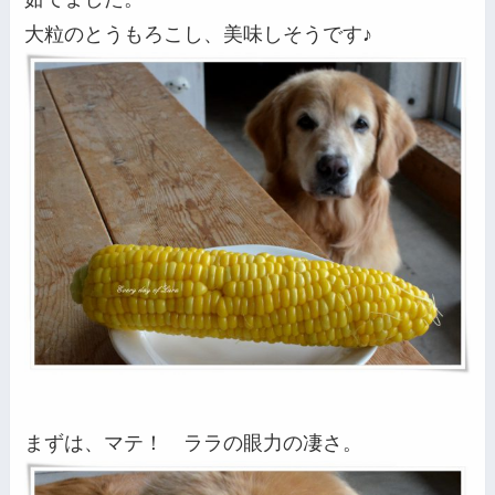
大粒のとうもろこし、美味しそうです♪
まずは、マテ！ ララの眼力の凄さ。