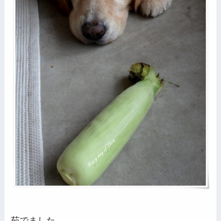
茹でました。