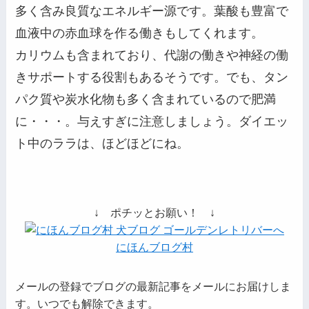
多く含み良質なエネルギー源です。葉酸も豊富で
血液中の赤血球を作る働きもしてくれます。
カリウムも含まれており、代謝の働きや神経の働
きサポートする役割もあるそうです。でも、タン
パク質や炭水化物も多く含まれているので肥満
に・・・。与えすぎに注意しましょう。ダイエッ
ト中のララは、ほどほどにね。
↓ ポチッとお願い！ ↓
にほんブログ村
メールの登録でブログの最新記事をメールにお届けしま
す。いつでも解除できます。