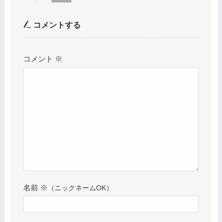
コメントする
コメント
※
名前
※