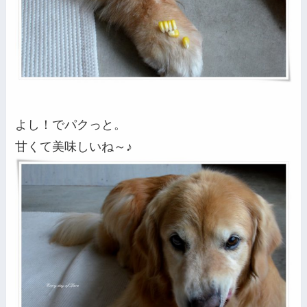
よし！でパクっと。
甘くて美味しいね～♪