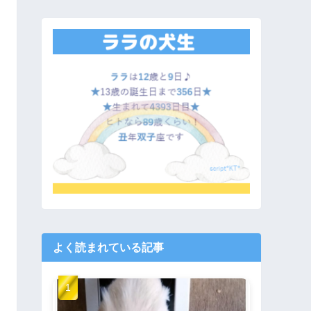
よく読まれている記事