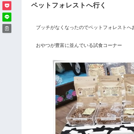
ペットフォレストへ行く
ブッチがなくなったのでペットフォレストへ
おやつが豊富に並んでいる試食コーナー