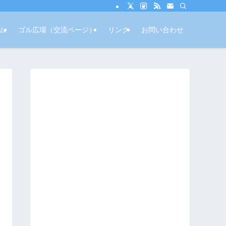
ム
ゴル広場（交流ページ）
リンク
お問い合わせ