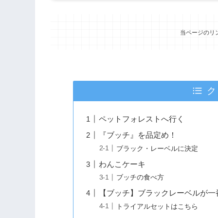
当ページのリ
ク
ペットフォレストへ行く
『ブッチ』を品定め！
ブラック・レーベルに決定
わんこケーキ
ブッチの食べ方
【ブッチ】ブラックレーベルが一
トライアルセットはこちら