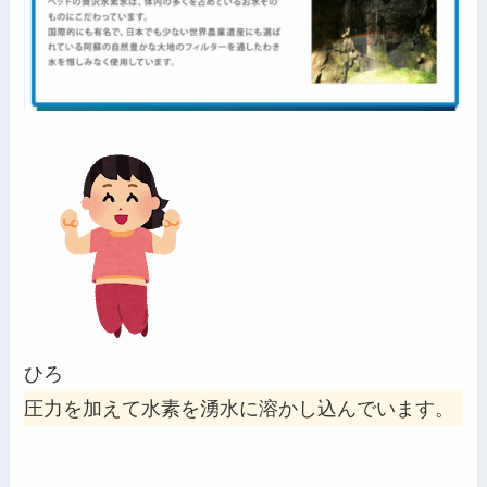
ひろ
圧力を加えて水素を湧水に溶かし込んでいます。