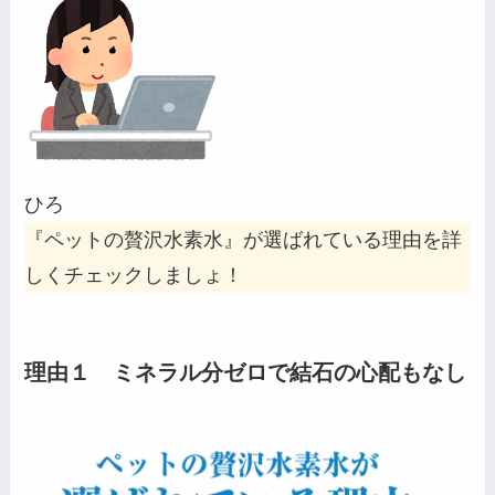
ひろ
『ペットの贅沢水素水』が選ばれている理由を詳
しくチェックしましょ！
理由１ ミネラル分ゼロで結石の心配もなし