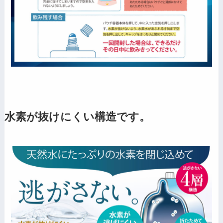
水素が抜けにくい構造です。