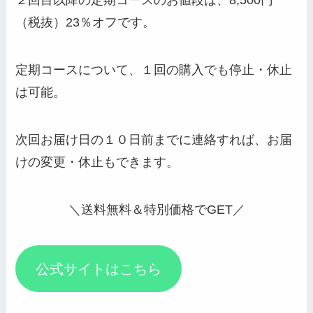
２回目以降の定期コースのお値段は、8,500円
（税抜）23％オフです。
定期コースについて、１回の購入でも停止・休止
は可能。
次回お届け日の１０日前までに連絡すれば、お届
けの変更・休止もできます。
＼送料無料＆特別価格でGET／
公式サイトはこちら