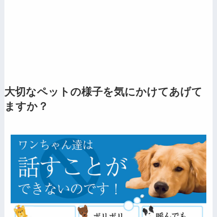
大切なペットの様子を気にかけてあげて
ますか？