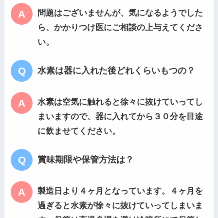
問題はございませんが、気になるようでした
ら、かかりつけ医にご相談の上与えてくださ
い。
水素は器に入れた後どれくらいもつの？
水素は空気に触れると徐々に抜けていってし
まいますので、器に入れてから３０分を目途
に飲ませてください。
賞味期限や保管方法は？
製造日より４ヶ月となっています。４ヶ月を
過ぎると水素が徐々に抜けていってしまいま