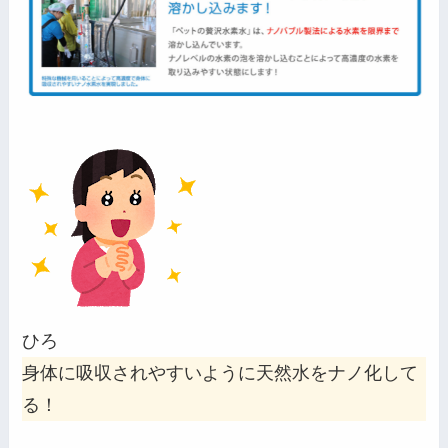
ひろ
身体に吸収されやすいように天然水をナノ化して
る！