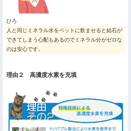
ひろ
人と同じミネラル水をペットに飲ませると結石が
できてしまう心配もあるのでミネラル分がゼロな
のは安心です。
理由２ 高濃度水素を充填