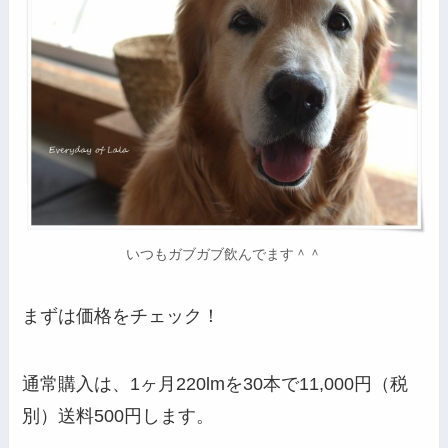
いつもガブガブ飲んでます＾＾
まずは価格をチェック！
通常購入は、1ヶ月220lmを30本で11,000円（税
別）送料500円します。