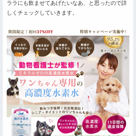
ララにも飲ませてあげたいなあ、と思ったので詳
しくチェックしていきます。