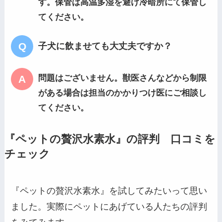
す。保管は高温多湿を避け冷暗所にて保管し
てください。
子犬に飲ませても大丈夫ですか？
問題はございません。獣医さんなどから制限
がある場合は担当のかかりつけ医にご相談し
てください。
『ペットの贅沢水素水』の評判 口コミを
チェック
『ペットの贅沢水素水』を試してみたいって思い
ました。実際にペットにあげている人たちの評判