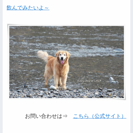
飲んでみたいよ～
お問い合わせは⇒
こちら（公式サイト）