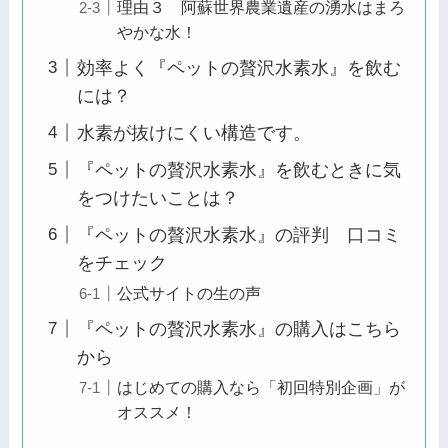
理由３ 阿蘇世界農業遺産の湧水はまろ
やかな水！
効率よく『ペットの贅沢水素水』を飲む
には？
水素が抜けにくい構造です。
『ペットの贅沢水素水』を飲むときに気
をつけたいことは？
『ペットの贅沢水素水』の評判 口コミ
をチェック
公式サイトの生の声
『ペットの贅沢水素水』の購入はこちら
から
はじめての購入なら「初回特別企画」が
オススメ！