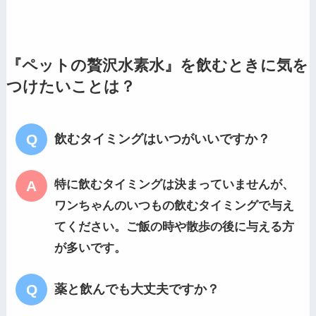
『ペットの贅沢水素水』を飲むときに気を
つけたいことは？
飲むタイミングはいつがいいですか？
特に飲むタイミングは決まっていませんが、
ワンちゃんのいつもの飲むタイミングで与え
てください。ご飯の時や散歩の後に与える方
が多いです。
薬と飲んでも大丈夫ですか？