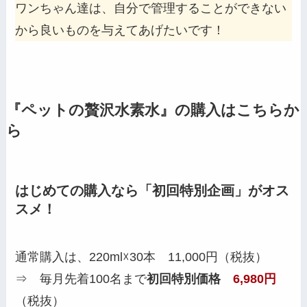
ワンちゃん達は、自分で管理することができない
から良いものを与えてあげたいです！
『ペットの贅沢水素水』の購入はこちらか
ら
はじめての購入なら「初回特別企画」がオス
スメ！
通常購入は、220ml☓30本 11,000円（税抜）
⇒ 毎月先着100名まで
初回特別価格
6,980円
（税抜）