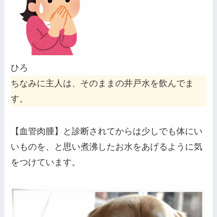
ひろ
ちなみに主人は、そのままの井戸水を飲んでま
す。
【血管肉腫】と診断されてからは少しでも体にい
いものを、と思い煮沸したお水をあげるように気
をつけています。