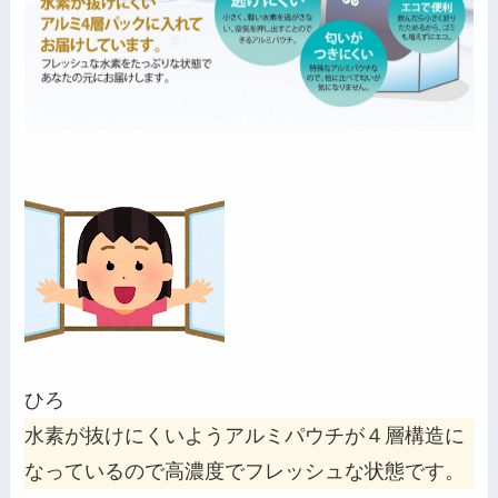
ひろ
水素が抜けにくいようアルミパウチが４層構造に
なっているので高濃度でフレッシュな状態です。