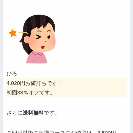
ひろ
4,020円お値打ちです！
初回38％オフです。
さらに
送料無料
です。