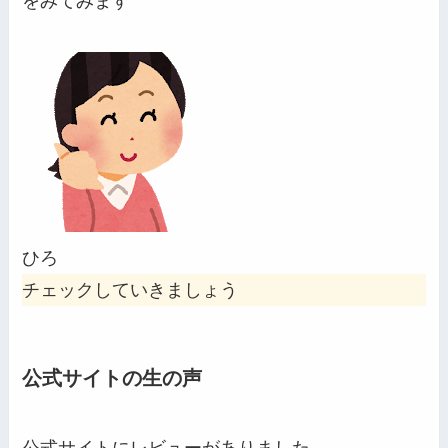
をみてみます
ひろ
チェックしていきましょう
公式サイトの生の声
公式サイトにレビューがありました。