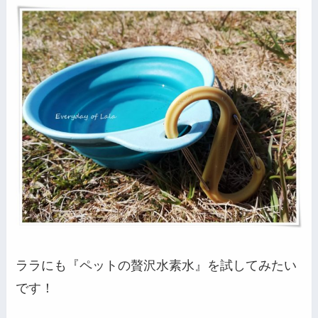
ララにも『ペットの贅沢水素水』を試してみたい
です！