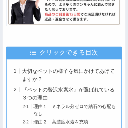
クリックできる目次
大切なペットの様子を気にかけてあげて
ますか？
『ペットの贅沢水素水』が選ばれている
３つの理由
理由１ ミネラル分ゼロで結石の心配も
なし
理由２ 高濃度水素を充填