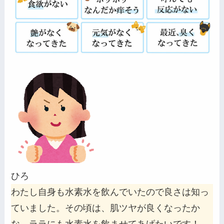
ひろ
わたし自身も水素水を飲んでいたので良さは知っ
ていました。その頃は、肌ツヤが良くなったか