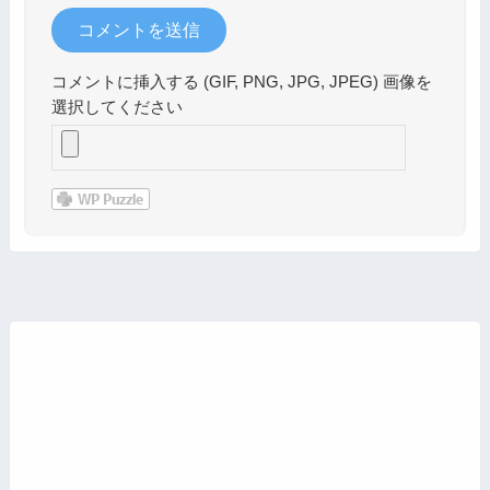
コメントに挿入する (GIF, PNG, JPG, JPEG) 画像を
選択してください