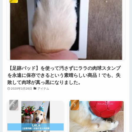
【足跡パッド】を使って汚さずにララの肉球スタンプ
を永遠に保存できるという素晴らしい商品！でも、失
敗して肉球が真っ黒になりました。
2020年3月26日
アイテム