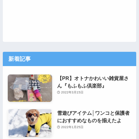
新着記事
【PR】オトナかわいい雑貨屋さ
ん『もふもふ倶楽部』
2022年3月15日
雪遊びアイテム│ワンコと保護者
におすすめなものを揃えたよ
2022年1月25日