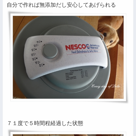
自分で作れば無添加だし安心してあげられる
７１度で５時間程経過した状態