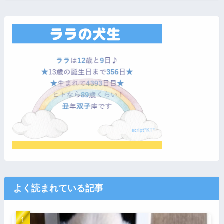
よく読まれている記事