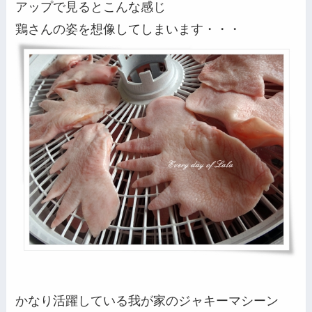
アップで見るとこんな感じ
鶏さんの姿を想像してしまいます・・・
かなり活躍している我が家のジャキーマシーン