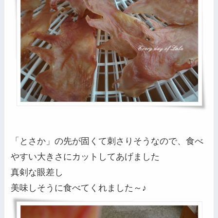
「とさか」の先が固くて刺さりそうなので、食べ
やすい大きさにカットしてあげました
真剣な眼差し
美味しそうに食べてくれました～♪