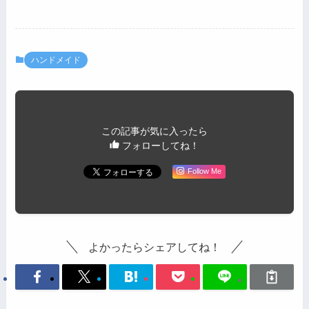
ハンドメイド
この記事が気に入ったら
フォローしてね！
Follow Me
よかったらシェアしてね！