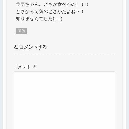
ララちゃん、とさか食べるの！！！
とさかって鶏のとさかだよね？！
知りませんでした(-_-;)
返信
コメントする
コメント
※