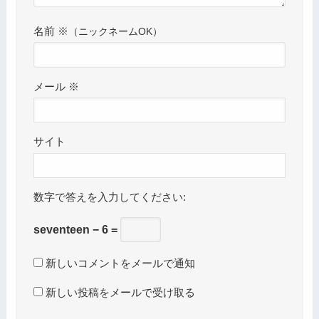
名前
※
メール
※
サイト
数字で答えを入力してください:
seventeen − 6 =
新しいコメントをメールで通知
新しい投稿をメールで受け取る