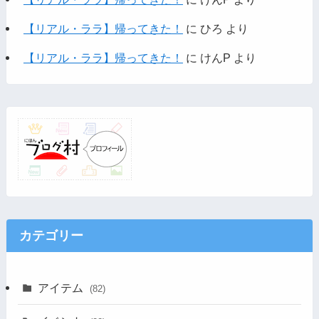
【リアル・ララ】帰ってきた！
に
ひろ
より
【リアル・ララ】帰ってきた！
に
けんP
より
カテゴリー
アイテム
(82)