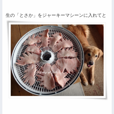
生の「とさか」をジャーキーマシーンに入れてと