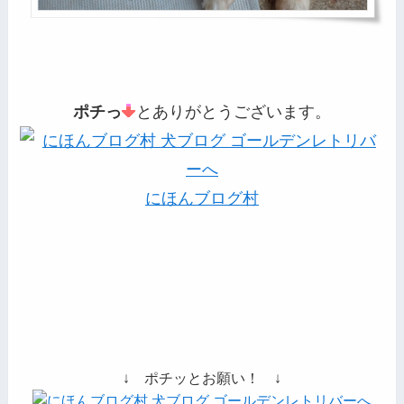
ポチっ
とありがとうございます。
にほんブログ村
↓ ポチッとお願い！ ↓