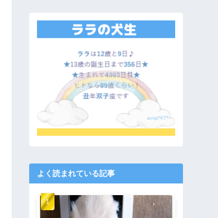
よく読まれている記事