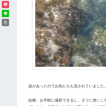
波があったのでお魚たちも流されていました
結構、お手軽に撮影できるし、タフに使いこ