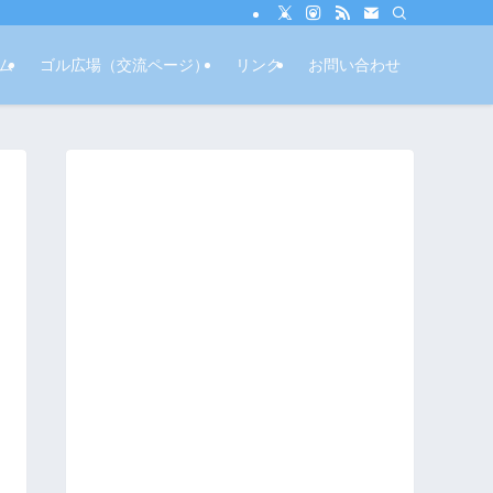
ム
ゴル広場（交流ページ）
リンク
お問い合わせ