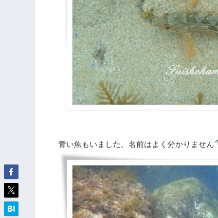
青い魚もいました。名前はよく分かりません