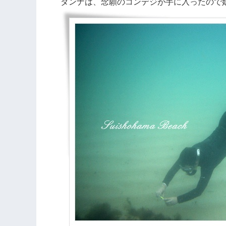
ダンナは、念願のコンデジが手に入ったので