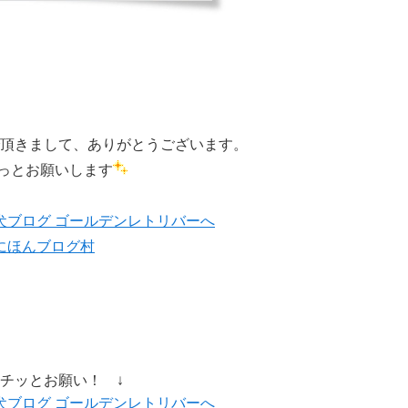
頂きまして、ありがとうございます。
チっとお願いします
にほんブログ村
ポチッとお願い！ ↓