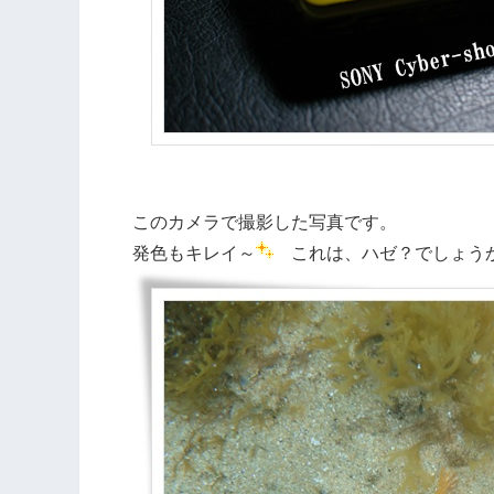
このカメラで撮影した写真です。
発色もキレイ～
これは、ハゼ？でしょう