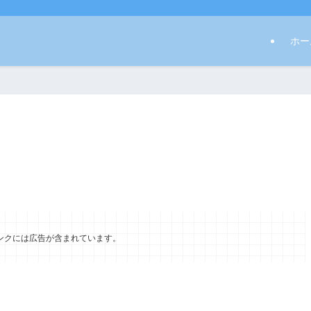
ホー
ンクには広告が含まれています。