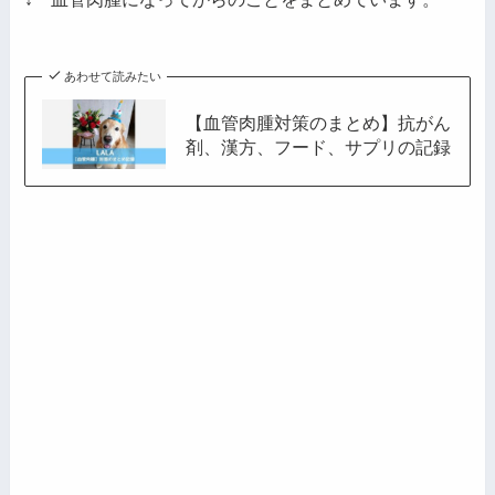
ス
あわせて読みたい
【血管肉腫対策のまとめ】抗がん
剤、漢方、フード、サプリの記録