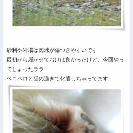
砂利や岩場は肉球が傷つきやすいです
最初から履かせておけば良かったけど、今回やっ
てしまったララ
ペロペロと舐め過ぎて化膿しちゃってます