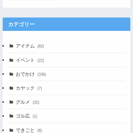
カテゴリー
アイテム
(82)
イベント
(22)
おでかけ
(336)
カヤック
(7)
グルメ
(32)
ゴル広
(1)
できごと
(8)