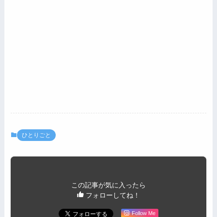
ひとりごと
この記事が気に入ったら
フォローしてね！
Follow Me