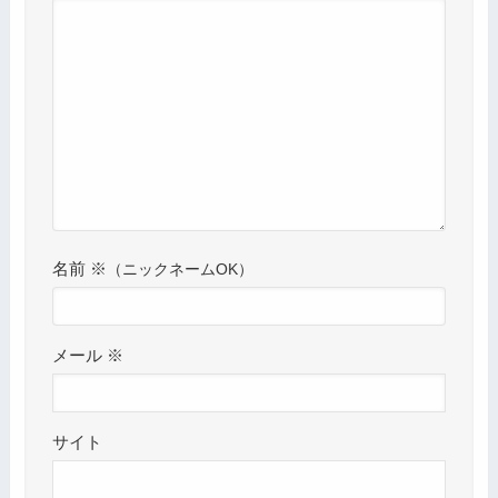
名前
※
メール
※
サイト