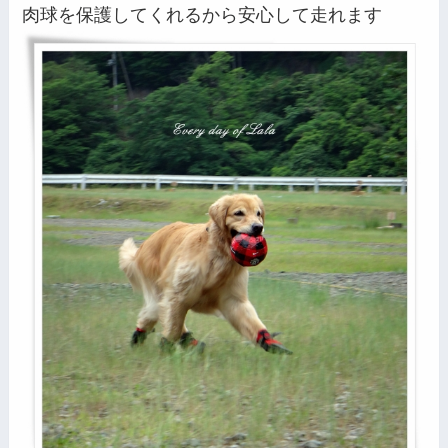
肉球を保護してくれるから安心して走れます