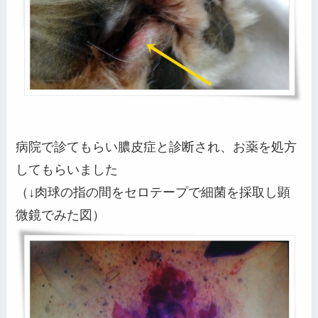
病院で診てもらい膿皮症と診断され、お薬を処方
してもらいました
（↓肉球の指の間をセロテープで細菌を採取し顕
微鏡でみた図）