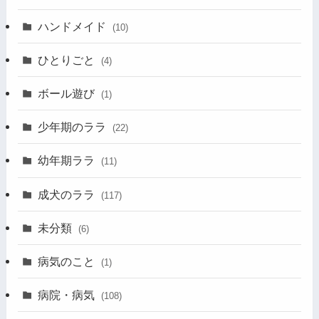
ハンドメイド
(10)
ひとりごと
(4)
ボール遊び
(1)
少年期のララ
(22)
幼年期ララ
(11)
成犬のララ
(117)
未分類
(6)
病気のこと
(1)
病院・病気
(108)