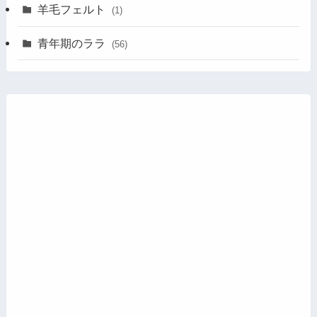
羊毛フェルト
(1)
青年期のララ
(56)