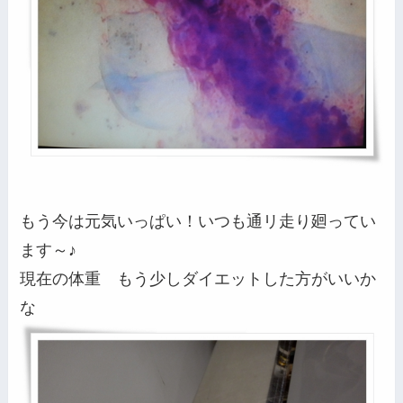
もう今は元気いっぱい！いつも通リ走り廻ってい
ます～♪
現在の体重 もう少しダイエットした方がいいか
な