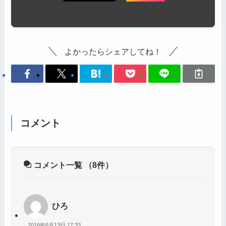
よかったらシェアしてね！
コメント
コメント一覧
（8件）
ひろ
2016年6月13日 17:33