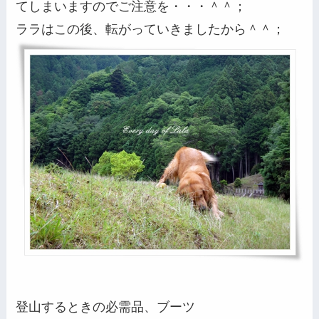
てしまいますのでご注意を・・・＾＾；
ララはこの後、転がっていきましたから＾＾；
登山するときの必需品、ブーツ