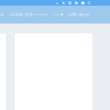
ム
ゴル広場（交流ページ）
リンク
お問い合わせ