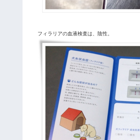
フィラリアの血液検査は、陰性。