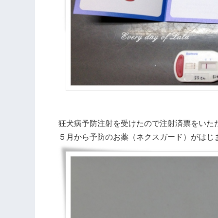
狂犬病予防注射を受けたので注射済票をいた
５月から予防のお薬（ネクスガード）がはじ