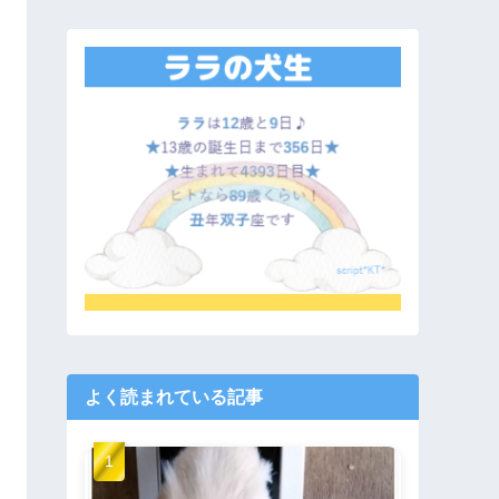
よく読まれている記事