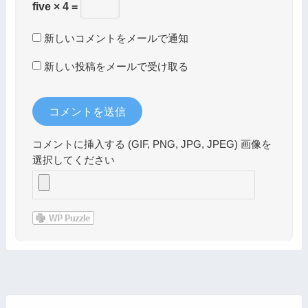
five × 4 =
新しいコメントをメールで通知
新しい投稿をメールで受け取る
コメントに挿入する (GIF, PNG, JPG, JPEG) 画像を
選択してください