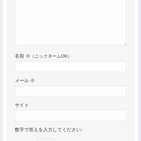
名前
※
メール
※
サイト
数字で答えを入力してください: