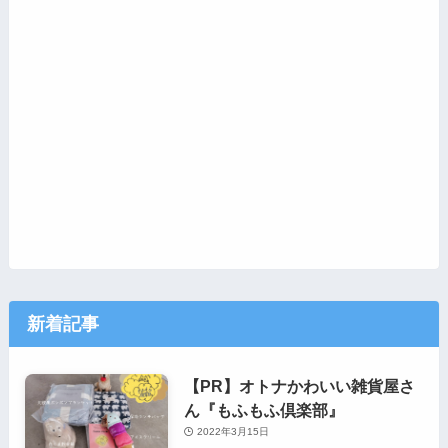
新着記事
【PR】オトナかわいい雑貨屋さ
ん『もふもふ倶楽部』
2022年3月15日