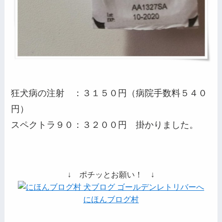
狂犬病の注射 ：３１５０円（病院手数料５４０
円）
スペクトラ９０：３２００円 掛かりました。
↓ ポチッとお願い！ ↓
にほんブログ村