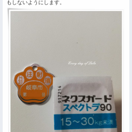
もしないようにします。