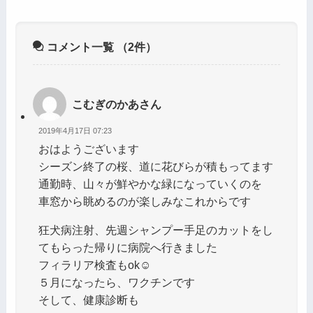
コメント一覧
（2件）
こむぎのかあさん
2019年4月17日 07:23
おはようございます
シーズン終了の桜、道に花びらが積もってます
通勤時、山々が鮮やかな緑になっていくのを
車窓から眺めるのが楽しみなこれからです
狂犬病注射、先週シャンプー手足のカットをし
てもらった帰りに病院へ行きました
フィラリア検査もok☺︎
５月になったら、ワクチンです
そして、健康診断も