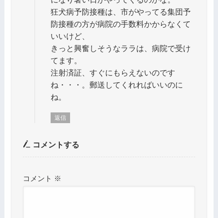
狂犬病予防接種は、市がやってる集団予
防接種の方が病院の手数料かからなくて
いいけど、
きっと興奮しそうなララは、病院で受け
てます。
注射済証、すぐにもらえないのです
ね・・・。郵送してくれればいいのに
ね。
返信
コメントする
コメント
※