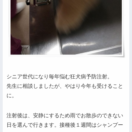
シニア世代になり毎年悩む狂犬病予防注射。
先生に相談しましたが、やはり今年も受けること
に。
注射後は、安静にするため雨でお散歩のできない
日を選んで行きます。接種後１週間はシャンプー