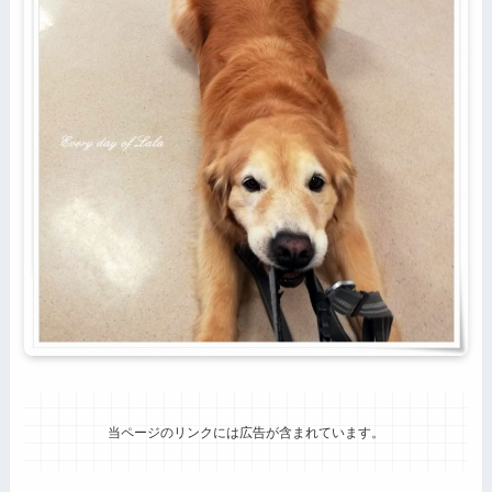
当ページのリンクには広告が含まれています。