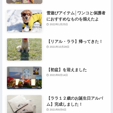
雪遊びアイテム│ワンコと保護者
におすすめなものを揃えたよ
2022年1月25日
【リアル・ララ】帰ってきた！
2021年10月28日
【初盆】を迎えました
2021年8月14日
【ララ１２歳のお誕生日アルバ
ム】完成しました！
2021年8月6日