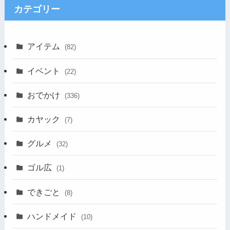
カテゴリー
アイテム
(82)
イベント
(22)
おでかけ
(336)
カヤック
(7)
グルメ
(32)
ゴル広
(1)
できごと
(8)
ハンドメイド
(10)