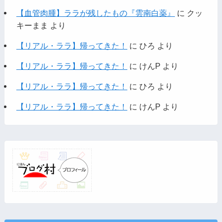
【血管肉腫】ララが残したもの『雲南白薬』
に
クッ
キーまま
より
【リアル・ララ】帰ってきた！
に
ひろ
より
【リアル・ララ】帰ってきた！
に
けんP
より
【リアル・ララ】帰ってきた！
に
ひろ
より
【リアル・ララ】帰ってきた！
に
けんP
より