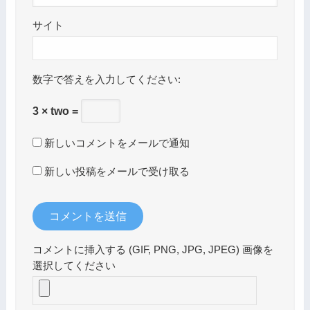
サイト
数字で答えを入力してください:
3 × two =
新しいコメントをメールで通知
新しい投稿をメールで受け取る
コメントに挿入する (GIF, PNG, JPG, JPEG) 画像を
選択してください