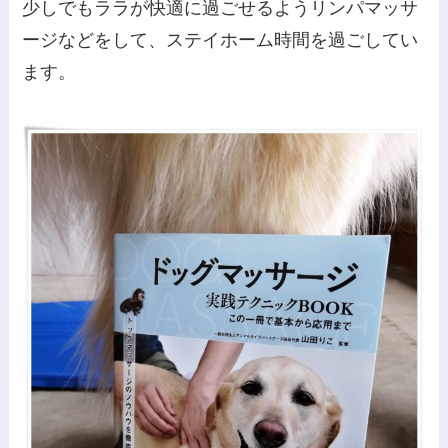
少しでもララが快適に過ごせるようリンパマッサ
ージなどをして、ステイホーム時間を過ごしてい
ます。