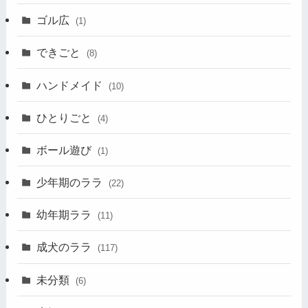
ゴル広
(1)
できごと
(8)
ハンドメイド
(10)
ひとりごと
(4)
ボール遊び
(1)
少年期のララ
(22)
幼年期ララ
(11)
成犬のララ
(117)
未分類
(6)