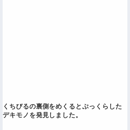
くちびるの裏側をめくるとぷっくらした
デキモノを発見しました。