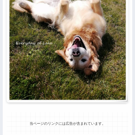
当ページのリンクには広告が含まれています。