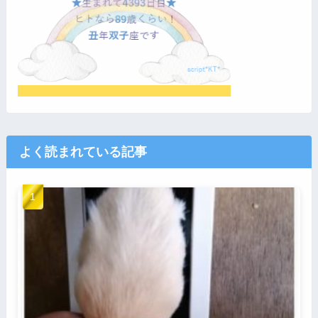
よく読まれている記事