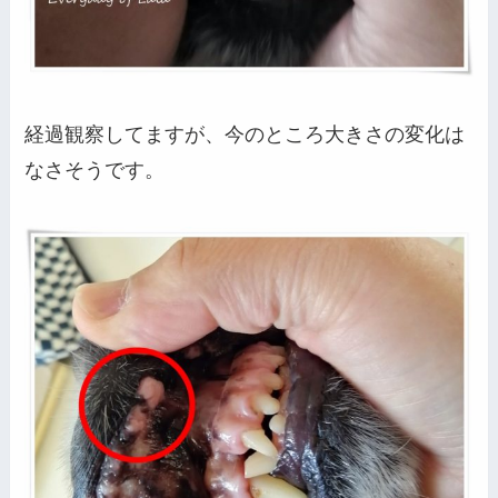
経過観察してますが、今のところ大きさの変化は
なさそうです。