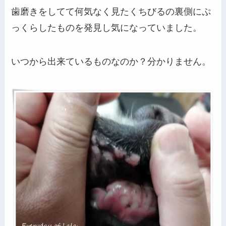
歯磨きをしてて何気なく見たくちびるの裏側にぷ
っくらしたものを発見し気になっていました。
いつから出来ているものなのか？分かりません。