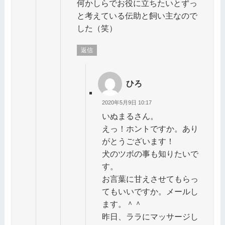
何かしらでお役に立ちたいとずっ
と考えている伝助と飼い主なので
した（笑）
返信
ひろ
2020年5月9日 10:17
いぬまるさん。
えっ！ホントですか。あり
がとうございます！
犬のツボの事も知りたいで
す。
お言葉に甘えさせてもらっ
てもいいですか。メールし
ます。＾＾
昨日、ララにマッサージし