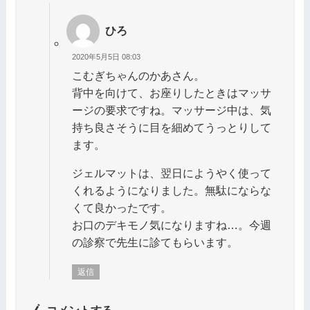
ひろ
2020年5月5日 08:03
こむぎちゃんのかあさん。
背中を向けて、お座りしたときはマッサ
ージの要求ですね。マッサージ中は、気
持ち良さそうに目を細めてうっとりして
ます。
ジェルマットは、翌日にようやく使って
くれるようになりました。無駄にならな
くて良かったです。
お口のデキモノ気になりますね…。今週
の診察で先生に診てもらいます。
返信