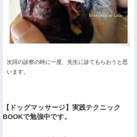
次回の診察の時に一度、先生に診てもらおうと思
います。
【ドッグマッサージ】実践テクニック
BOOKで勉強中です。