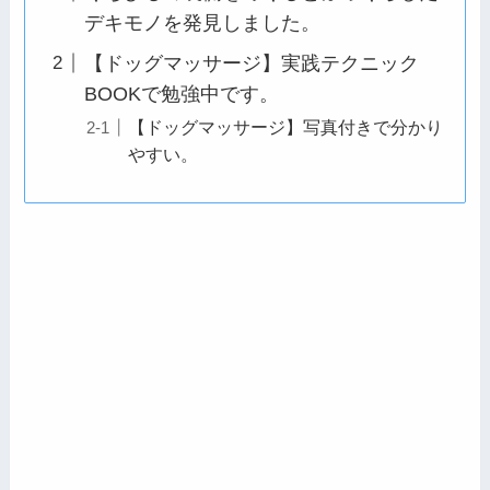
デキモノを発見しました。
【ドッグマッサージ】実践テクニック
BOOKで勉強中です。
【ドッグマッサージ】写真付きで分かり
やすい。