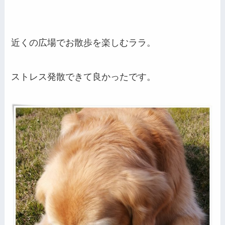
近くの広場でお散歩を楽しむララ。
ストレス発散できて良かったです。