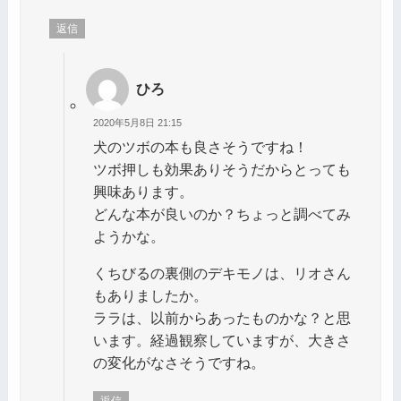
返信
ひろ
2020年5月8日 21:15
犬のツボの本も良さそうですね！
ツボ押しも効果ありそうだからとっても
興味あります。
どんな本が良いのか？ちょっと調べてみ
ようかな。
くちびるの裏側のデキモノは、リオさん
もありましたか。
ララは、以前からあったものかな？と思
います。経過観察していますが、大きさ
の変化がなさそうですね。
返信