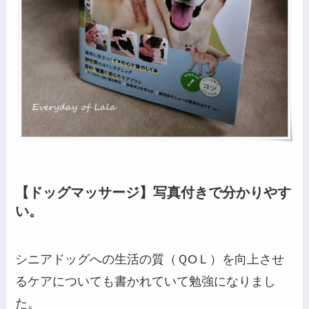
【ドッグマッサージ】写真付きで分かりやす
い。
シニアドッグへの生活の質（ＱOＬ）を向上させ
るケアについても書かれていて勉強になりまし
た。