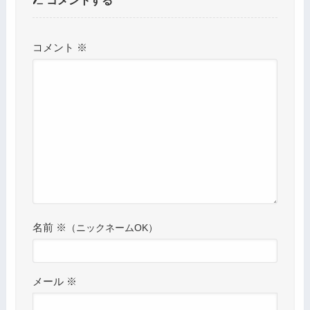
コメントする
コメント
※
名前
※
メール
※