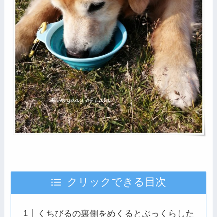
クリックできる目次
くちびるの裏側をめくるとぷっくらした