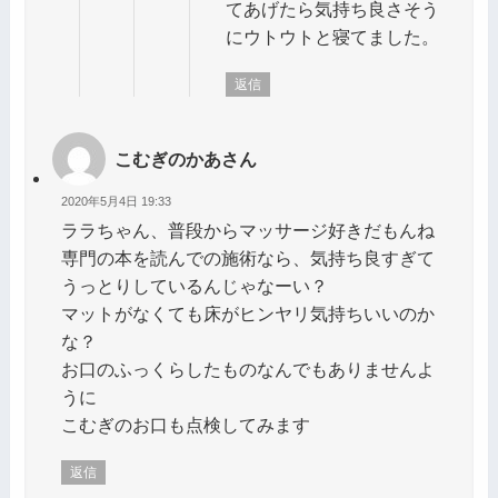
てあげたら気持ち良さそう
にウトウトと寝てました。
返信
こむぎのかあさん
2020年5月4日 19:33
ララちゃん、普段からマッサージ好きだもんね
専門の本を読んでの施術なら、気持ち良すぎて
うっとりしているんじゃなーい？
マットがなくても床がヒンヤリ気持ちいいのか
な？
お口のふっくらしたものなんでもありませんよ
うに
こむぎのお口も点検してみます
返信