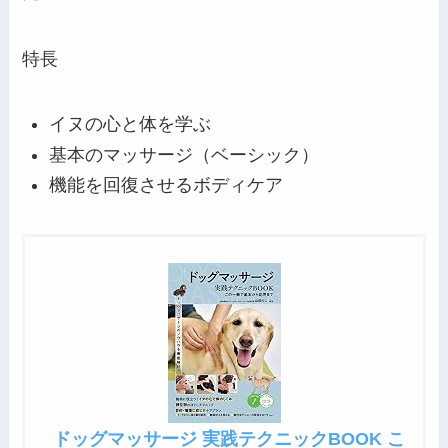
特長
イヌの心と体を学ぶ
基本のマッサージ（ベーシック）
機能を回復させるボディケア
ドッグマッサージ 実践テクニックBOOK こ