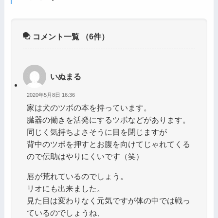
コメント一覧
（6件）
いぬまる
2020年5月8日 16:36
家は犬のツボの本を持っています。
臓器の働きを活発にするツボなどがあります。
同じく気持ちよさそうに目を閉じますが
背中のツボを押すとお腹を向けてじゃれてくる
ので伝助はやりにくいです（笑）
唇が荒れているのでしょう。
リオにも出来ました。
見た目は変わりなく元気ですが体の中では戦っ
ているのでしょうね、