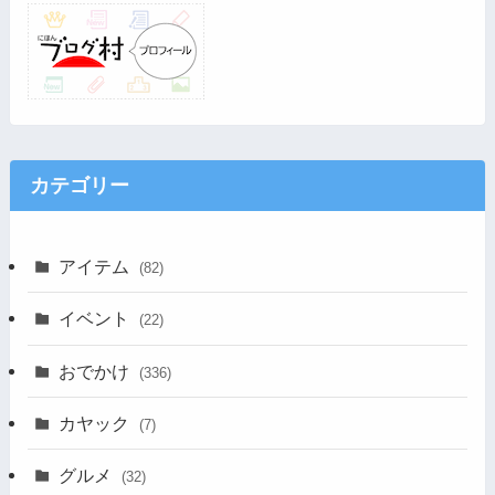
カテゴリー
アイテム
(82)
イベント
(22)
おでかけ
(336)
カヤック
(7)
グルメ
(32)