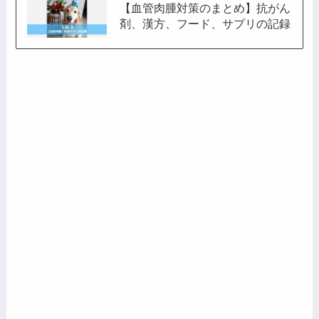
【血管肉腫対策のまとめ】抗がん
剤、漢方、フード、サプリの記録