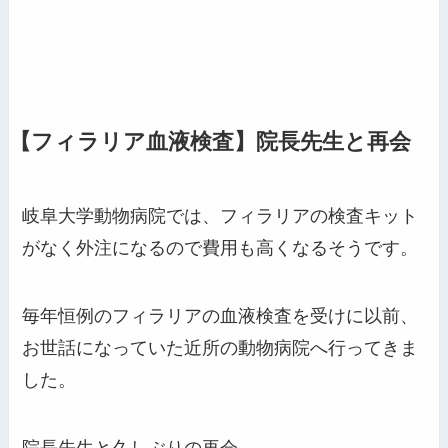
【フィラリア血液検査】院長先生と再会
岐阜大学動物病院では、フィラリアの検査キット
がなく外注になるので費用も高くなるそうです。
毎年恒例のフィラリアの血液検査を受けに以前、
お世話になっていた近所の動物病院へ行ってきま
した。
院長先生と久しぶりの再会。