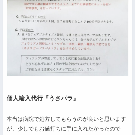
個人輸入代行『うさパラ』
本当は病院で処方してもらうのが良いと思います
が、少しでもお値打ちに手に入れたかったので