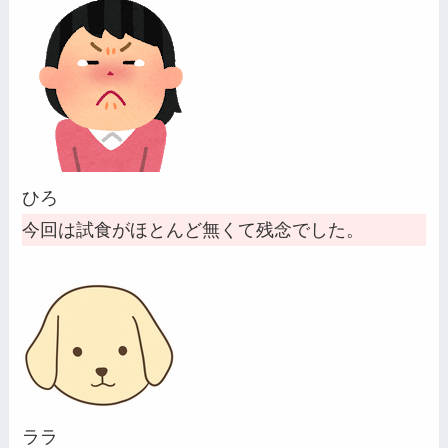
ひろ
今回は試食がほとんど無くて残念でした。
ララ