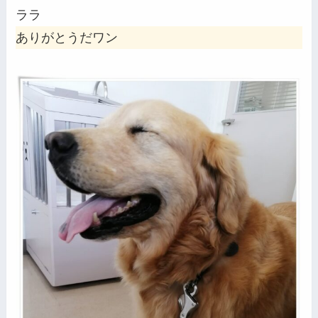
ララ
ありがとうだワン