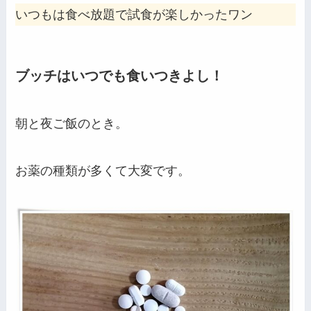
いつもは食べ放題で試食が楽しかったワン
ブッチはいつでも食いつきよし！
朝と夜ご飯のとき。
お薬の種類が多くて大変です。