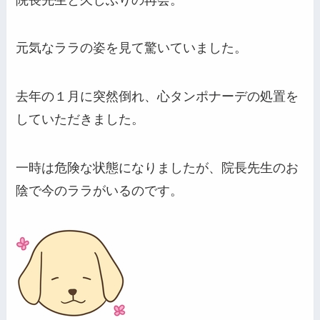
元気なララの姿を見て驚いていました。
去年の１月に突然倒れ、心タンポナーデの処置を
していただきました。
一時は危険な状態になりましたが、院長先生のお
陰で今のララがいるのです。