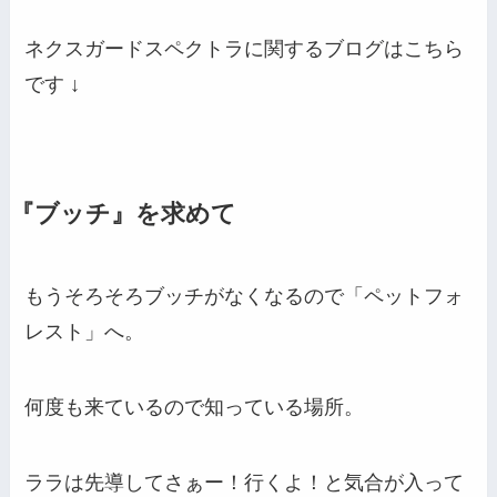
ネクスガードスペクトラに関するブログはこちら
です
↓
『ブッチ』を求めて
もうそろそろブッチがなくなるので「ペットフォ
レスト」へ。
何度も来ているので知っている場所。
ララは先導してさぁー！行くよ！と気合が入って