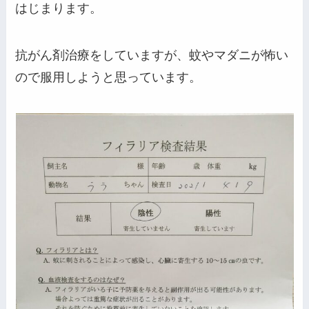
はじまります。
抗がん剤治療をしていますが、蚊やマダニが怖い
ので服用しようと思っています。