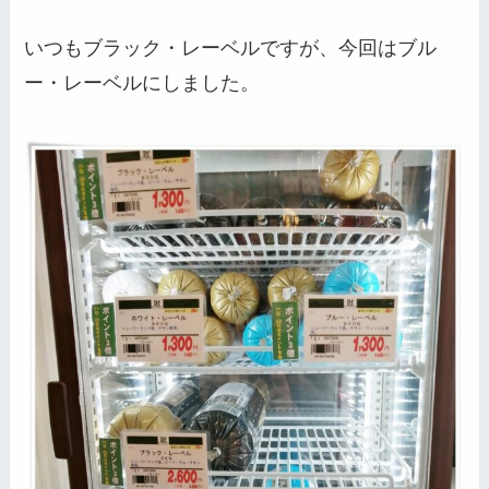
いつもブラック・レーベルですが、今回はブル
ー・レーベルにしました。