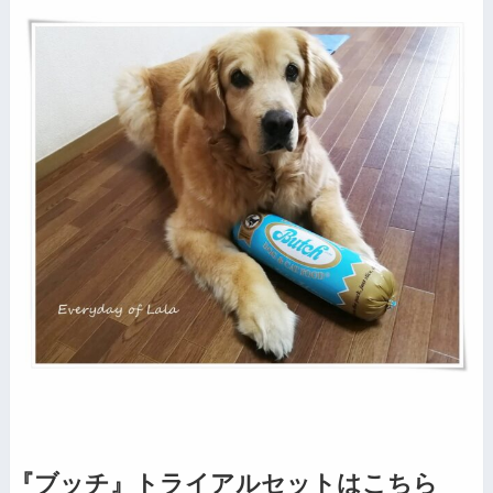
『ブッチ』トライアルセットはこちら