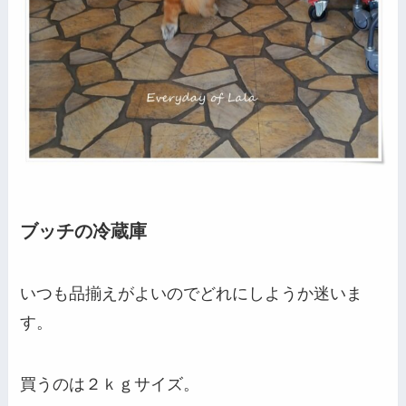
ブッチの冷蔵庫
いつも品揃えがよいのでどれにしようか迷いま
す。
買うのは２ｋｇサイズ。