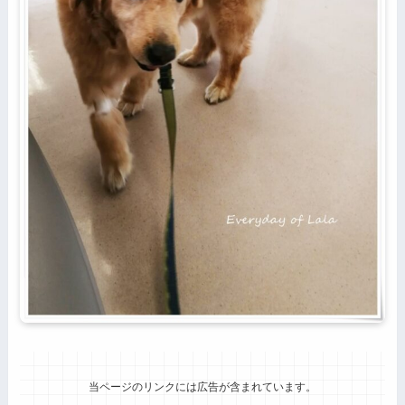
当ページのリンクには広告が含まれています。