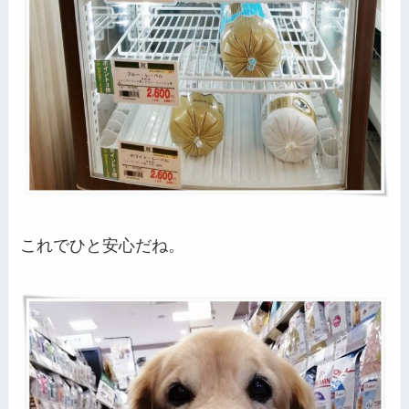
これでひと安心だね。