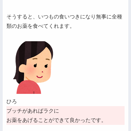
そうすると、いつもの食いつきになり無事に全種
類のお薬を食べてくれます。
ひろ
ブッチがあればラクに
お薬をあげることができて良かったです。