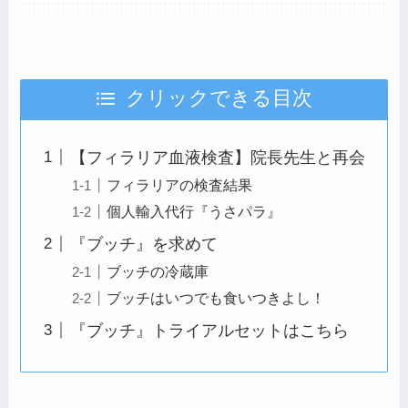
クリックできる目次
【フィラリア血液検査】院長先生と再会
フィラリアの検査結果
個人輸入代行『うさパラ』
『ブッチ』を求めて
ブッチの冷蔵庫
ブッチはいつでも食いつきよし！
『ブッチ』トライアルセットはこちら