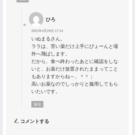
ひろ
2021年4月24日 17:14
いぬまるさん。
ララは、苦い薬だけ上手にぴょーんと場
外へ飛ばします。
だから、食べ終わったあとに確認をしな
いと、お薬だけ放置されたままってこと
もありますからね～。＾＾；
高いお薬なのでしっかりと服用してもら
いたいです。
返信
コメントする