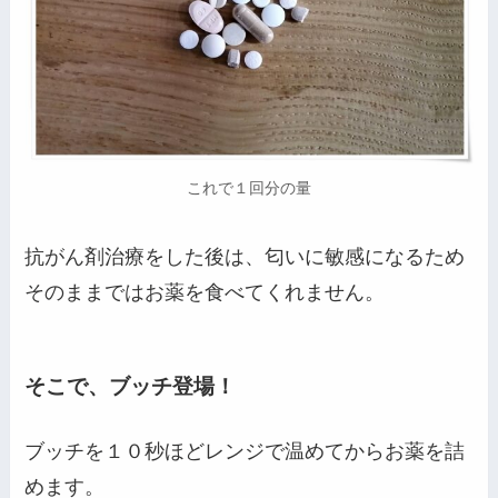
これで１回分の量
抗がん剤治療をした後は、匂いに敏感になるため
そのままではお薬を食べてくれません。
そこで、ブッチ登場！
ブッチを１０秒ほどレンジで温めてからお薬を詰
めます。