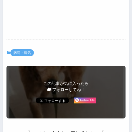
病院・病気
この記事が気に入ったら
フォローしてね！
Follow Me