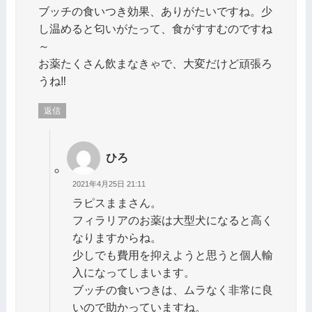
ブッチの食いつき効果、ありがたいですね。少
し温めると匂いがたって、食がすすむのですね
～
お薬たくさん飲まなきゃで、大変だけど頑張ろ
うね‼️
返信
ひろ
2021年4月25日 21:11
ラピスままさん。
フィラリアのお薬は大型犬になると高く
なりますからね。
少しでも費用を抑えようと思うと個人輸
入になってしまいます。
ブッチの食いつきは、ムラなく非常に良
いので助かっていますね。