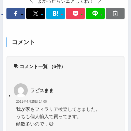
よかったらシェアしてね！
コメント
コメント一覧
（6件）
ラピスまま
2021年4月25日 14:00
我が家もフィラリア検査してきました。
うちも個人輸入で買ってます。
頭数多いので…😅