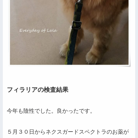
フィラリアの検査結果
今年も陰性でした。良かったです。
５月３０日からネクスガードスペクトラのお薬が