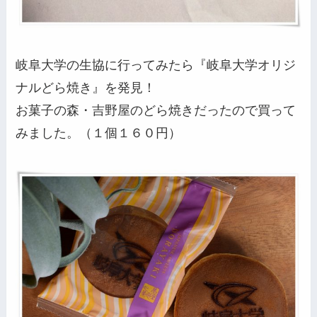
岐阜大学の生協に行ってみたら『岐阜大学オリジ
ナルどら焼き』を発見！
お菓子の森・吉野屋のどら焼きだったので買って
みました。（１個１６０円）