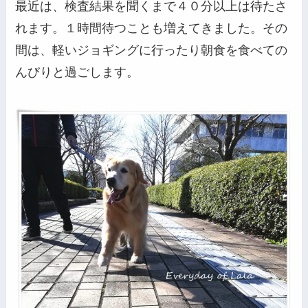
最近は、検査結果を聞くまで４０分以上は待たさ
れます。１時間待つことも増えてきました。その
間は、軽いジョギングに行ったり朝食を食べての
んびりと過ごします。