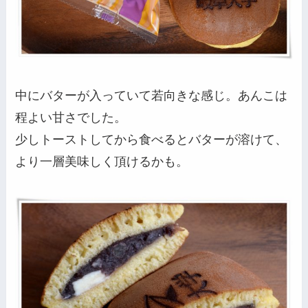
中にバターが入っていて若向きな感じ。あんこは
程よい甘さでした。
少しトーストしてから食べるとバターが溶けて、
より一層美味しく頂けるかも。