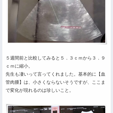
５週間前と比較してみると５．３ｃｍから３．９
ｃｍに縮小。
先生も凄いって言ってくれました。基本的に【血
管肉腫】は、小さくならないそうですが、ここま
で変化が現れるのは珍しいこと。