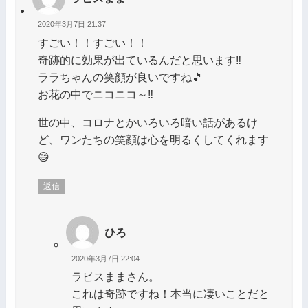
2020年3月7日 21:37
すごい！！すごい！！
奇跡的に効果が出ているんだと思います‼️
ララちゃんの笑顔が良いですね🎵
お花の中でニコニコ～‼️
世の中、コロナとかいろいろ暗い話があるけ
ど、ワンたちの笑顔は心を明るくしてくれます
😄
返信
ひろ
2020年3月7日 22:04
ラピスままさん。
これは奇跡ですね！本当に凄いことだと