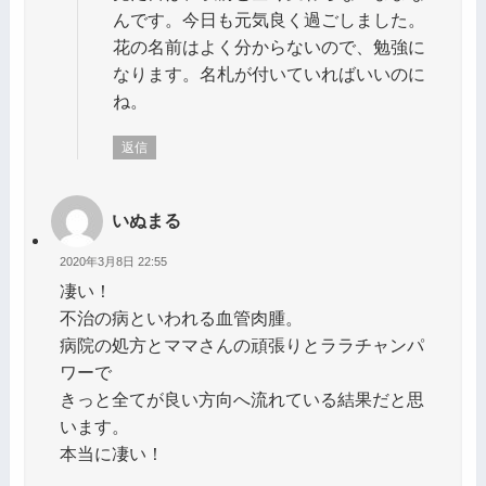
んです。今日も元気良く過ごしました。
花の名前はよく分からないので、勉強に
なります。名札が付いていればいいのに
ね。
返信
いぬまる
2020年3月8日 22:55
凄い！
不治の病といわれる血管肉腫。
病院の処方とママさんの頑張りとララチャンパ
ワーで
きっと全てが良い方向へ流れている結果だと思
います。
本当に凄い！