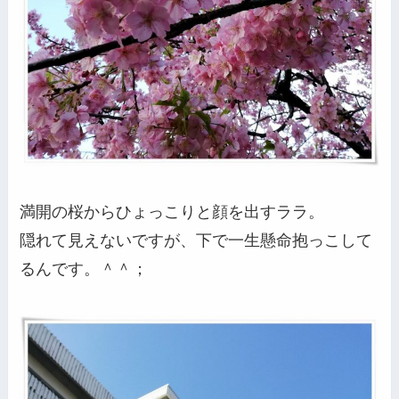
満開の桜からひょっこりと顔を出すララ。
隠れて見えないですが、下で一生懸命抱っこして
るんです。＾＾；