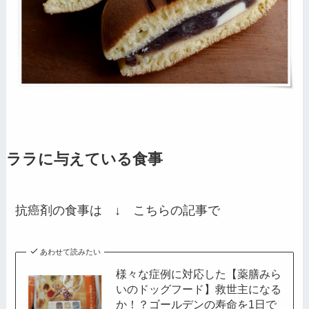
ララに与えている食事
抗癌剤の食事は ↓ こちらの記事で
あわせて読みたい
様々な症例に対応した【薬膳みら
いのドッグフード】救世主になる
か！？ゴールデンの寿命を1日で