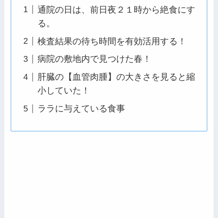
通院の日は、前日夜２１時から絶食にす
る。
検査結果の待ち時間を有効活用する！
病院の敷地内で見つけた春！
肝臓の【血管肉腫】の大きさを見ると縮
小していた！
ララに与えている食事