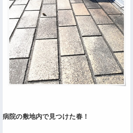
病院の敷地内で見つけた春！