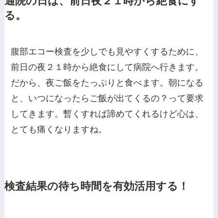
通院の日は、前日夜２１時から絶食にす
る。
腹部エコー検査を少しでも見やすくするために、
前日の夜２１時から絶食にして病院へ行きます。
だから、夜ご飯をたっぷりと食べます。朝になる
と、いつになったらご飯が出てくるの？って要求
してきます。暫くすれば諦めてくれるけど心は、
とても痛くなりますね。
検査結果の待ち時間を有効活用する！