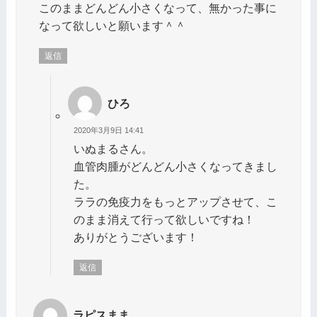
このままどんどん小さくなって、無かった事に
なって欲しいと願います＾＾
返信
ひろ
2020年3月9日 14:41
いぬまるさん。
血管肉腫がどんどん小さくなってきまし
た。
ララの免疫力をもっとアップさせて、こ
のまま消えて行って欲しいですね！
ありがとうございます！
返信
ラピスまま