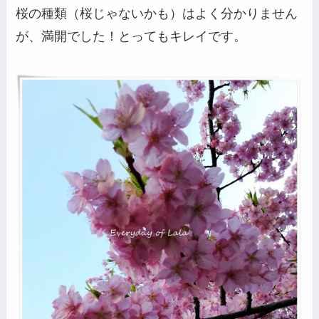
桜の種類（桜じゃないかも）はよく分かりません
が、満開でした！とってもキレイです。