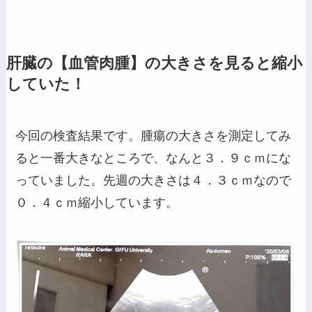
肝臓の【血管肉腫】の大きさを見ると縮小
していた！
今回の検査結果です。腫瘍の大きさを測定してみ
ると一番大きなところで、なんと３．９ｃｍにな
っていました。先週の大きさは４．３ｃｍなので
０．４ｃｍ縮小しています。