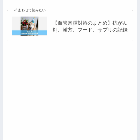
あわせて読みたい
【血管肉腫対策のまとめ】抗がん
剤、漢方、フード、サプリの記録