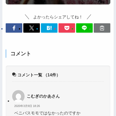
よかったらシェアしてね！
コメント
コメント一覧
（14件）
こむぎのかあさん
2020年3月9日 18:26
ベニバスモモではなかったのですか