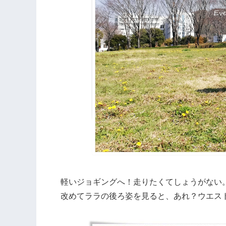
軽いジョギングへ！走りたくてしょうがない
改めてララの後ろ姿を見ると、あれ？ウエス