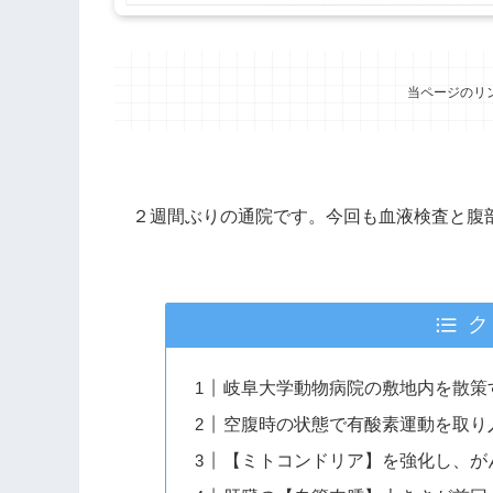
当ページのリ
２週間ぶりの通院です。今回も血液検査と腹
ク
岐阜大学動物病院の敷地内を散策
空腹時の状態で有酸素運動を取り
【ミトコンドリア】を強化し、が