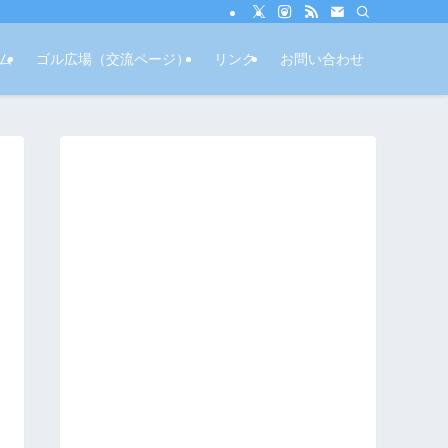
ム
ゴル広場（交流ページ）
リンク
お問い合わせ