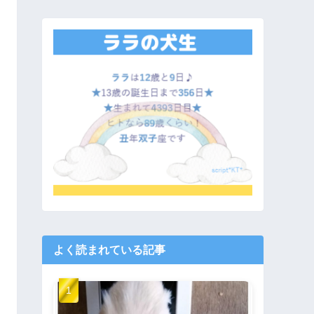
よく読まれている記事