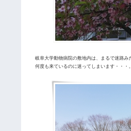
岐阜大学動物病院の敷地内は、まるで迷路み
何度も来ているのに迷ってしまいます・・・