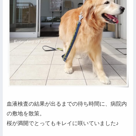
血液検査の結果が出るまでの待ち時間に、病院内
の敷地を散策。
桜が満開でとってもキレイに咲いていました♪