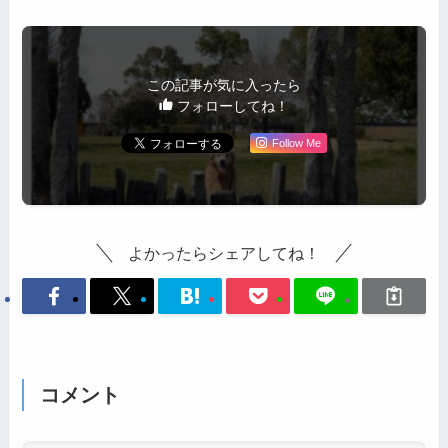
この記事が気に入ったら
フォローしてね！
Follow Me
よかったらシェアしてね！
コメント