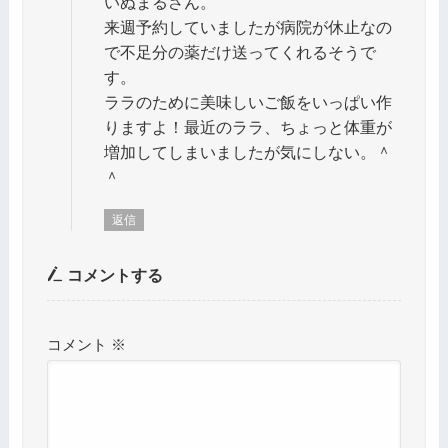
いぬまるさん。
来週予約していましたが病院が休止なの
で不足分の薬だけ送ってくれるそうで
す。
ララのために美味しいご飯をいっぱい作
りますよ！最近のララ、ちょっと体重が
増加してしまいましたが気にしない。＾
＾
返信
コメントする
コメント
※