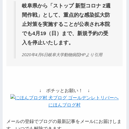
岐阜県から「ストップ 新型コロナ 2週
間作戦」として、重点的な感染拡大防
止対策を実施することが公表され本院
でも4月19（日）まで、新規予約の受
入を停止いたします。
2020年4月6日岐阜大学動物病院HPより引用
↓ ポチッとお願い！ ↓
にほんブログ村
メールの登録でブログの最新記事をメールにお届けしま
す。いつでも解除できます。