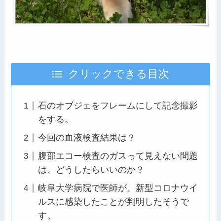
クリックできる目次
石のオブジェをフレームにして記念撮影
をする。
今回の血液検査結果は？
腹部エコー検査のガスって見えない問題
は、どうしたらいいのか？
岐阜大学病院で医師が、新型コロナウイ
ルスに感染したことが判明したそうで
す。