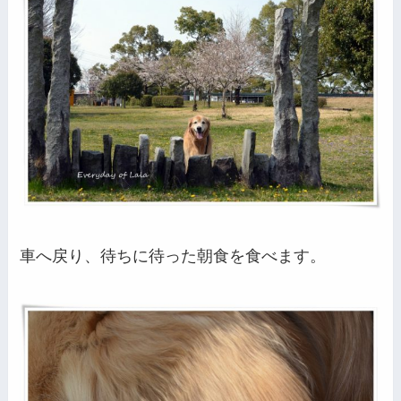
車へ戻り、待ちに待った朝食を食べます。