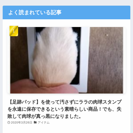
よく読まれている記事
【足跡パッド】を使って汚さずにララの肉球スタンプ
を永遠に保存できるという素晴らしい商品！でも、失
敗して肉球が真っ黒になりました。
2020年3月26日
アイテム