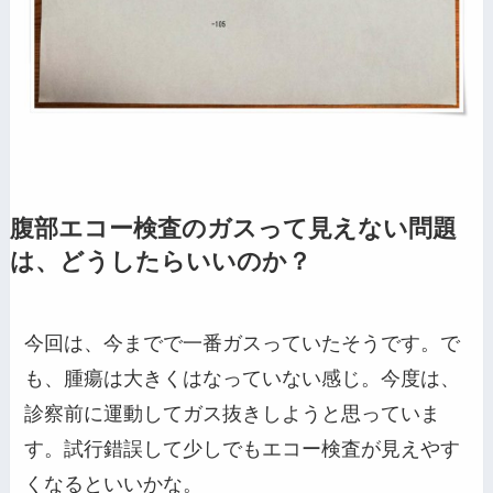
腹部エコー検査のガスって見えない問題
は、どうしたらいいのか？
今回は、今までで一番ガスっていたそうです。で
も、腫瘍は大きくはなっていない感じ。今度は、
診察前に運動してガス抜きしようと思っていま
す。試行錯誤して少しでもエコー検査が見えやす
くなるといいかな。