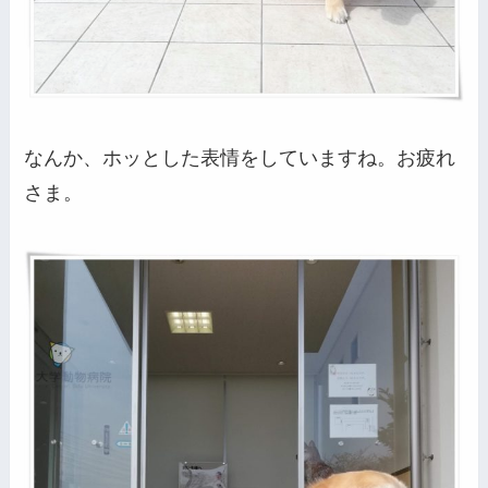
なんか、ホッとした表情をしていますね。お疲れ
さま。