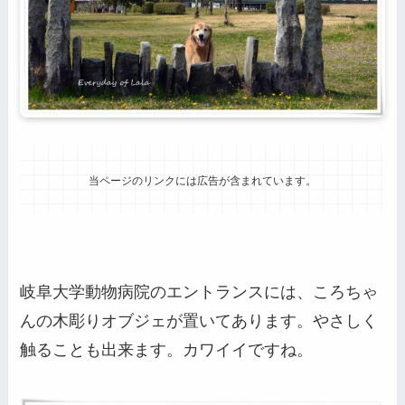
当ページのリンクには広告が含まれています。
岐阜大学動物病院のエントランスには、ころちゃ
んの木彫りオブジェが置いてあります。やさしく
触ることも出来ます。カワイイですね。