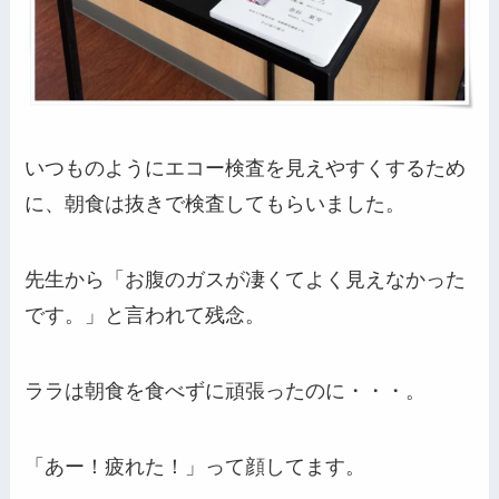
いつものようにエコー検査を見えやすくするため
に、朝食は抜きで検査してもらいました。
先生から「お腹のガスが凄くてよく見えなかった
です。」と言われて残念。
ララは朝食を食べずに頑張ったのに・・・。
「あー！疲れた！」って顔してます。