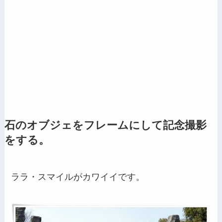
石のオブジェをフレームにして記念撮影
をする。
ララ・スマイルがカワイイです。