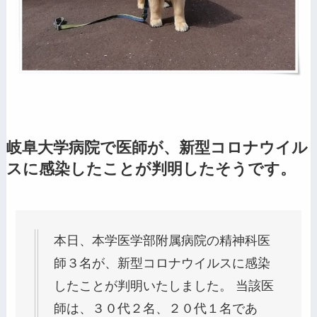
岐阜大学病院で医師が、新型コロナウイル
スに感染したことが判明したそうです。
本日、本学医学部附属病院の精神科医
師３名が、新型コロナウイルスに感染
したことが判明いたしました。 当該医
師は、３０代２名、２０代１名であ