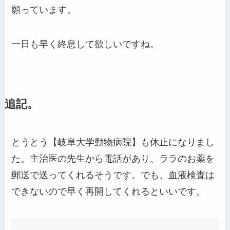
願っています。
一日も早く終息して欲しいですね。
追記。
とうとう【岐阜大学動物病院】も休止になりまし
た。主治医の先生から電話があり、ララのお薬を
郵送で送ってくれるそうです。でも、血液検査は
できないので早く再開してくれるといいです。