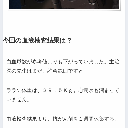
今回の血液検査結果は？
白血球数が参考値よりも下がっていました。主治
医の先生はまだ、許容範囲ですと。
ララの体重は、２９．５Ｋｇ。心嚢水も溜まって
いません。
血液検査結果より、抗がん剤を１週間休薬する。