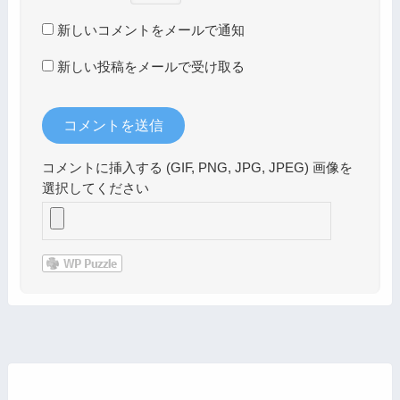
新しいコメントをメールで通知
新しい投稿をメールで受け取る
コメントに挿入する (GIF, PNG, JPG, JPEG) 画像を
選択してください