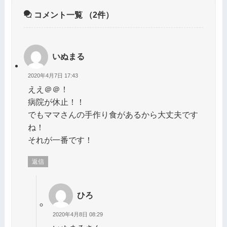
コメント一覧
（2件）
いぬまる
2020年4月7日 17:43
ええ＠＠！
病院が休止！！
でもママさんの手作り食があるから大丈夫です
ね！
それが一番です！
返信
ひろ
2020年4月8日 08:29