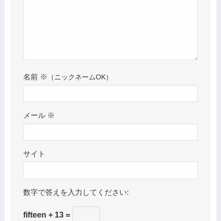
名前
※
メール
※
サイト
数字で答えを入力してください:
fifteen + 13 =