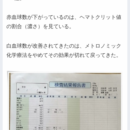
赤血球数が下がっているのは、ヘマトクリット値
の割合（濃さ）を見ている。
白血球数が改善されてきたのは、メトロノミック
化学療法をやめてその効果が切れて戻ってきた。