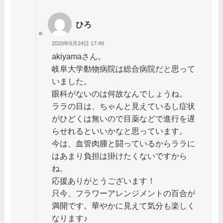
ひろ
2020年6月24日 17:49
akiyamaさん。
岐阜大学動物病院は総合病院だと思って
いました。
眼科がないのは何故なんでしょうね。
ララの目は、ちゃんと見えているし症状
がひどくは無いので目薬などで進行を遅
らせれるといいかなと思っています。
今は、血管肉腫と闘っているからララに
はあまり負担は掛けたくないですから
ね。
応援ありがとうございます！
只今、フラワーアレンジメントの百合が
満開です。華やかに見えて気分も楽しく
なります♪