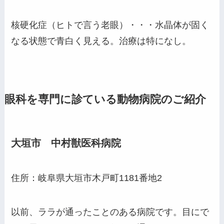
核硬化症（ヒトで言う老眼）・・・水晶体が固く
なる状態で青白く見える。治療は特になし。
眼科を専門に診ている動物病院のご紹介
大垣市 中村獣医科病院
住所：岐阜県大垣市木戸町1181番地2
以前、ララが通ったことのある病院です。目にで