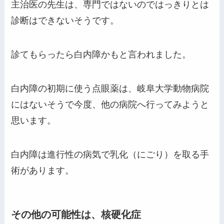
主治医の先生は、専門ではないのではっきりとは
診断はできないそうです。
診てもらったら白内障かもと言われました。
白内障の初期に使う点眼薬は、岐阜大学動物病院
にはないそうで今度、他の病院へ行ってみようと
思います。
白内障は進行性の病気で乳化（にごり）を取る手
術があります。
その他の可能性は、核硬化症