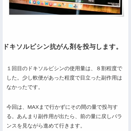
ドキソルビシン抗がん剤を投与します。
１回目のドキソルビシンの使用量は、８割程度で
した。少し軟便があった程度で目立った副作用は
なかったです。
今回は、MAXまで行かずにその間の量で投与す
る。あんまり副作用が出たら、前の量に戻しバラ
ンスを見ながら進めて行きます。