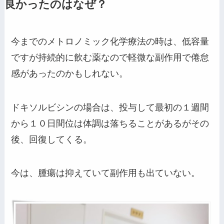
良かったのはなぜ？
今までのメトロノミック化学療法の時は、低容量
ですが持続的に飲む薬なので軽微な副作用で倦怠
感があったのかもしれない。
ドキソルビシンの場合は、投与して最初の１週間
から１０日間位は体調は落ちることがあるがその
後、回復してくる。
今は、腫瘍は抑えていて副作用も出ていない。