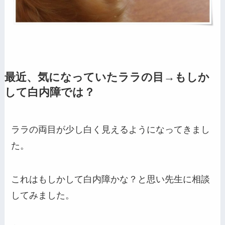
最近、気になっていたララの目→もしか
して白内障では？
ララの両目が少し白く見えるようになってきまし
た。
これはもしかして白内障かな？と思い先生に相談
してみました。