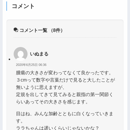
コメント
コメント一覧
（8件）
いぬまる
2020年6月25日 06:36
腫瘍の大きさが変わってなくて良かったです。
３cmって数字や言葉だけで見ると大したことが
無いように思えますが、
定規を出してきて見てみると親指の第一関節く
らいあってその大きさを感じます。
目はね、みんな加齢とともに白くなっていきま
す。
ララちゃんは遅いくらいじゃないかな？