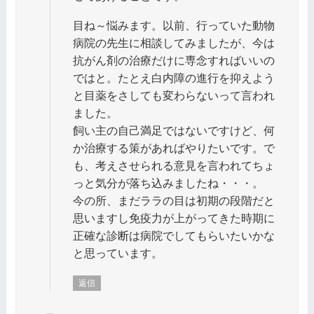
目ね～悩みます。以前、行っていた動物
病院の先生に相談してみましたが、今は
抗がん剤の治療だけに専念すればいいの
ではと。たとえ白内障の進行を抑えよう
と目薬をさしても変わらないって言われ
ました。
飼い主の自己満足ではないですけど、何
か治療する策があればやりたいです。で
も、考えさせられる意見を言われてちょ
っと気分が落ち込みましたね・・・。
今の所、まだララの目は初期の段階だと
思いますし免疫力が上がってきた時期に
正確な診断は病院でしてもらいたいかな
と思っています。
返信