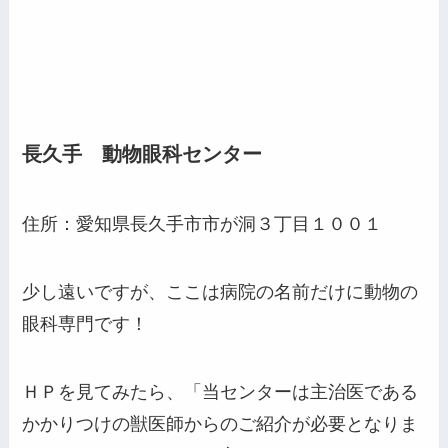
長久手 動物眼科センター
住所：愛知県長久手市市が洞３丁目１００１
少し遠いですが、ここは病院の名前だけに動物の
眼科専門です！
ＨＰを見てみたら、「当センターは主治医である
かかりつけの獣医師からのご紹介が必要となりま