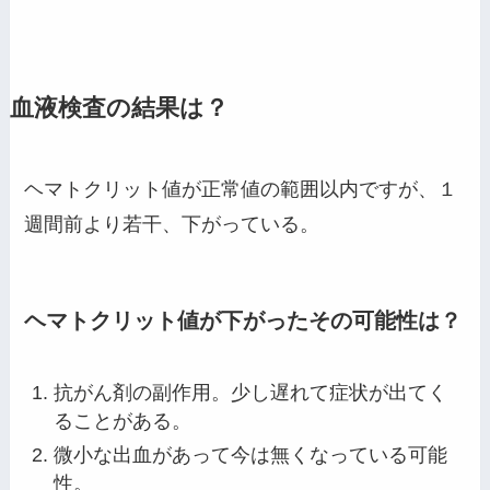
血液検査の結果は？
ヘマトクリット値が正常値の範囲以内ですが、１
週間前より若干、下がっている。
ヘマトクリット値が下がったその可能性は？
抗がん剤の副作用。少し遅れて症状が出てく
ることがある。
微小な出血があって今は無くなっている可能
性。