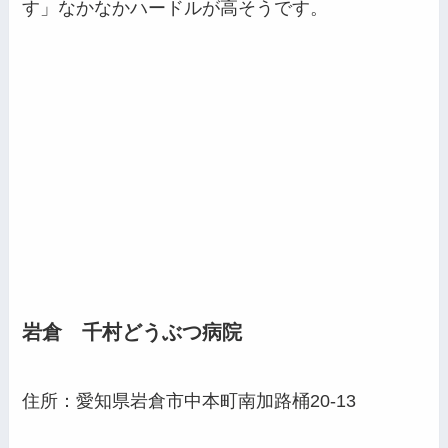
す」なかなかハードルが高そうです。
岩倉 千村どうぶつ病院
住所：愛知県岩倉市中本町南加路桶20-13