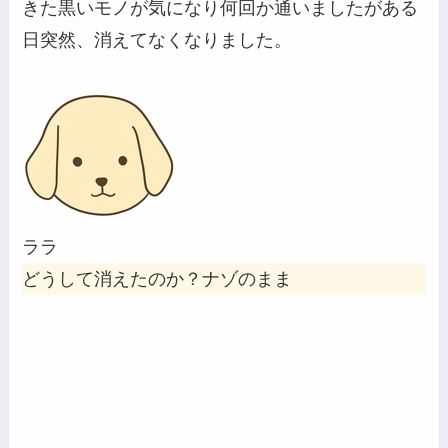
きた黒いモノが気になり何回か通いましたがある
日突然、消えてなくなりました。
ララ
どうして消えたのか？ナゾのまま