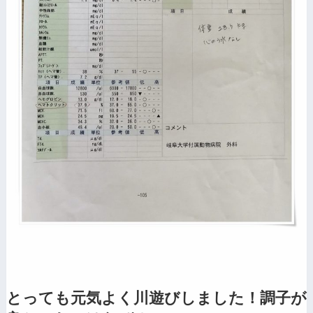
とっても元気よく川遊びしました！調子が