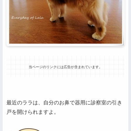
当ページのリンクには広告が含まれています。
最近のララは、自分のお鼻で器用に診察室の引き
戸を開けられますよ。