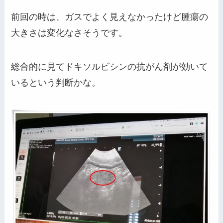
前回の時は、ガスでよく見えなかったけど腫瘍の
大きさは変化なさそうです。
総合的に見てドキソルビシンの抗がん剤が効いて
いるという判断かな。