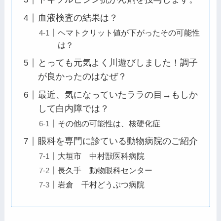
血液検査の結果は？
ヘマトクリット値が下がったその可能性
は？
とっても元気よく川遊びしました！調子
が良かったのはなぜ？
最近、気になっていたララの目→もしか
して白内障では？
その他の可能性は、核硬化症
眼科を専門に診ている動物病院のご紹介
大垣市 中村獣医科病院
長久手 動物眼科センター
岩倉 千村どうぶつ病院