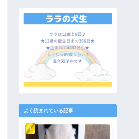
よく読まれている記事