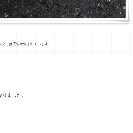
ンクには広告が含まれています。
なりました。