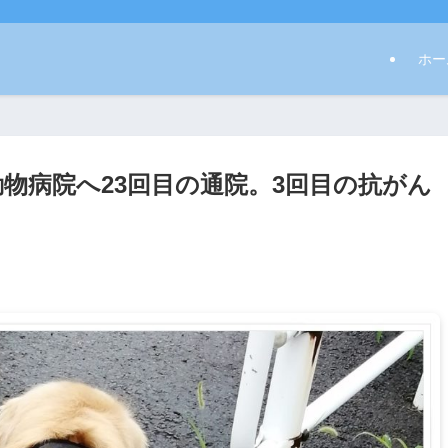
ホー
物病院へ23回目の通院。3回目の抗がん