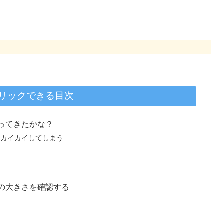
リックできる目次
ってきたかな？
りカイカイしてしまう
の大きさを確認する