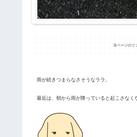
当ページのリ
雨が続きつまらなさそうなララ。
最近は、朝から雨が降っていると起こさなく