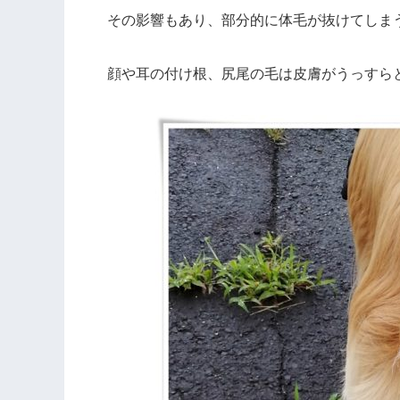
その影響もあり、部分的に体毛が抜けてしま
顔や耳の付け根、尻尾の毛は皮膚がうっすら