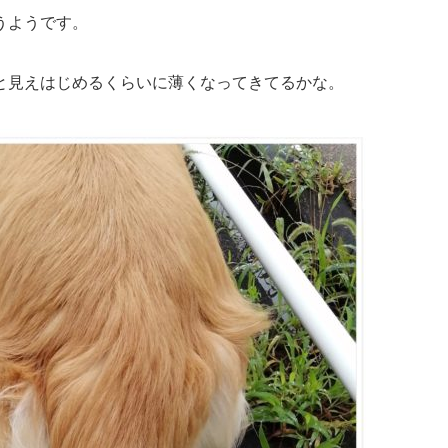
うようです。
と見えはじめるくらいに薄くなってきてるかな。