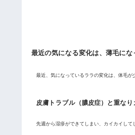
最近の気になる変化は、薄毛にな
最近、気になっているララの変化は、体毛が
皮膚トラブル（膿皮症）と重なり
先週から湿疹ができてしまい、カイカイして