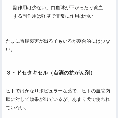
副作用は少ない。白血球が下がったり貧血
する副作用は軽度で非常に作用は弱い。
たまに胃腸障害が出る子もいるが割合的には少な
い。
３・ドセタキセル（点滴の抗がん剤）
ヒトではかなりポピュラーな薬で、ヒトの血管肉
腫に対して効果が出ているが、あまり犬で使われ
ていない。