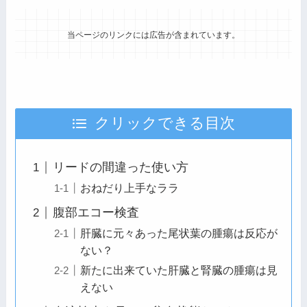
当ページのリンクには広告が含まれています。
クリックできる目次
リードの間違った使い方
おねだり上手なララ
腹部エコー検査
肝臓に元々あった尾状葉の腫瘍は反応が
ない？
新たに出来ていた肝臓と腎臓の腫瘍は見
えない