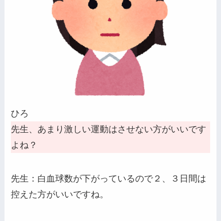
ひろ
先生、あまり激しい運動はさせない方がいいです
よね？
先生：白血球数が下がっているので２、３日間は
控えた方がいいですね。