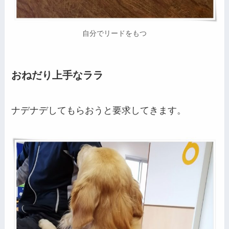
自分でリードをもつ
おねだり上手なララ
ナデナデしてもらおうと要求してきます。