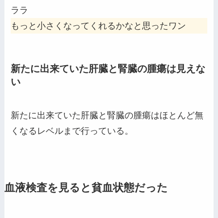
ララ
もっと小さくなってくれるかなと思ったワン
新たに出来ていた肝臓と腎臓の腫瘍は見えな
い
新たに出来ていた肝臓と腎臓の腫瘍はほとんど無
くなるレベルまで行っている。
血液検査を見ると貧血状態だった