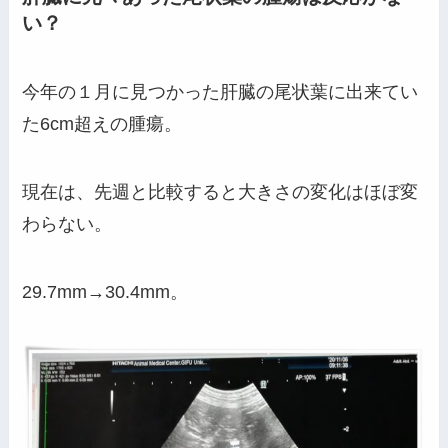
い？
今年の１月に見つかった肝臓の尾状葉に出来てい
た6cm超えの腫瘍。
現在は、先週と比較すると大きさの変化はほぼ変
わらない。
29.7mm→30.4mm。