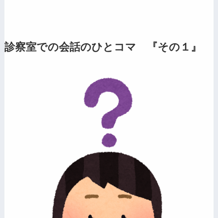
診察室での会話のひとコマ 『その１』