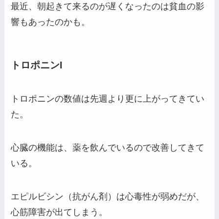
最近、朝起きて来るのが遅くなったのは貧血の影
響もあったのかも。
トロポニンI
トロポニンの数値は先週より更に上がってきてい
た。
心臓の機能は、薬を飲んでいるので改善してきて
いる。
エピルビシン（抗がん剤）は心毒性が弱めだが、
心筋障害が出てしまう。