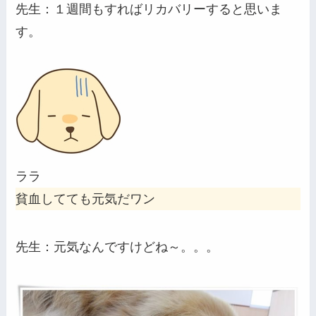
先生：１週間もすればリカバリーすると思いま
す。
ララ
貧血してても元気だワン
先生：元気なんですけどね～。。。