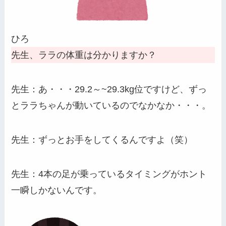
ひろ
先生、ララの体重は分かりますか？
先生：あ・・・29.2～~29.3kg位ですけど、ずっ
とララちゃんが動いているのでなかなか・・・。
先生：ずっとお手をしてくるんですよ（笑）
先生：4本の足が乗っているタイミングがホント
一瞬しかないんです。