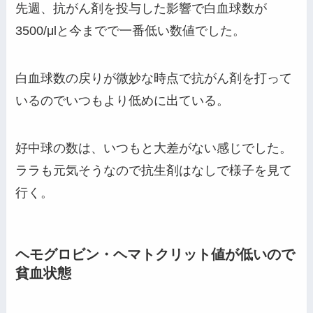
先週、抗がん剤を投与した影響で白血球数が
3500/μlと今までで一番低い数値でした。
白血球数の戻りが微妙な時点で抗がん剤を打って
いるのでいつもより低めに出ている。
好中球の数は、いつもと大差がない感じでした。
ララも元気そうなので抗生剤はなしで様子を見て
行く。
ヘモグロビン・ヘマトクリット値が低いので
貧血状態