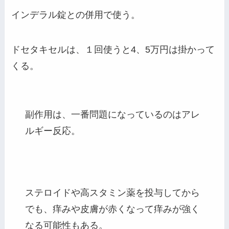
インデラル錠との併用で使う。
ドセタキセルは、１回使うと4、5万円は掛かって
くる。
副作用は、一番問題になっているのはアレ
ルギー反応。
ステロイドや高スタミン薬を投与してから
でも、痒みや皮膚が赤くなって痒みが強く
なる可能性もある。