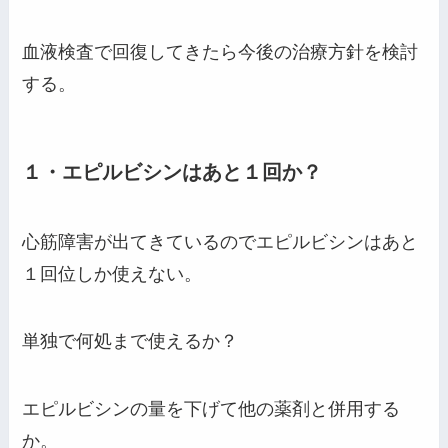
血液検査で回復してきたら今後の治療方針を検討
する。
１・エピルビシンはあと１回か？
心筋障害が出てきているのでエピルビシンはあと
１回位しか使えない。
単独で何処まで使えるか？
エピルビシンの量を下げて他の薬剤と併用する
か。