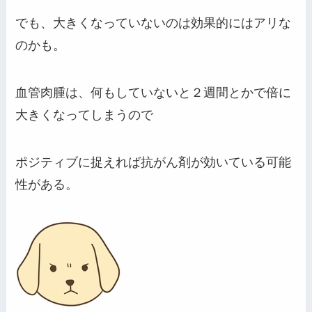
でも、大きくなっていないのは効果的にはアリな
のかも。
血管肉腫は、何もしていないと２週間とかで倍に
大きくなってしまうので
ポジティブに捉えれば抗がん剤が効いている可能
性がある。