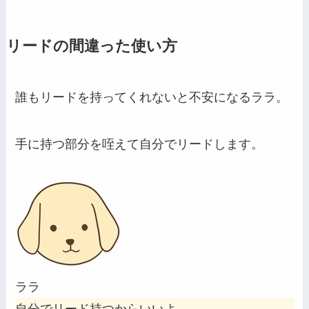
リードの間違った使い方
誰もリードを持ってくれないと不安になるララ。
手に持つ部分を咥えて自分でリードします。
ララ