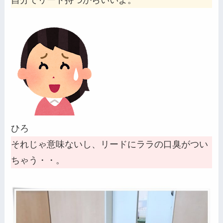
自分でリード持つからいいよ。
ひろ
それじゃ意味ないし、リードにララの口臭がつい
ちゃう・・。