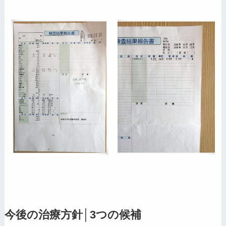
今後の治療方針│3つの候補