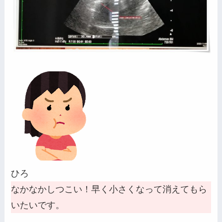
ひろ
なかなかしつこい！早く小さくなって消えてもら
いたいです。