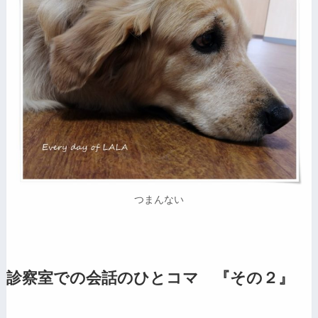
つまんない
診察室での会話のひとコマ 『その２』