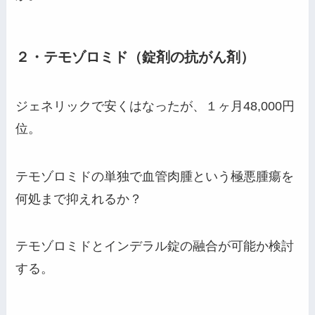
２・テモゾロミド（錠剤の抗がん剤）
ジェネリックで安くはなったが、１ヶ月48,000円
位。
テモゾロミドの単独で血管肉腫という極悪腫瘍を
何処まで抑えれるか？
テモゾロミドとインデラル錠の融合が可能か検討
する。