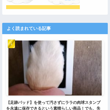
よく読まれている記事
【足跡パッド】を使って汚さずにララの肉球スタンプ
を永遠に保存できるという素晴らしい商品！でも、失