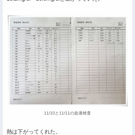
11/10と11/11の血液検査
熱は下がってくれた。