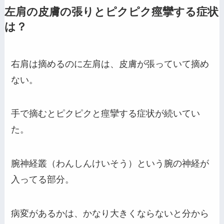
左肩の皮膚の張りとピクピク痙攣する症状
は？
右肩は摘めるのに左肩は、皮膚が張っていて摘め
ない。
手で摘むとピクピクと痙攣する症状が続いてい
た。
腕神経叢（わんしんけいそう）という腕の神経が
入ってる部分。
病変があるかは、かなり大きくならないと分から