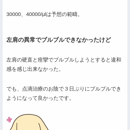
30000、40000/μlは予想の範疇。
左肩の異常でブルブルできなかったけど
左肩の硬直と痙攣でブルブルしようとすると違和
感を感じ出来なかった。
でも、点滴治療のお陰で３日ぶりにブルブルでき
ようになって良かったです。