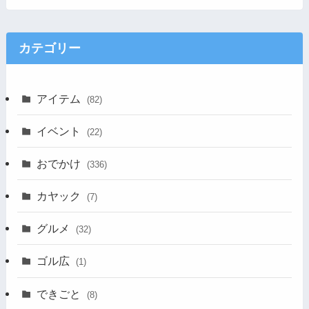
カテゴリー
アイテム
(82)
イベント
(22)
おでかけ
(336)
カヤック
(7)
グルメ
(32)
ゴル広
(1)
できごと
(8)