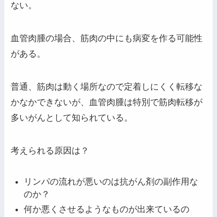
ない。
血管肉腫の場合、筋肉の中にも病変を作る可能性
がある。
普通、筋肉は動く場所なので定着しにくく転移な
かなかできないが、血管肉腫は特別で筋肉転移が
多いがんとして知られている。
考えられる原因は？
リンパの流れが悪いのは抗がん剤の副作用な
のか？
何か悪くさせるようなものが出来ているの