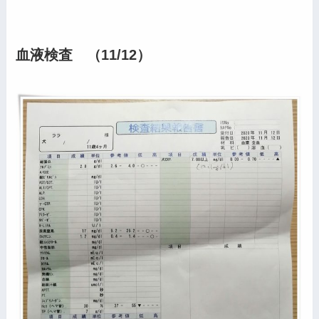
血液検査 （11/12）