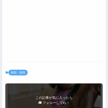
病院・病気
この記事が気に入ったら
フォローしてね！