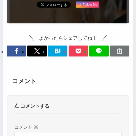
Follow Me
よかったらシェアしてね！
コメント
コメントする
コメント
※