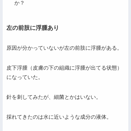
か？
左の前肢に浮腫あり
原因が分かっていないが左の前肢に浮腫がある。
皮下浮腫（皮膚の下の組織に浮腫が出てる状態）
になっていた。
針を刺してみたが、細菌とかはいない。
採れてきたのは水に近いような成分の液体。