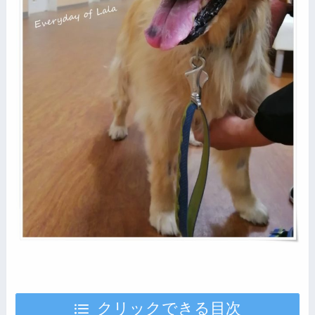
クリックできる目次