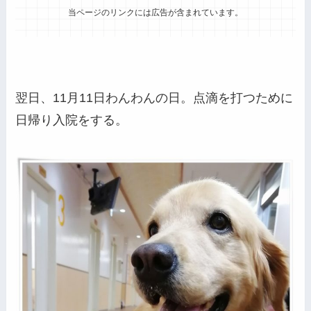
当ページのリンクには広告が含まれています。
翌日、11月11日わんわんの日。点滴を打つために
日帰り入院をする。