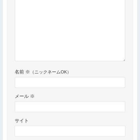
名前
※
メール
※
サイト