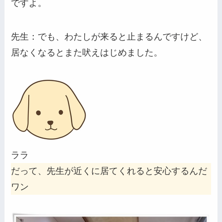
ですよ。
先生：でも、わたしが来ると止まるんですけど、
居なくなるとまた吠えはじめました。
ララ
だって、先生が近くに居てくれると安心するんだ
ワン