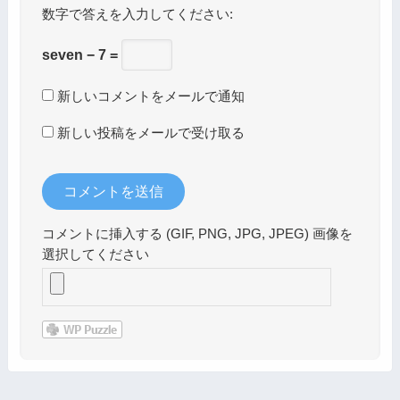
数字で答えを入力してください:
seven − 7 =
新しいコメントをメールで通知
新しい投稿をメールで受け取る
コメントに挿入する (GIF, PNG, JPG, JPEG) 画像を
選択してください