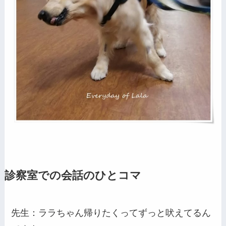
診察室での会話のひとコマ
先生：ララちゃん帰りたくってずっと吠えてるん