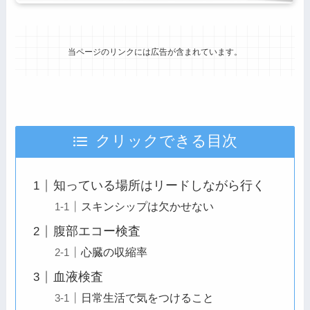
当ページのリンクには広告が含まれています。
クリックできる目次
知っている場所はリードしながら行く
スキンシップは欠かせない
腹部エコー検査
心臓の収縮率
血液検査
日常生活で気をつけること