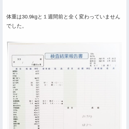
体重は30.9kgと１週間前と全く変わっていません
でした。