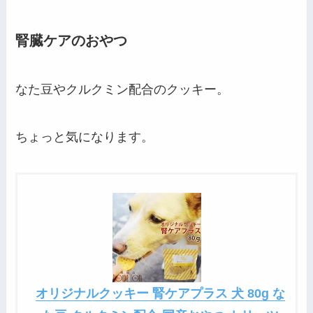
腎臓ケアのおやつ
なた豆やクルクミン配合のクッキー。
ちょっと気になります。
オリジナルクッキー 腎ケアプラス 犬 80g な