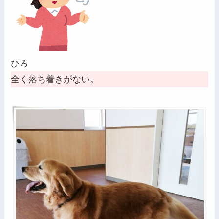
ひろ
全く落ち着きがない。