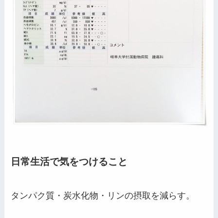
日常生活で気をつけること
タンパク質・炭水化物・リンの摂取を減らす。