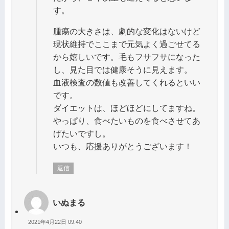
す。
腫瘍の大きさは、劇的な変化はないけど
現状維持でここまで元気よく過ごせてる
から嬉しいです。毛もフサフサになった
し、見た目では健康そうに見えます。
血液検査の数値も改善してくれるといい
です。
ダイエットは、ほどほどにしてますね。
やっぱり、食べたいものを食べさせてあ
げたいですし。
いつも、応援ありがとうございます！
返信
いぬまる
2021年4月22日 09:40