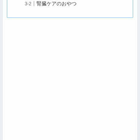
腎臓ケアのおやつ