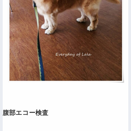
腹部エコー検査