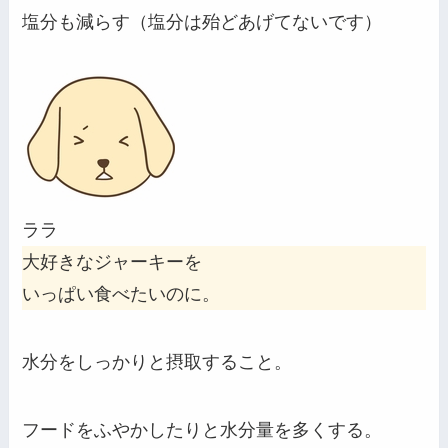
塩分も減らす（塩分は殆どあげてないです）
ララ
大好きなジャーキーを
いっぱい食べたいのに。
水分をしっかりと摂取すること。
フードをふやかしたりと水分量を多くする。