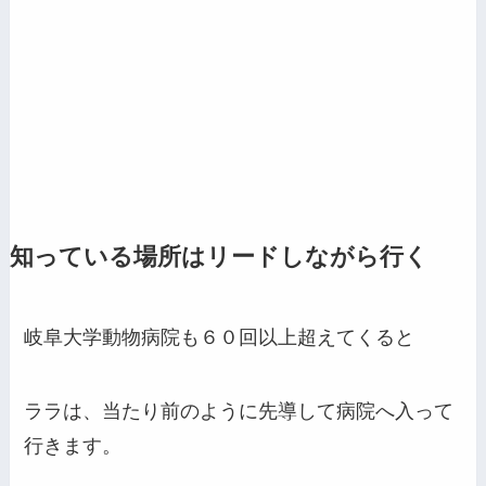
知っている場所はリードしながら行く
岐阜大学動物病院も６０回以上超えてくると
ララは、当たり前のように先導して病院へ入って
行きます。