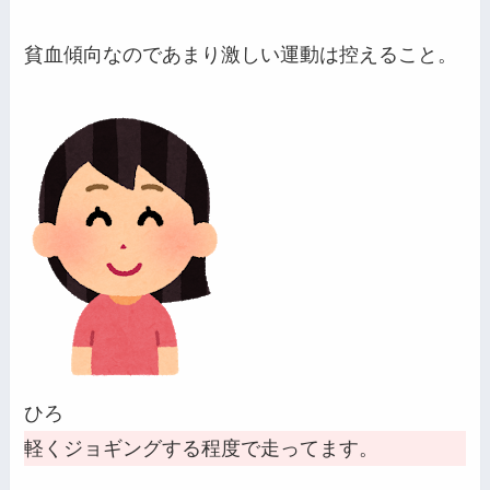
貧血傾向なのであまり激しい運動は控えること。
ひろ
軽くジョギングする程度で走ってます。