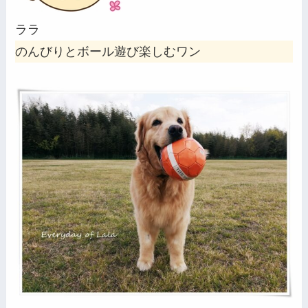
ララ
のんびりとボール遊び楽しむワン