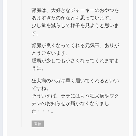
腎臓は、大好きなジャーキーのおやつを
あげすぎたのかなとも思っています。
少し量を減らして様子を見ようと思いま
す。
腎臓が良くなってくれる元気玉、ありが
とうございます。
腫瘍が少しでも小さくなってくれますよ
うに。
狂犬病のハガキ早く届いてくれるといい
ですね。
そういえば、ララにはもう狂犬病やワク
チンのお知らせが届かなくなりまし
た・・・。
返信