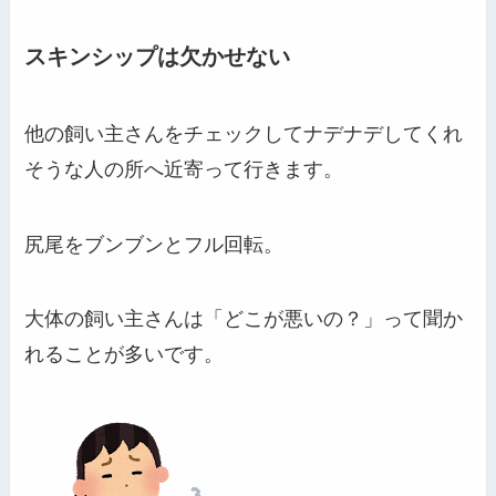
スキンシップは欠かせない
他の飼い主さんをチェックしてナデナデしてくれ
そうな人の所へ近寄って行きます。
尻尾をブンブンとフル回転。
大体の飼い主さんは「どこが悪いの？」って聞か
れることが多いです。