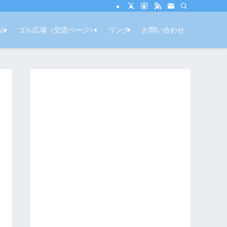
ム
ゴル広場（交流ページ）
リンク
お問い合わせ