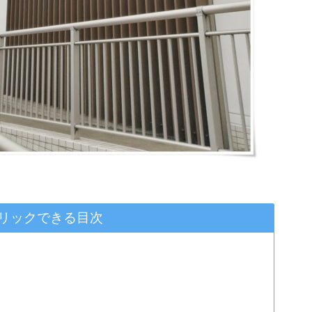
リックできる目次