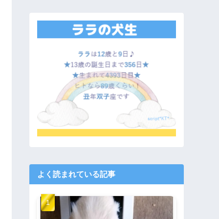
よく読まれている記事