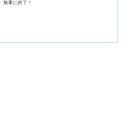
）無事に終了！