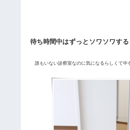
待ち時間中はずっとソワソワする
誰もいない診察室なのに気になるらしくて中