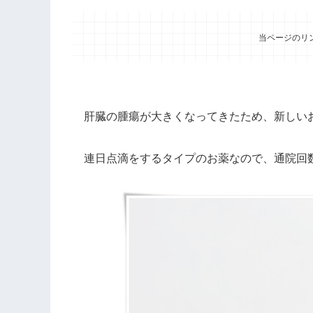
当ページのリ
肝臓の腫瘍が大きくなってきたため、新しい
連日点滴をするタイプのお薬なので、通院回