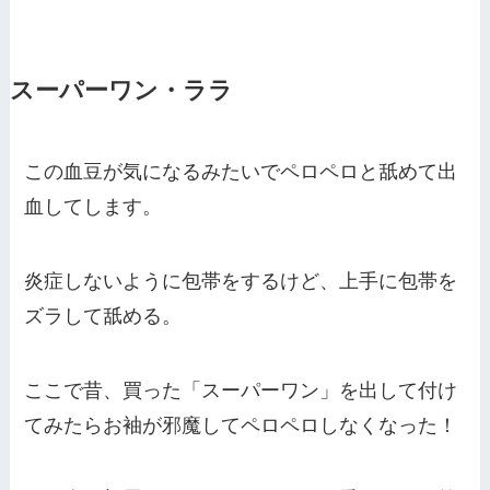
スーパーワン・ララ
この血豆が気になるみたいでペロペロと舐めて出
血してします。
炎症しないように包帯をするけど、上手に包帯を
ズラして舐める。
ここで昔、買った「スーパーワン」を出して付け
てみたらお袖が邪魔してペロペロしなくなった！