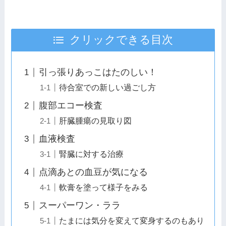
クリックできる目次
引っ張りあっこはたのしい！
待合室での新しい過ごし方
腹部エコー検査
肝臓腫瘍の見取り図
血液検査
腎臓に対する治療
点滴あとの血豆が気になる
軟膏を塗って様子をみる
スーパーワン・ララ
たまには気分を変えて変身するのもあり