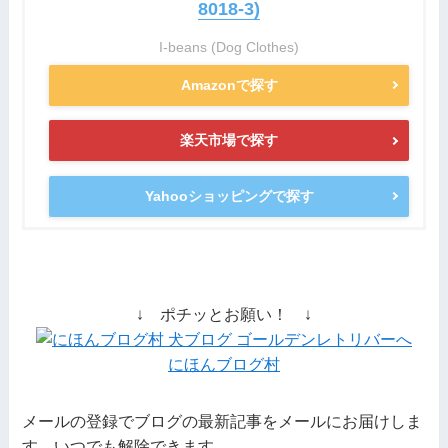
8018-3)
I-beans (Dog Clothes)
Amazonで探す
楽天市場で探す
Yahooショッピングで探す
↓ ポチッとお願い！ ↓
にほんブログ村
メールの登録でブログの最新記事をメールにお届けしま
す。いつでも解除できます。