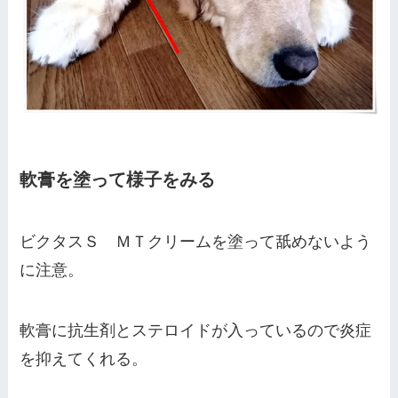
軟膏を塗って様子をみる
ビクタスＳ ＭＴクリームを塗って舐めないよう
に注意。
軟膏に抗生剤とステロイドが入っているので炎症
を抑えてくれる。