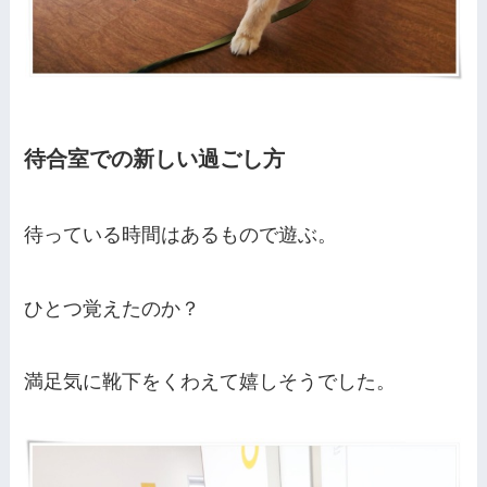
待合室での新しい過ごし方
待っている時間はあるもので遊ぶ。
ひとつ覚えたのか？
満足気に靴下をくわえて嬉しそうでした。