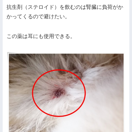
抗生剤（ステロイド）を飲むのは腎臓に負荷がか
かってくるので避けたい。
この薬は耳にも使用できる。