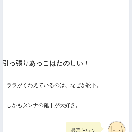
引っ張りあっこはたのしい！
ララがくわえているのは、なぜか靴下。
しかもダンナの靴下が大好き。
最高だワン