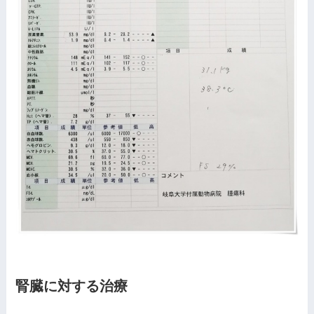
腎臓に対する治療