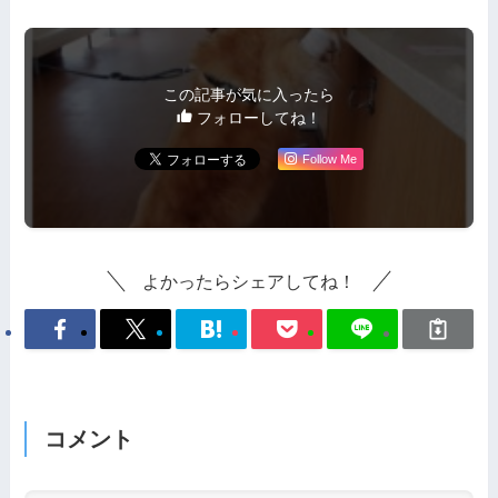
この記事が気に入ったら
フォローしてね！
Follow Me
よかったらシェアしてね！
コメント