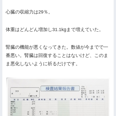
心臓の収縮力は29％。
体重はどんどん増加し31.1kgまで増えていた。
腎臓の機能が悪くなってきた。数値が今までで一
番悪い。腎臓は回復することはないけど、このま
ま悪化しないように祈るだけです。