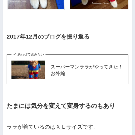
2017年12月のブログを振り返る
あわせて読みたい
スーパーマンララがやってきた！
お外編
たまには気分を変えて変身するのもあり
ララが着ているのはＸＬサイズです。