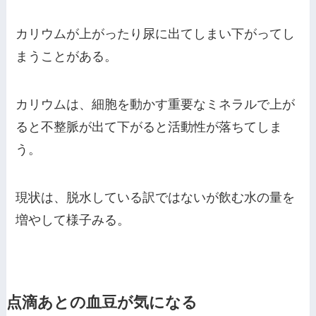
カリウムが上がったり尿に出てしまい下がってし
まうことがある。
カリウムは、細胞を動かす重要なミネラルで上が
ると不整脈が出て下がると活動性が落ちてしま
う。
現状は、脱水している訳ではないが飲む水の量を
増やして様子みる。
点滴あとの血豆が気になる