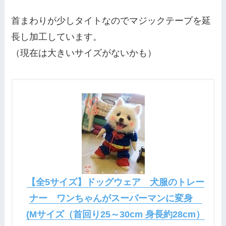
首まわりが少しタイトなのでマジックテープを延
長し加工しています。
（現在は大きいサイズがないかも）
【全5サイズ】ドッグウェア 犬服のトレー
ナー ワンちゃんがスーパーマンに変身
(Mサイズ（首回り25～30cm 身長約28cm）