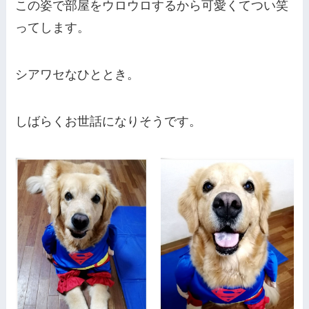
この姿で部屋をウロウロするから可愛くてつい笑
ってします。
シアワセなひととき。
しばらくお世話になりそうです。