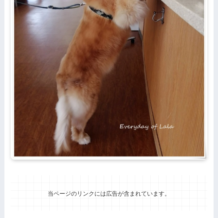
当ページのリンクには広告が含まれています。