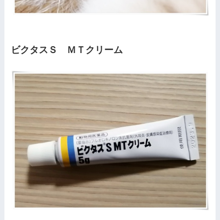
ビクタスＳ ＭＴクリーム