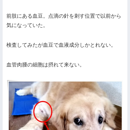
前肢にある血豆。点滴の針を刺す位置で以前から
気になっていた。
検査してみたが血豆で血液成分しかとれない。
血管肉腫の細胞は摂れて来ない。