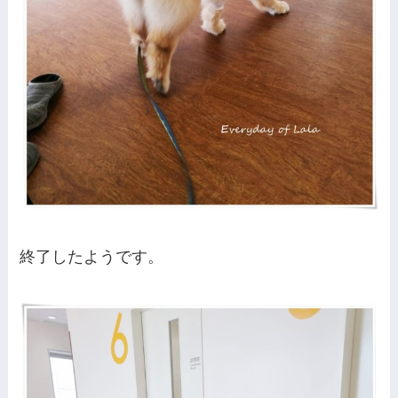
終了したようです。