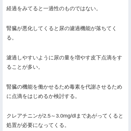
経過をみてると一過性のものではない。
腎臓が悪化してくると尿の濾過機能が落ちてく
る。
濾過しやすいように尿の量を増やす皮下点滴をす
ることが多い。
腎臓の機能を働かせるため毒素を代謝させるため
に点滴をはじめるか検討する。
クレアチニンが2.5～3.0mg/dlまであがってくると
処置が必要になってくる。