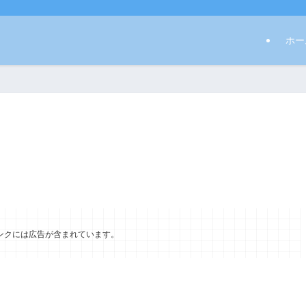
ホー
ンクには広告が含まれています。