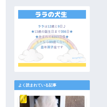
よく読まれている記事