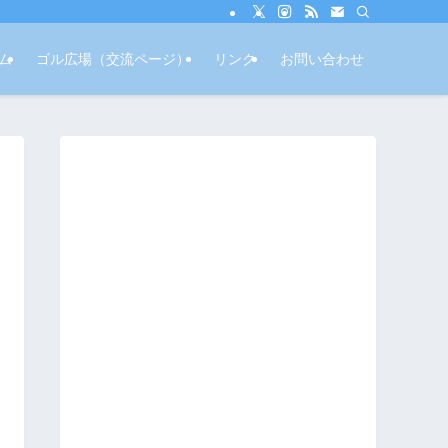
ム
ゴル広場（交流ページ）
リンク
お問い合わせ