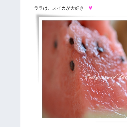
ララは、スイカが大好きー