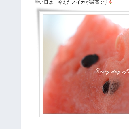
暑い日は、冷えたスイカが最高です