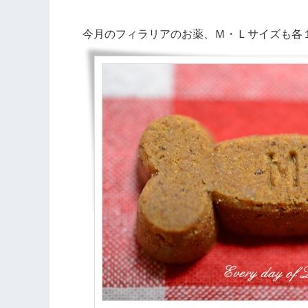
今月のフィラリアのお薬、Ｍ・Ｌサイズも各