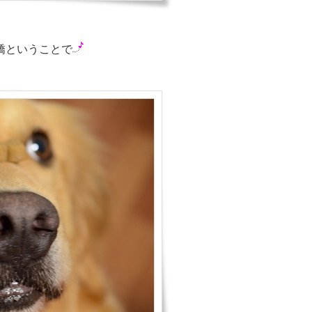
嬌ということで