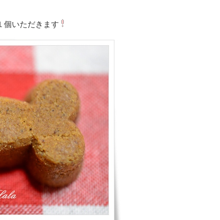
１個いただきます