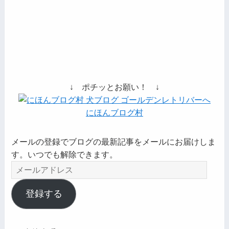
↓ ポチッとお願い！ ↓
にほんブログ村
メールの登録でブログの最新記事をメールにお届けしま
す。いつでも解除できます。
メ
ー
ル
登録する
ア
ド