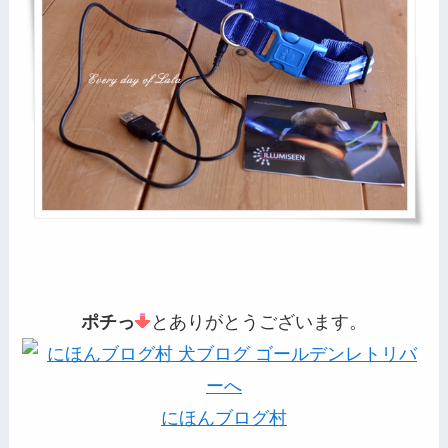
ポチっ
とありがとうございます。
にほんブログ村