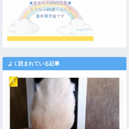
よく読まれている記事