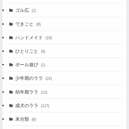
ゴル広
(1)
できごと
(8)
ハンドメイド
(10)
ひとりごと
(4)
ボール遊び
(1)
少年期のララ
(22)
幼年期ララ
(11)
成犬のララ
(117)
未分類
(6)