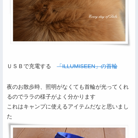
ＵＳＢで充電する
「ILLUMISEEN」の首輪
夜のお散歩時、照明がなくても首輪が光ってくれ
るのでララの様子がよく分かります
これはキャンプに使えるアイテムだなと思いまし
た