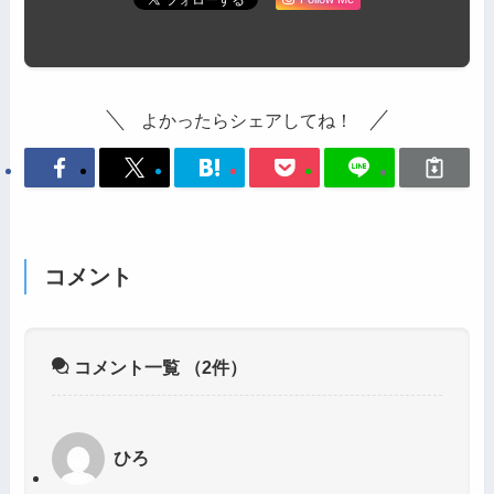
よかったらシェアしてね！
コメント
コメント一覧
（2件）
ひろ