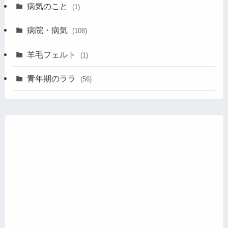
病気のこと
(1)
病院・病気
(108)
羊毛フェルト
(1)
青年期のララ
(56)