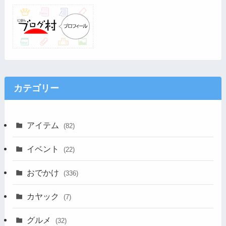
カテゴリー
アイテム
(82)
イベント
(22)
おでかけ
(336)
カヤック
(7)
グルメ
(32)