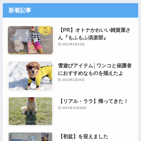
新着記事
【PR】オトナかわいい雑貨屋さ
ん『もふもふ倶楽部』
2022年3月15日
雪遊びアイテム│ワンコと保護者
におすすめなものを揃えたよ
2022年1月25日
【リアル・ララ】帰ってきた！
2021年10月28日
【初盆】を迎えました