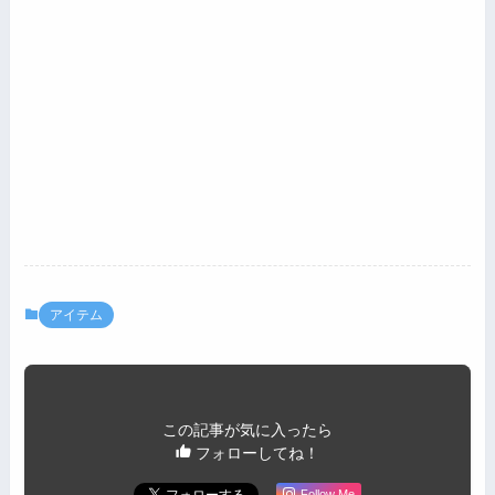
アイテム
この記事が気に入ったら
フォローしてね！
Follow Me