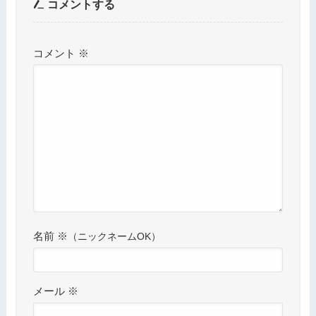
コメントする
コメント
※
名前
※
メール
※