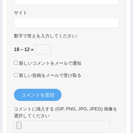
サイト
数字で答えを入力してください:
18 − 12 =
新しいコメントをメールで通知
新しい投稿をメールで受け取る
コメントに挿入する (GIF, PNG, JPG, JPEG) 画像を
選択してください