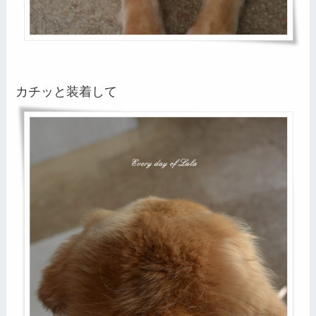
カチッと装着して