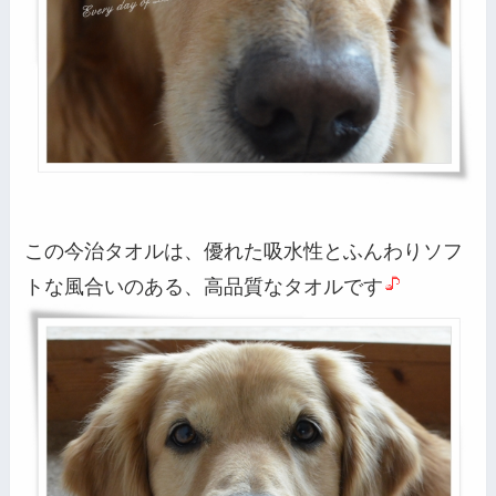
この今治タオルは、優れた吸水性とふんわりソフ
トな風合いのある、高品質なタオルです