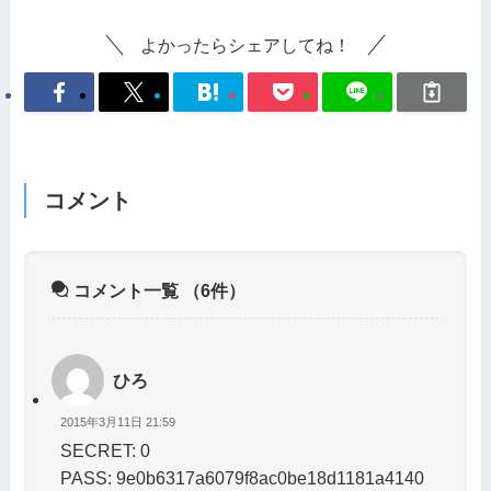
よかったらシェアしてね！
コメント
コメント一覧
（6件）
ひろ
2015年3月11日 21:59
SECRET: 0
PASS: 9e0b6317a6079f8ac0be18d1181a4140