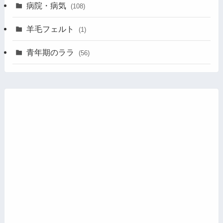
病院・病気
(108)
羊毛フェルト
(1)
青年期のララ
(56)