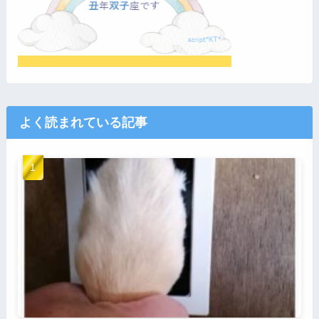
よく読まれている記事