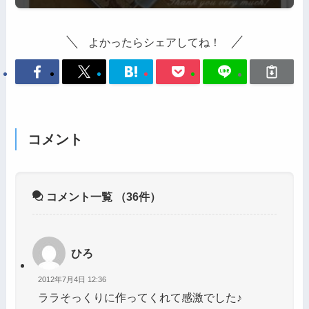
よかったらシェアしてね！
コメント
コメント一覧
（36件）
ひろ
2012年7月4日 12:36
ララそっくりに作ってくれて感激でした♪