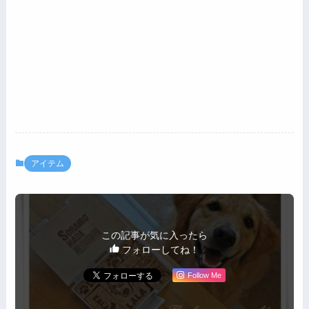
アイテム
この記事が気に入ったら
フォローしてね！
Follow Me