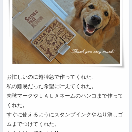
お忙しいのに超特急で作ってくれた。
私の難易だった希望に叶えてくれた。
肉球マークやＬＡＬＡネームのハンコまで作って
くれた。
すぐに使えるようにスタンプインクやねり消しゴ
ムまでつけてくれた。