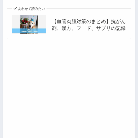
あわせて読みたい
【血管肉腫対策のまとめ】抗がん
剤、漢方、フード、サプリの記録