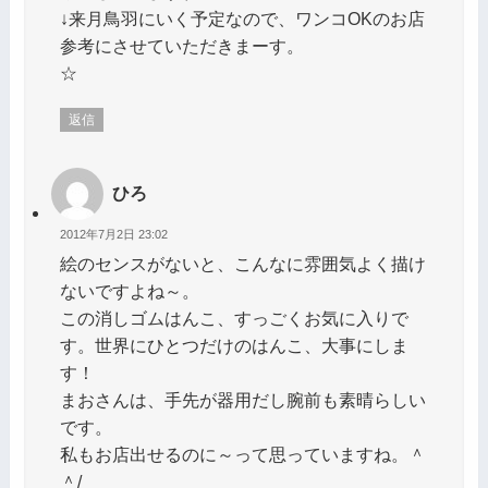
↓来月鳥羽にいく予定なので、ワンコOKのお店
参考にさせていただきまーす。
☆
返信
ひろ
2012年7月2日 23:02
絵のセンスがないと、こんなに雰囲気よく描け
ないですよね～。
この消しゴムはんこ、すっごくお気に入りで
す。世界にひとつだけのはんこ、大事にしま
す！
まおさんは、手先が器用だし腕前も素晴らしい
です。
私もお店出せるのに～って思っていますね。＾
＾/