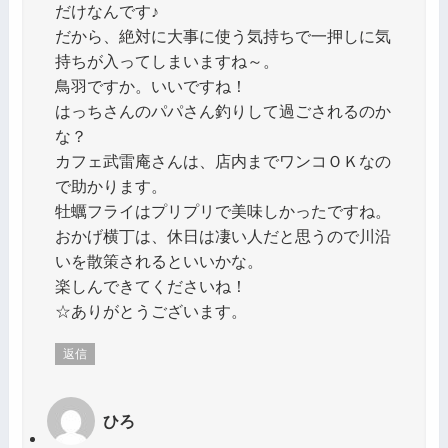
だけなんです♪
だから、絶対に大事に使う気持ちで一押しに気
持ちが入ってしまいますね～。
鳥羽ですか。いいですね！
はっちさんのパパさん釣りして過ごされるのか
な？
カフェ武雷庵さんは、店内までワンコＯＫなの
で助かります。
牡蠣フライはプリプリで美味しかったですね。
おかげ横丁は、休日は凄い人だと思うので川沿
いを散策されるといいかな。
楽しんできてくださいね！
☆ありがとうございます。
返信
ひろ