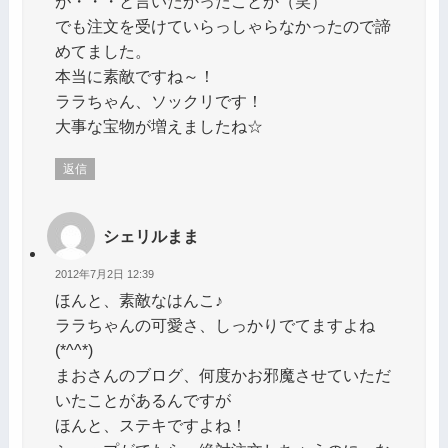
が・・・と言いたかったことか（笑）
でも注文を受けていらっしゃらなかったので諦
めてました。
本当に素敵ですね～！
ララちゃん、ソックリです！
大事な宝物が増えましたね☆
返信
シェリルまま
2012年7月2日 12:39
ほんと、素敵なはんこ♪
ララちゃんの可愛さ、しっかりでてますよね
(*^^*)
まおさんのブログ、何度かお邪魔させていただ
いたことがあるんですが
ほんと、ステキですよね！