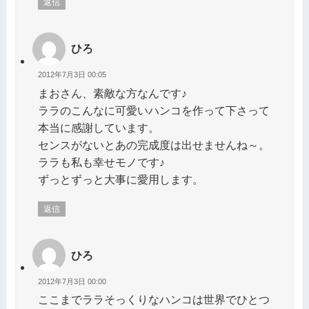
返信
ひろ
2012年7月3日 00:05
まおさん、素敵な方なんです♪
ララのこんなに可愛いハンコを作って下さって
本当に感謝しています。
センスがないとあの完成度は出せませんね～。
ララも私も幸せモノです♪
ずっとずっと大事に愛用します。
返信
ひろ
2012年7月3日 00:00
ここまでララそっくりなハンコは世界でひとつ