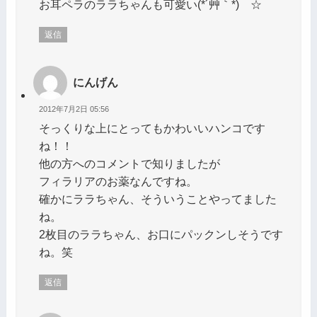
お耳ペラのララちゃんも可愛い(*´艸｀*) ☆
返信
にんげん
2012年7月2日 05:56
そっくりな上にとってもかわいいハンコです
ね！！
他の方へのコメントで知りましたが
フィラリアのお薬なんですね。
確かにララちゃん、そういうことやってました
ね。
2枚目のララちゃん、お口にパックンしそうです
ね。笑
返信