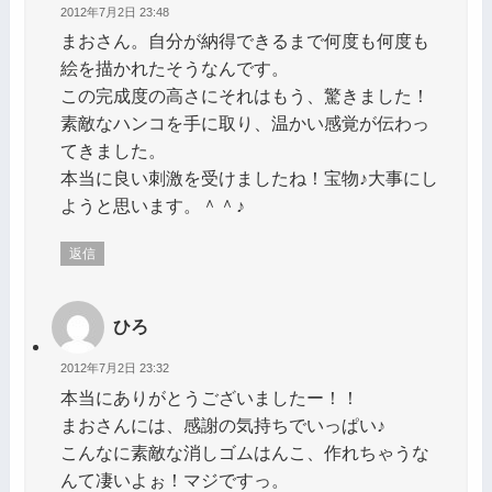
2012年7月2日 23:48
まおさん。自分が納得できるまで何度も何度も
絵を描かれたそうなんです。
この完成度の高さにそれはもう、驚きました！
素敵なハンコを手に取り、温かい感覚が伝わっ
てきました。
本当に良い刺激を受けましたね！宝物♪大事にし
ようと思います。＾＾♪
返信
ひろ
2012年7月2日 23:32
本当にありがとうございましたー！！
まおさんには、感謝の気持ちでいっぱい♪
こんなに素敵な消しゴムはんこ、作れちゃうな
んて凄いよぉ！マジですっ。