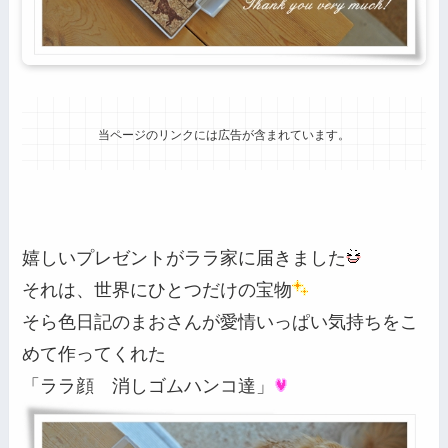
当ページのリンクには広告が含まれています。
嬉しいプレゼントがララ家に届きました
それは、世界にひとつだけの宝物
そら色日記のまおさんが愛情いっぱい気持ちをこ
めて作ってくれた
「ララ顔 消しゴムハンコ達」