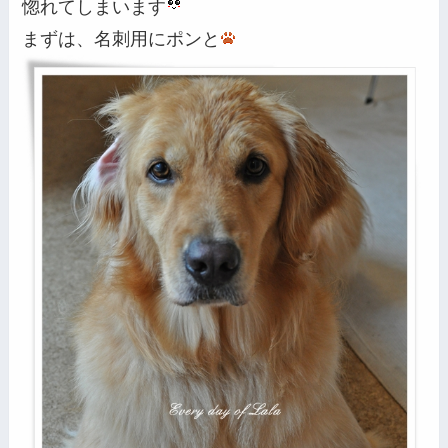
惚れてしまいます
まずは、名刺用にポンと