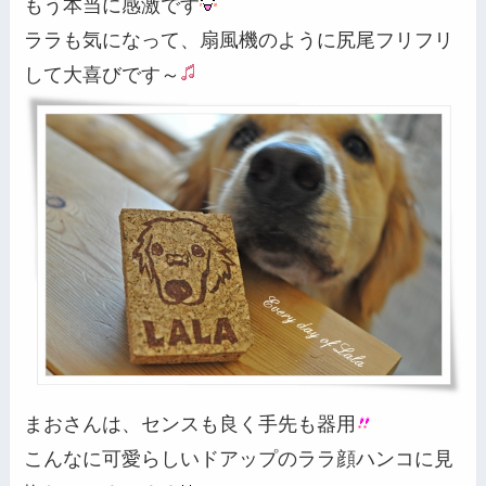
もう本当に感激です
ララも気になって、扇風機のように尻尾フリフリ
して大喜びです～
まおさんは、センスも良く手先も器用
こんなに可愛らしいドアップのララ顔ハンコに見