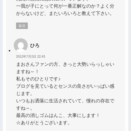
一我が子にとって何が一番正解なのか？よく分
からないけど、またいろいろと教えて下さい。
返信
ひろ
2012年7月2日 22:43
まおさんファンの方、きっと大勢いらっしゃい
ますね～！
私もそのひとりです♪
ブログを見ているとセンスの良さがいっぱい感
じます。
いつもお洒落に生活されていて、憧れの存在で
すね～。
最高の消しゴムはんこ、大事にします！
☆ありがとうございます。