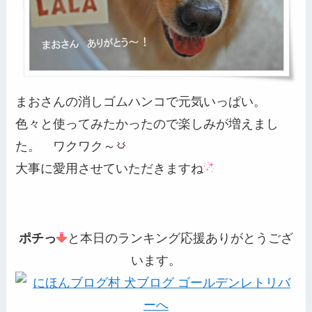
まおさんの消しゴムハンコで元気いっぱい。
色々と使ってみたかったので楽しみが増えまし
た。 ワクワク～
大事に愛用させていただきますね
ポチっ
と本日のランキング応援ありがとうござ
います。