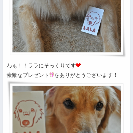
わぁ！！ララにそっくりです
素敵なプレゼント
をありがとうございます！