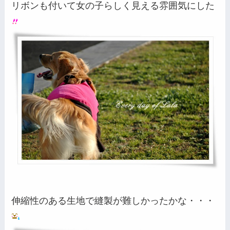
リボンも付いて女の子らしく見える雰囲気にした
伸縮性のある生地で縫製が難しかったかな・・・