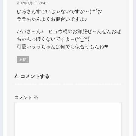
2012年1月6日 21:41
ひろさんすごいじゃないですか～(*^^)v
ララちゃんよくお似合いですよ♪
パパさ～ん♪ ヒョウ柄のお洋服ぜ～んぜんおば
ちゃんっぽくないですよ～(*^_^*)
可愛いララちゃんは何でも似合うもんね❤
返信
コメントする
コメント
※