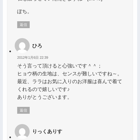
ぽち。
返信
ひろ
2012年1月6日 22:39
そう言って頂けると心強いです＾＾；
ヒョウ柄の生地は、センスが難しいですね～。
最近、ララはお気に入りのお洋服は喜んで着て
くれるので嬉しいです♪
ありがとうございます。
返信
りっくありす