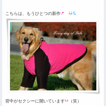
こちらは、もうひとつの新作
背中がセクシーに開いています
（笑）