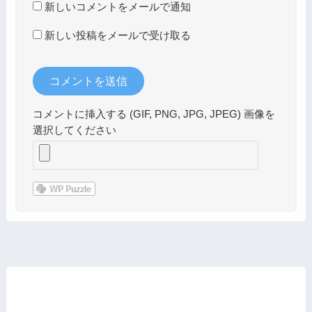
新しいコメントをメールで通知
新しい投稿をメールで受け取る
コメントに挿入する (GIF, PNG, JPG, JPEG) 画像を
選択してください