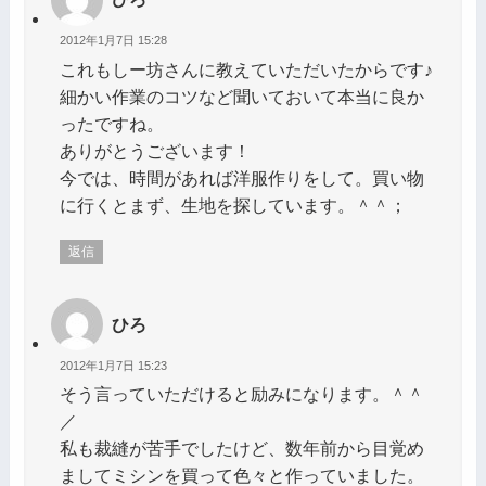
2012年1月7日 15:28
これもしー坊さんに教えていただいたからです♪
細かい作業のコツなど聞いておいて本当に良か
ったですね。
ありがとうございます！
今では、時間があれば洋服作りをして。買い物
に行くとまず、生地を探しています。＾＾；
返信
ひろ
2012年1月7日 15:23
そう言っていただけると励みになります。＾＾
／
私も裁縫が苦手でしたけど、数年前から目覚め
ましてミシンを買って色々と作っていました。