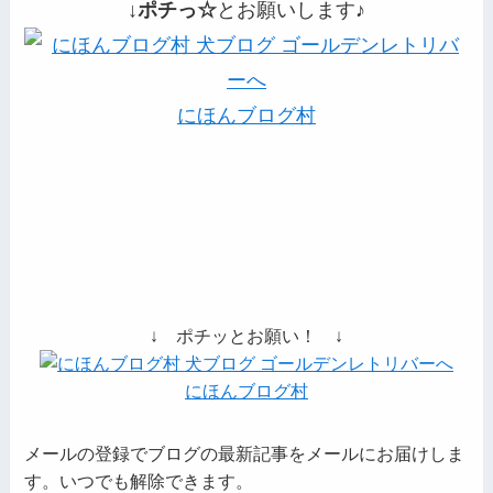
↓ポチっ☆
とお願いします♪
にほんブログ村
↓ ポチッとお願い！ ↓
にほんブログ村
メールの登録でブログの最新記事をメールにお届けしま
す。いつでも解除できます。