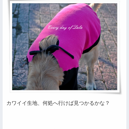
カワイイ生地、何処へ行けば見つかるかな？