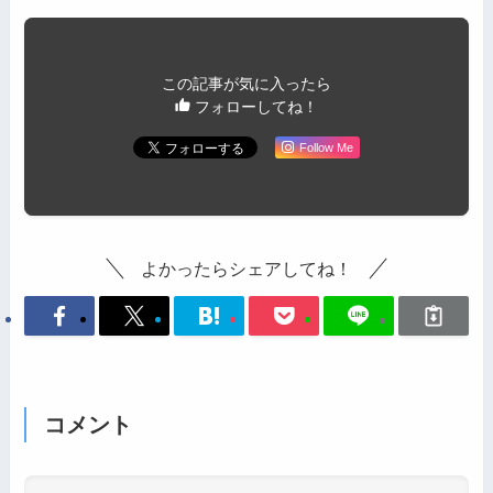
この記事が気に入ったら
フォローしてね！
Follow Me
よかったらシェアしてね！
コメント