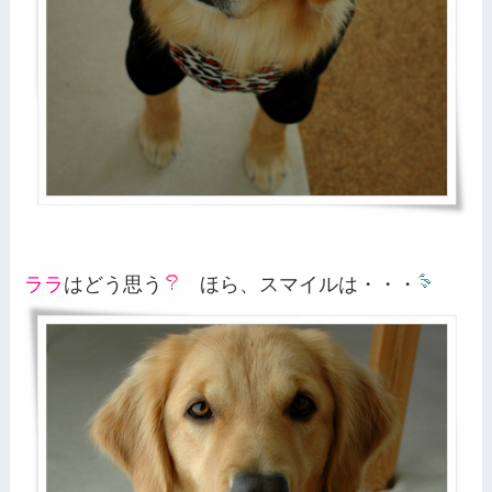
ララ
はどう思う
ほら、スマイルは・・・