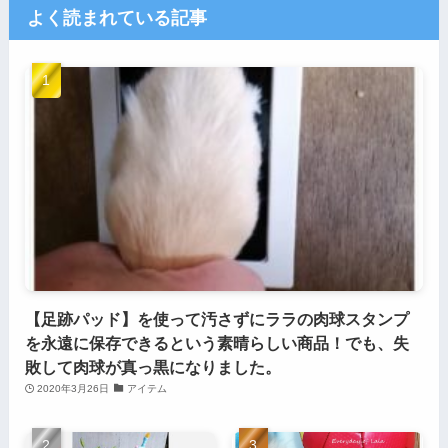
よく読まれている記事
【足跡パッド】を使って汚さずにララの肉球スタンプ
を永遠に保存できるという素晴らしい商品！でも、失
敗して肉球が真っ黒になりました。
2020年3月26日
アイテム