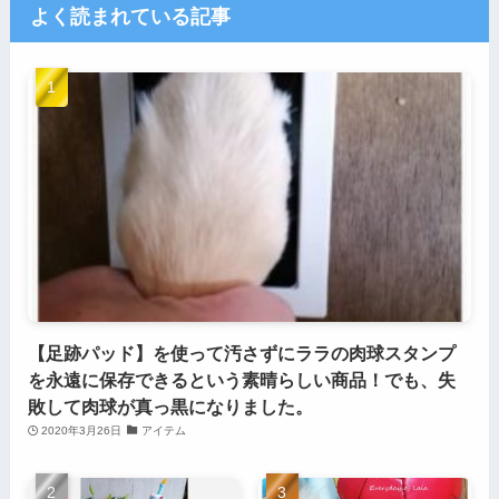
よく読まれている記事
【足跡パッド】を使って汚さずにララの肉球スタンプ
を永遠に保存できるという素晴らしい商品！でも、失
敗して肉球が真っ黒になりました。
2020年3月26日
アイテム