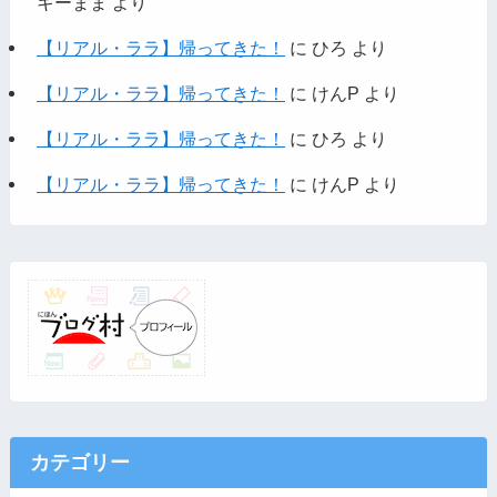
キーまま
より
【リアル・ララ】帰ってきた！
に
ひろ
より
【リアル・ララ】帰ってきた！
に
けんP
より
【リアル・ララ】帰ってきた！
に
ひろ
より
【リアル・ララ】帰ってきた！
に
けんP
より
カテゴリー