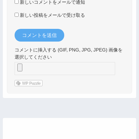
新しいコメントをメールで通知
新しい投稿をメールで受け取る
コメントに挿入する (GIF, PNG, JPG, JPEG) 画像を
選択してください