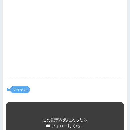
アイテム
この記事が気に入ったら
フォローしてね！