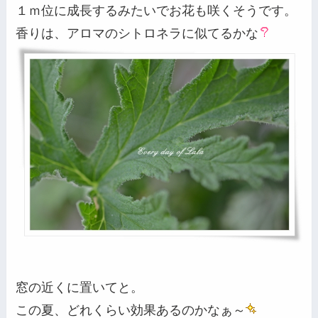
１ｍ位に成長するみたいでお花も咲くそうです。
香りは、アロマのシトロネラに似てるかな
窓の近くに置いてと。
この夏、どれくらい効果あるのかなぁ～