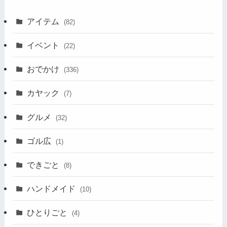
アイテム
(82)
イベント
(22)
おでかけ
(336)
カヤック
(7)
グルメ
(32)
ゴル広
(1)
できごと
(8)
ハンドメイド
(10)
ひとりごと
(4)