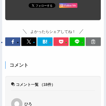
Follow Me
よかったらシェアしてね！
コメント
コメント一覧
（18件）
ひろ