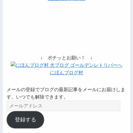
↓ ポチッとお願い！ ↓
にほんブログ村
メールの登録でブログの最新記事をメールにお届けしま
す。いつでも解除できます。
メ
ー
ル
登録する
ア