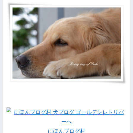
にほんブログ村