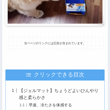
当ページのリンクには広告が含まれています。
クリックできる目次
【ジェルマット】ちょうどよいひんやり
感と柔らかさ
早速、冷たさを体感する