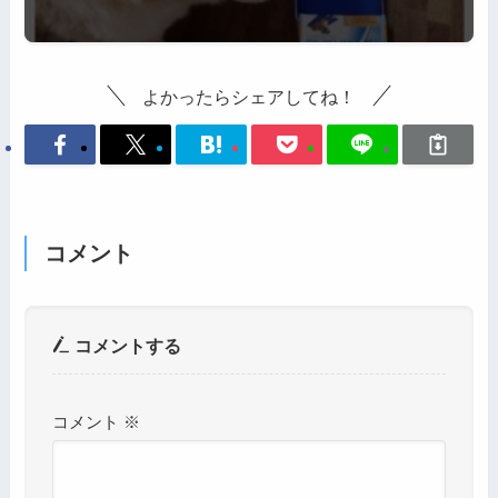
よかったらシェアしてね！
コメント
コメントする
コメント
※