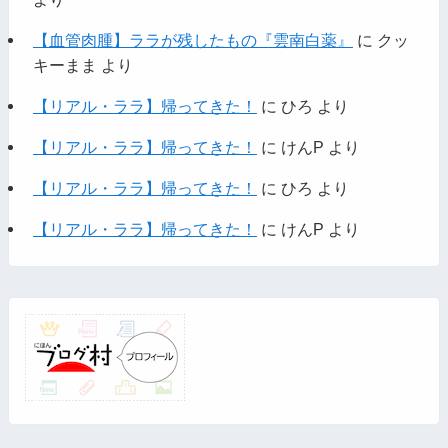
【血管肉腫】ララが残したもの『雲南白薬』
に
クッ
キーまま
より
【リアル・ララ】帰ってきた！
に
ひろ
より
【リアル・ララ】帰ってきた！
に
けんP
より
【リアル・ララ】帰ってきた！
に
ひろ
より
【リアル・ララ】帰ってきた！
に
けんP
より