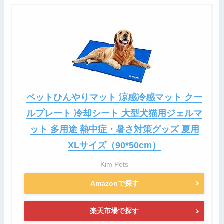
ペットひんやりマット 涼感冷感マット クー
ルプレート 冷却シート 大型犬猫用ジェルマ
ット 多用途 熱中症・暑さ対策グッズ 夏用
XLサイズ（90*50cm）
Kim Pets
Amazonで探す
楽天市場で探す