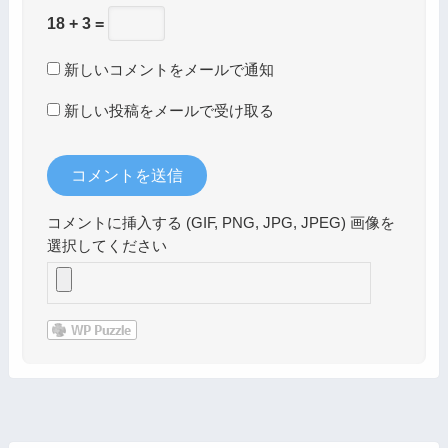
18 + 3 =
新しいコメントをメールで通知
新しい投稿をメールで受け取る
コメントに挿入する (GIF, PNG, JPG, JPEG) 画像を
選択してください