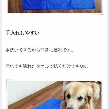
手入れしやすい
水洗いできるから非常に便利です。
汚れても濡れたタオルで拭くだけでもOK。