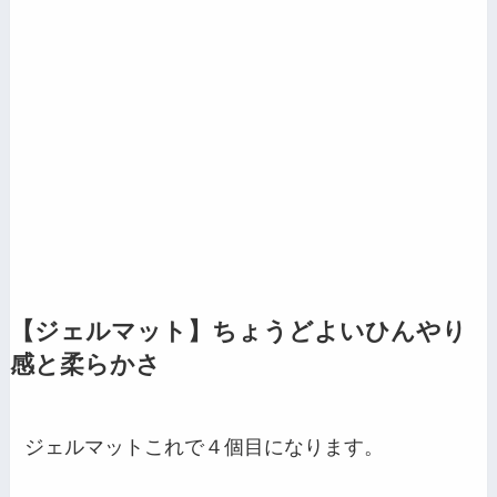
【ジェルマット】ちょうどよいひんやり
感と柔らかさ
ジェルマットこれで４個目になります。