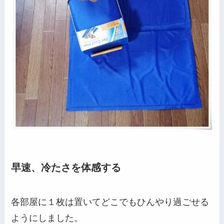
早速、冷たさを体感する
各部屋に１枚は置いてどこでもひんやり過ごせる
ようにしました。