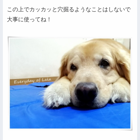
この上でカッカッと穴掘るようなことはしないで
大事に使ってね！