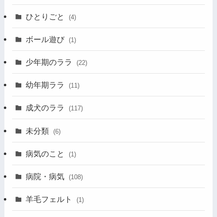
ひとりごと
(4)
ボール遊び
(1)
少年期のララ
(22)
幼年期ララ
(11)
成犬のララ
(117)
未分類
(6)
病気のこと
(1)
病院・病気
(108)
羊毛フェルト
(1)