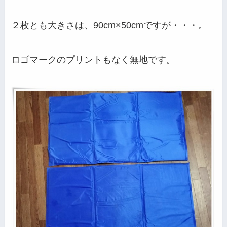
２枚とも大きさは、90cm×50cmですが・・・。
ロゴマークのプリントもなく無地です。