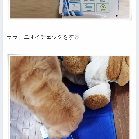
ララ、ニオイチェックをする。