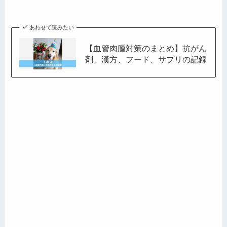
ス
あわせて読みたい
【血管肉腫対策のまとめ】抗がん
剤、漢方、フード、サプリの記録