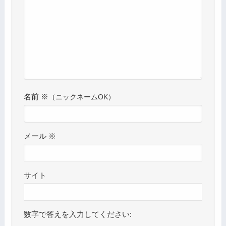
名前
※
メール
※
サイト
数字で答えを入力してください: