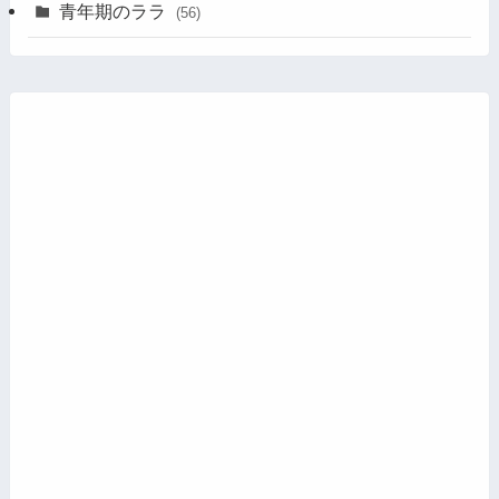
青年期のララ
(56)