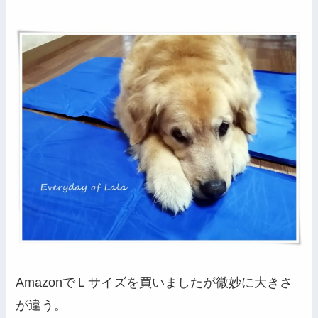
AmazonでＬサイズを買いましたが微妙に大きさ
が違う。