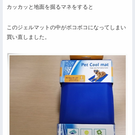
カッカッと地面を掘るマネをすると
このジェルマットの中がボコボコになってしまい
買い直しました。