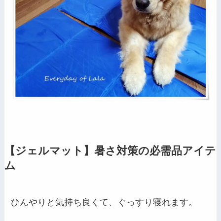
【ジェルマット】暑さ対策の必需品アイテ
ム
ひんやりと気持ち良くて、ぐっすり寝れます。