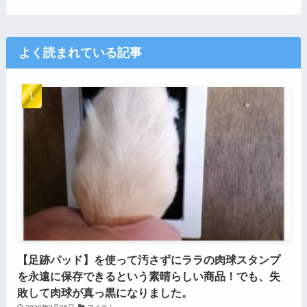
よく読まれている記事
【足跡パッド】を使って汚さずにララの肉球スタンプ
を永遠に保存できるという素晴らしい商品！でも、失
敗して肉球が真っ黒になりました。