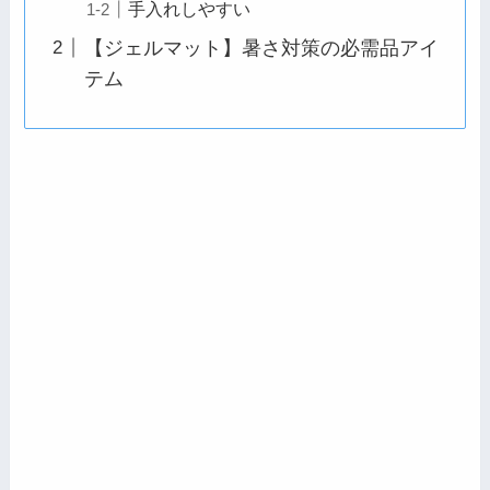
手入れしやすい
【ジェルマット】暑さ対策の必需品アイ
テム