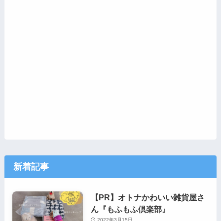
新着記事
【PR】オトナかわいい雑貨屋さ
ん『もふもふ倶楽部』
2022年3月15日