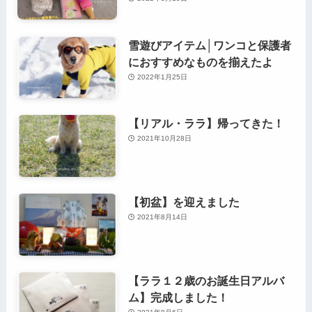
雪遊びアイテム│ワンコと保護者
におすすめなものを揃えたよ
2022年1月25日
【リアル・ララ】帰ってきた！
2021年10月28日
【初盆】を迎えました
2021年8月14日
【ララ１２歳のお誕生日アルバ
ム】完成しました！