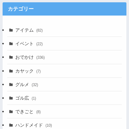
カテゴリー
アイテム
(82)
イベント
(22)
おでかけ
(336)
カヤック
(7)
グルメ
(32)
ゴル広
(1)
できごと
(8)
ハンドメイド
(10)