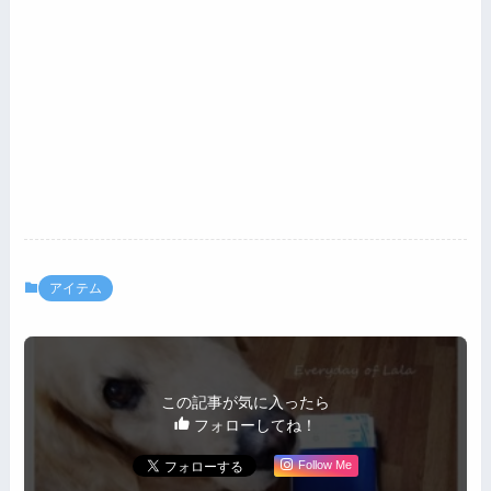
アイテム
この記事が気に入ったら
フォローしてね！
Follow Me