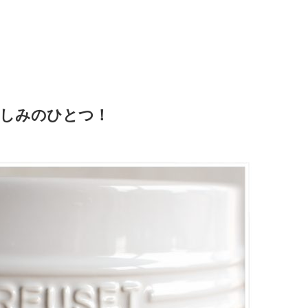
しみのひとつ！