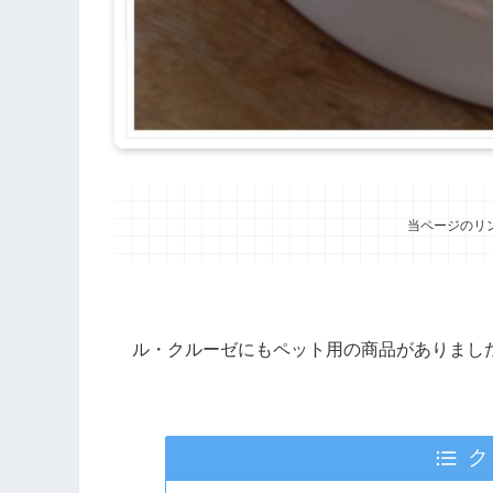
当ページのリ
ル・クルーゼにもペット用の商品がありまし
ク