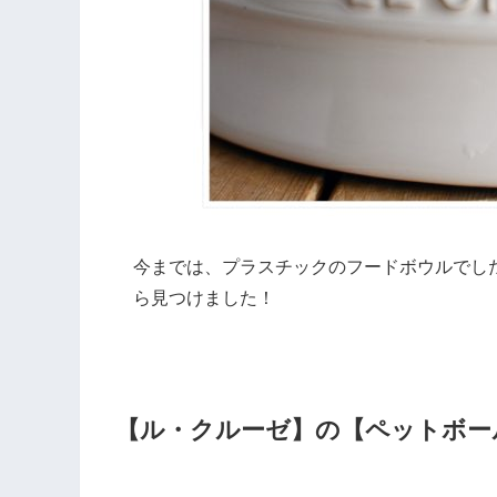
今までは、プラスチックのフードボウルでし
ら見つけました！
【ル・クルーゼ】の【ペットボー