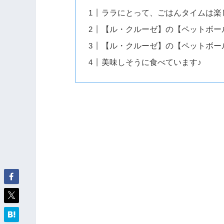
ララにとって、ごはんタイムは楽
【ル・クルーゼ】の【ペットボー
【ル・クルーゼ】の【ペットボー
美味しそうに食べています♪