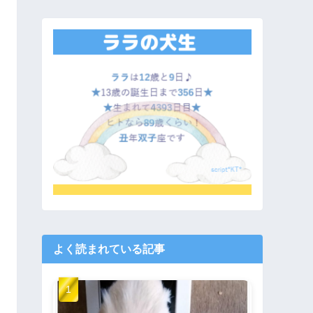
よく読まれている記事