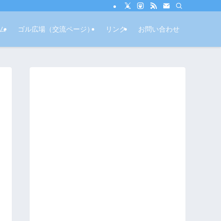
ム
ゴル広場（交流ページ）
リンク
お問い合わせ