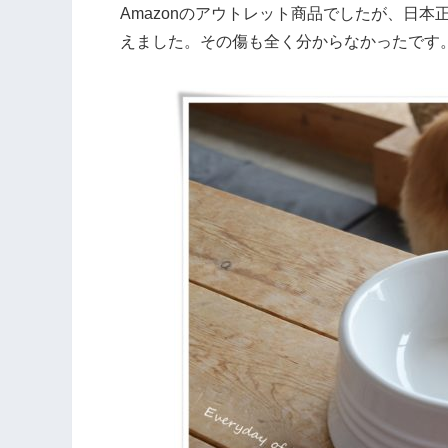
Amazonのアウトレット商品でしたが、日
えました。その傷も全く分からなかったです