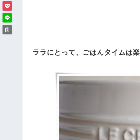
ララにとって、ごはんタイムは楽