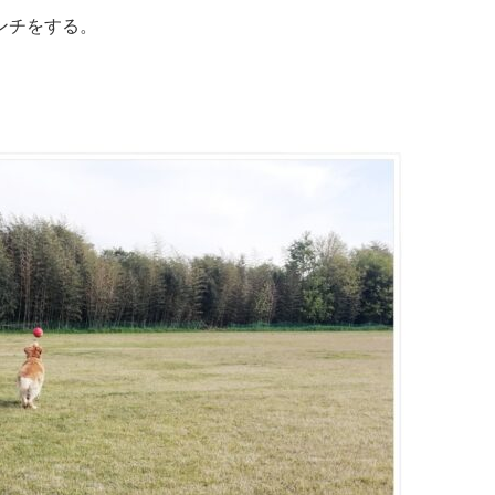
ンチをする。