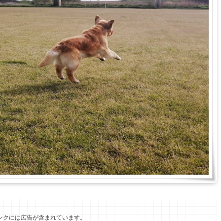
ンクには広告が含まれています。