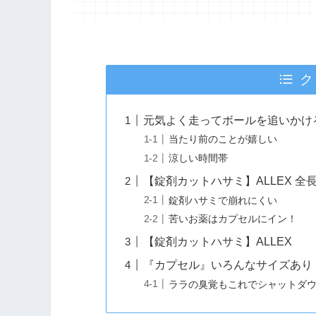
ク
元気よく走ってボールを追いかけ
当たり前のことが嬉しい
涼しい時間帯
【錠剤カットハサミ】ALLEX 全長
錠剤ハサミで崩れにくい
苦いお薬はカプセルにイン！
【錠剤カットハサミ】ALLEX
『カプセル』いろんなサイズあり
ララの臭覚もこれでシャットダ