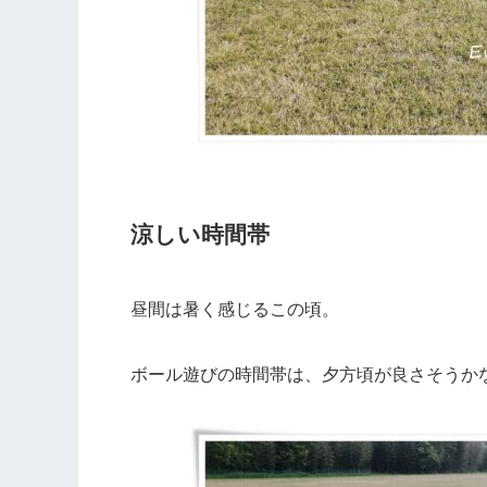
涼しい時間帯
昼間は暑く感じるこの頃。
ボール遊びの時間帯は、夕方頃が良さそうか