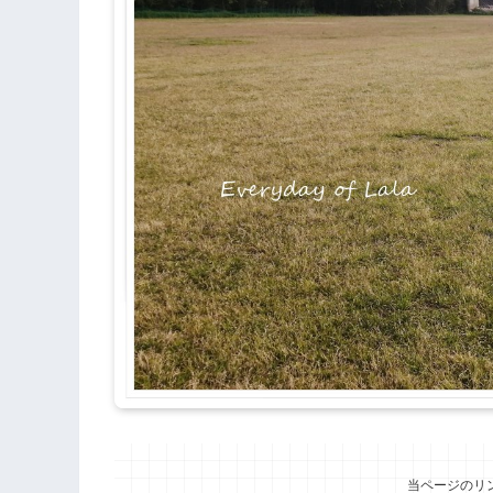
当ページのリ