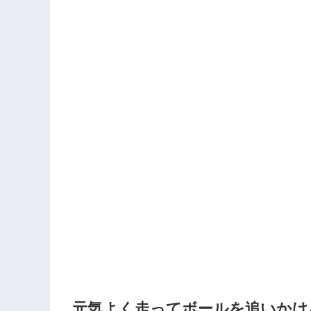
元気よく走ってボールを追いかけ