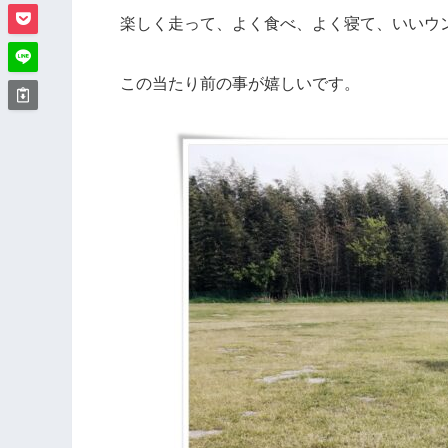
楽しく走って、よく食べ、よく寝て、いいウ
この当たり前の事が嬉しいです。