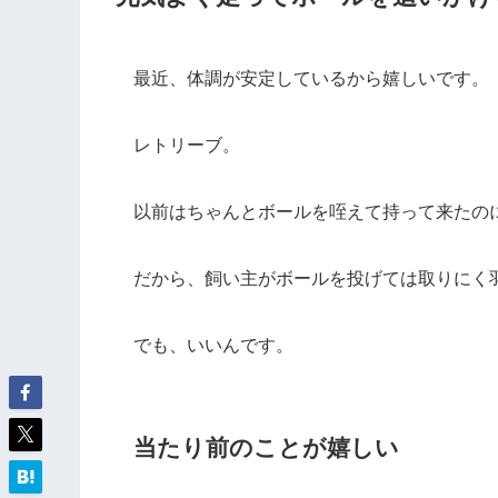
最近、体調が安定しているから嬉しいです。
レトリーブ。
以前はちゃんとボールを咥えて持って来たの
だから、飼い主がボールを投げては取りにく
でも、いいんです。
当たり前のことが嬉しい