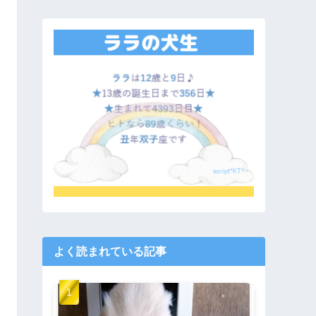
よく読まれている記事