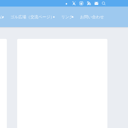
ム
ゴル広場（交流ページ）
リンク
お問い合わせ