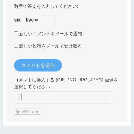
数字で答えを入力してください:
six − five =
新しいコメントをメールで通知
新しい投稿をメールで受け取る
コメントに挿入する (GIF, PNG, JPG, JPEG) 画像を
選択してください