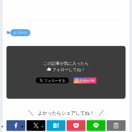
おでかけ
この記事が気に入ったら
フォローしてね！
Follow Me
よかったらシェアしてね！