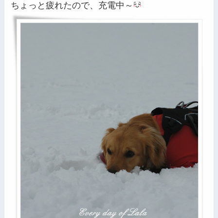
ちょっと疲れたので、充電中～