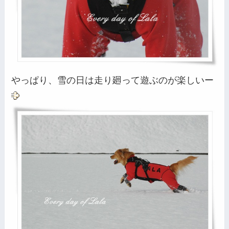
やっぱり、雪の日は走り廻って遊ぶのが楽しいー