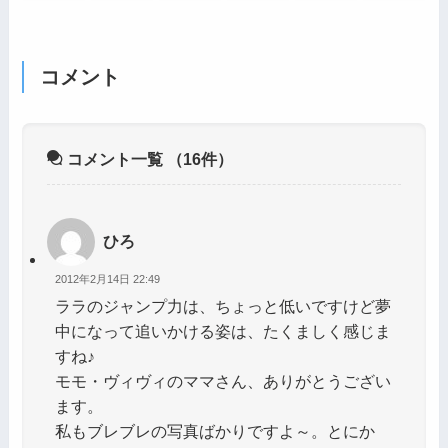
コメント
コメント一覧
（16件）
ひろ
2012年2月14日 22:49
ララのジャンプ力は、ちょっと低いですけど夢
中になって追いかける姿は、たくましく感じま
すね♪
モモ・ヴィヴィのママさん、ありがとうござい
ます。
私もブレブレの写真ばかりですよ～。とにか