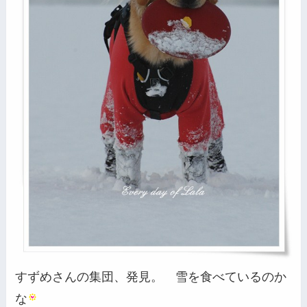
すずめさんの集団、発見。 雪を食べているのか
な