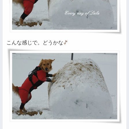
こんな感じで。どうかな