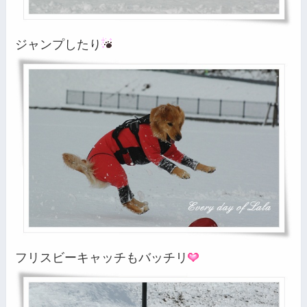
ジャンプしたり
フリスビーキャッチもバッチリ