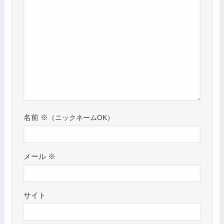
名前
※
メール
※
サイト