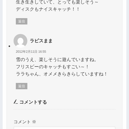
生き生きしていて、とっても楽しそう～
ディスクもナイスキャッチ！！
返信
ラピスまま
2012年2月11日 16:55
雪のうえ、楽しそうに遊んでいますね。
フリスビーのキャッチもすごい～！
ララちゃん、オメメきらきらしていますね！
返信
コメントする
コメント
※