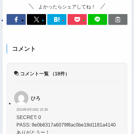
よかったらシェアしてね！
コメント
コメント一覧
（18件）
ひろ
2013年9月19日 22:36
SECRET: 0
PASS: 9e0b6317a6079f8ac0be18d1181a4140
ありがとうー！