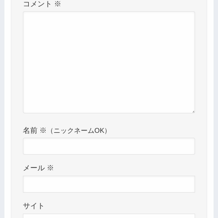
コメント
※
名前
※
メール
※
サイト