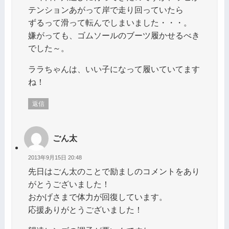
テンションあがって岸で走り回っていたら
ずるって滑って転んでしまいました・・・。
嫌がっても、ゴムソールのブーツ履かせるべき
でした～。
ララちゃんは、いい子になって履いていてます
ね！
返信
ごん太
2013年9月15日 20:48
先日はごん太のことで励ましのコメントをあり
がとうございました！
おかげさまで体力が回復しています。
応援ありがとうございました！