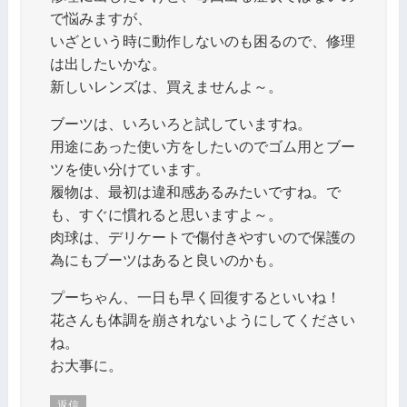
で悩みますが、
いざという時に動作しないのも困るので、修理
は出したいかな。
新しいレンズは、買えませんよ～。
ブーツは、いろいろと試していますね。
用途にあった使い方をしたいのでゴム用とブー
ツを使い分けています。
履物は、最初は違和感あるみたいですね。で
も、すぐに慣れると思いますよ～。
肉球は、デリケートで傷付きやすいので保護の
為にもブーツはあると良いのかも。
プーちゃん、一日も早く回復するといいね！
花さんも体調を崩されないようにしてください
ね。
お大事に。
返信