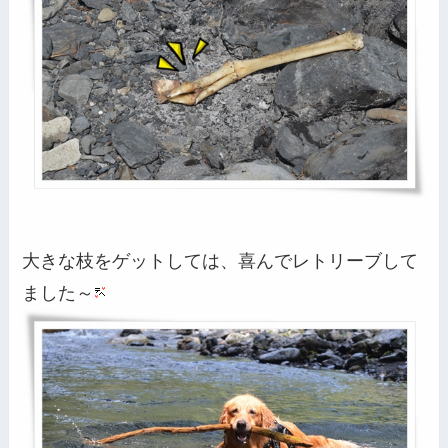
大きな枝をゲットしては、喜んでレトリーブして
ました～