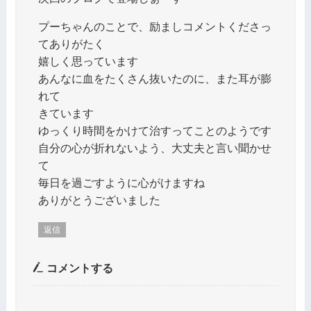
プーちゃんのことで、励ましコメントくださっ
てありがたく
嬉しく思っています
あんなに血をたくさん抜いたのに、また耳が膨
れて
きています
ゆっくり時間をかけて治すってことのようです
自分の心が折れないよう、大丈夫と言い聞かせ
て
毎日を過ごすように心がけますね
ありがとうございました
返信
コメントする