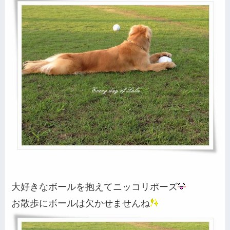
大好きなボールを抱えてニッコリポーズ
お散歩にボールは欠かせませんね