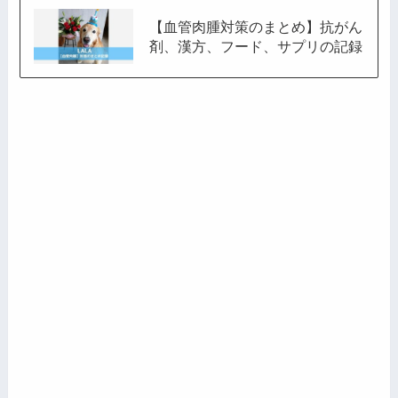
【血管肉腫対策のまとめ】抗がん
剤、漢方、フード、サプリの記録