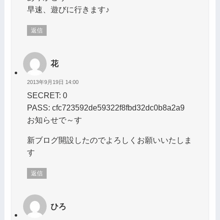
早速、遊びに行きます♪
返信
花
2013年9月19日 14:00
SECRET: 0
PASS: cfc723592de59322f8fbd32dc0b8a2a9
お知らせで～す
新ブログ開設したのでよろしくお願いいたしま
す
返信
ひろ