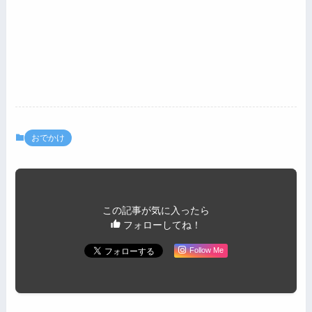
おでかけ
この記事が気に入ったら
フォローしてね！
Follow Me