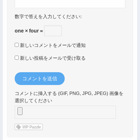
数字で答えを入力してください:
one × four =
新しいコメントをメールで通知
新しい投稿をメールで受け取る
コメントに挿入する (GIF, PNG, JPG, JPEG) 画像を
選択してください