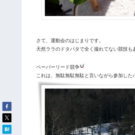
さて、運動会のはじまりです。
天然ララのドタバタで全く撮れてない競技も
ペーパーリード競争
これは、無駄無駄無駄と言いながら参加した