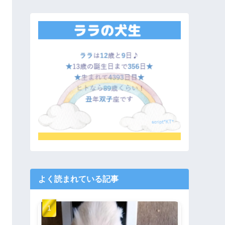
よく読まれている記事