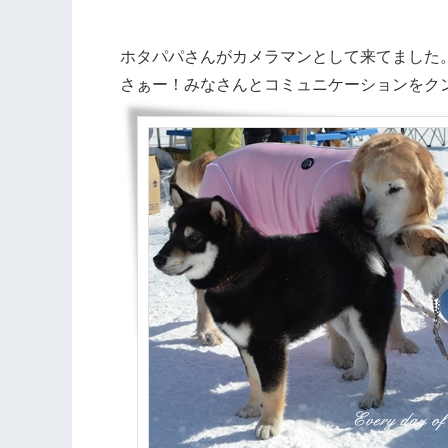
ホタパパさんがカメラマンとして来てました
さぁー！みなさんとコミュニケーションをク