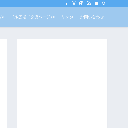
ム
ゴル広場（交流ページ）
リンク
お問い合わせ