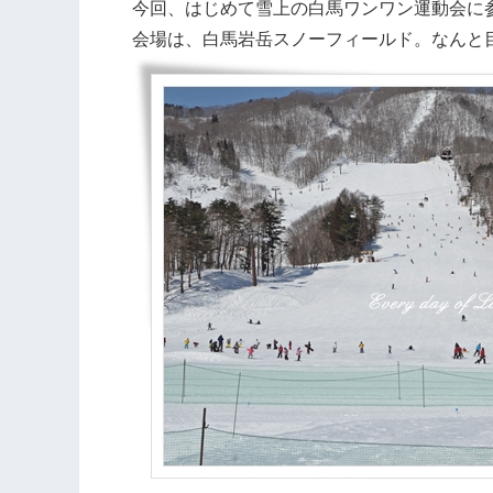
今回、はじめて雪上の白馬ワンワン運動会に
会場は、白馬岩岳スノーフィールド。なんと