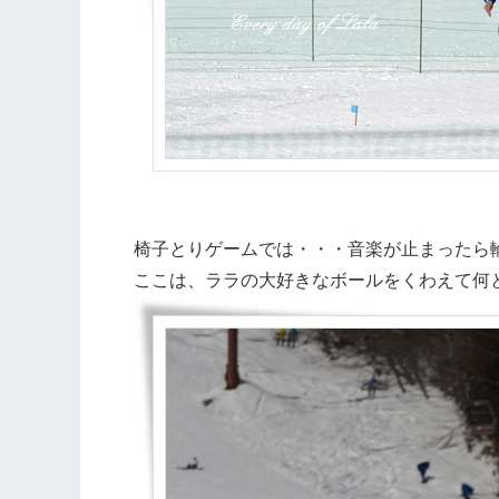
椅子とりゲームでは・・・音楽が止まったら
ここは、ララの大好きなボールをくわえて何