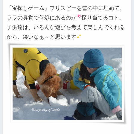
「宝探しゲーム」フリスビーを雪の中に埋めて、
ララの臭覚で何処にあるのか
探り当てるコト。
子供達は、いろんな遊びを考えて楽しんでくれる
から、凄いなぁ～と思います