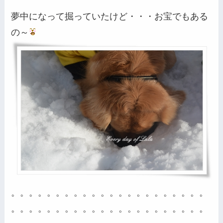
夢中になって掘っていたけど・・・お宝でもある
の～
。。。。。。。。。。。。。。。。。。。。。。
。。。。。。。。。。。。。。。。。。。。。。