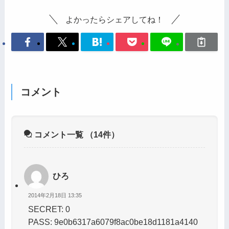
よかったらシェアしてね！
コメント
コメント一覧
（14件）
ひろ
2014年2月18日 13:35
SECRET: 0
PASS: 9e0b6317a6079f8ac0be18d1181a4140