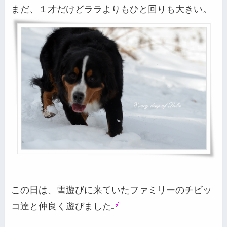
まだ、１才だけどララよりもひと回りも大きい。
この日は、雪遊びに来ていたファミリーのチビッ
コ達と仲良く遊びました