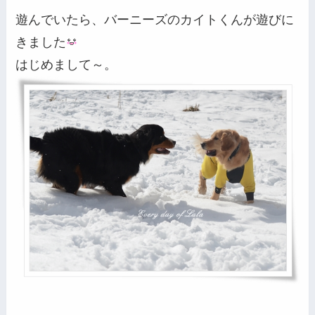
遊んでいたら、バーニーズのカイトくんが遊びに
きました
はじめまして～。