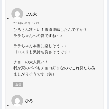
ごん太
2014年2月17日 12:29
ひろさん凄～い！雪道運転したんですか？
ララちゃんへの愛ですね～♪
ララちゃん本当に楽しそう～♪
ゴロスリも気持ち良さそうです！
チョコの大人買い！
我が家のパパもチョコ好きなのでこれ見たら羨
ましがりそうです（笑）
返信
ひろ