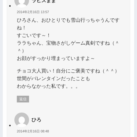
ラピスまま
2014年2月16日 13:57
ひろさん、おひとりでも雪山行っちゃうんです
ね！
すごいです～！
ララちゃん、宝物さがしゲーム真剣ですね（＾
＾）
お顔がすっかり埋まっていますよ～
チョコ大人買い！自分にご褒美ですね（＾＾）
世間がバレンタインだったことも
わからなかった私です。。。
返信
ひろ
2014年2月16日 08:48