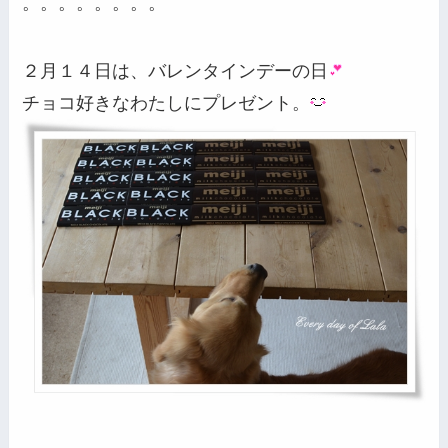
。。。。。。。。
２月１４日は、バレンタインデーの日
チョコ好きなわたしにプレゼント。