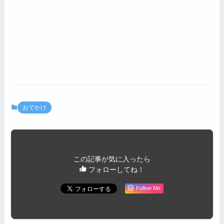
おでかけ
この記事が気に入ったら
フォローしてね！
Follow Me