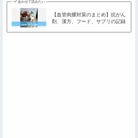
あわせて読みたい
【血管肉腫対策のまとめ】抗がん
剤、漢方、フード、サプリの記録