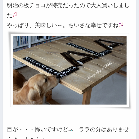
明治の板チョコが特売だったので大人買いしまし
た
やっぱり、美味しい～。ちいさな幸せですね
目が・・・怖いですけど
ララの分はありませ