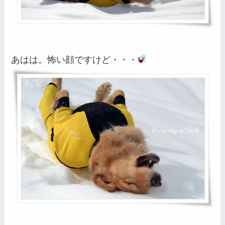
あはは。怖い顔ですけど・・・