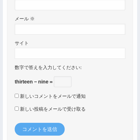
メール
※
サイト
数字で答えを入力してください:
thirteen − nine =
新しいコメントをメールで通知
新しい投稿をメールで受け取る