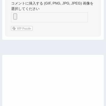
コメントに挿入する (GIF, PNG, JPG, JPEG) 画像を
選択してください